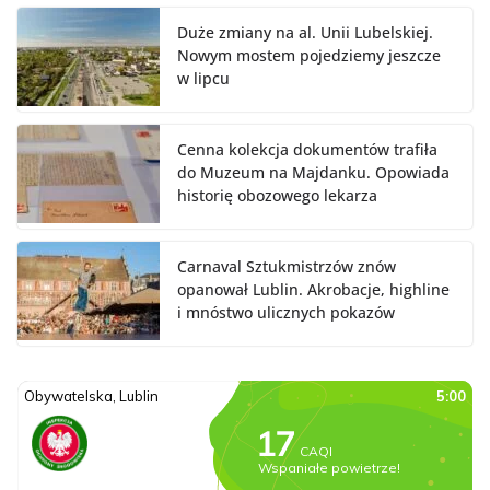
Duże zmiany na al. Unii Lubelskiej.
Nowym mostem pojedziemy jeszcze
w lipcu
Cenna kolekcja dokumentów trafiła
do Muzeum na Majdanku. Opowiada
historię obozowego lekarza
Carnaval Sztukmistrzów znów
opanował Lublin. Akrobacje, highline
i mnóstwo ulicznych pokazów