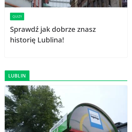
QUIZY
Sprawdź jak dobrze znasz
historię Lublina!
LUBLIN