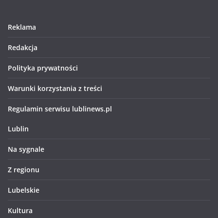
Reklama
Redakcja
Polityka prywatności
Warunki korzystania z treści
Regulamin serwisu lublinews.pl
Lublin
Na sygnale
Z regionu
Lubelskie
Kultura