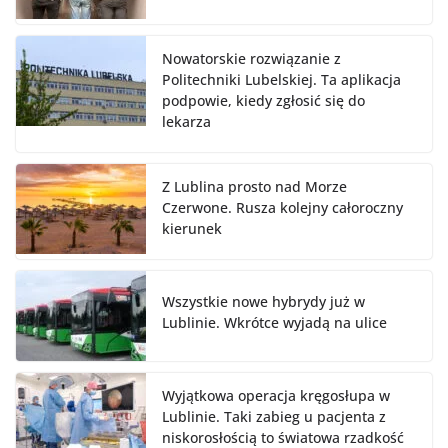
Nowatorskie rozwiązanie z
Politechniki Lubelskiej. Ta aplikacja
podpowie, kiedy zgłosić się do
lekarza
Z Lublina prosto nad Morze
Czerwone. Rusza kolejny całoroczny
kierunek
Wszystkie nowe hybrydy już w
Lublinie. Wkrótce wyjadą na ulice
Wyjątkowa operacja kręgosłupa w
Lublinie. Taki zabieg u pacjenta z
niskorosłością to światowa rzadkość