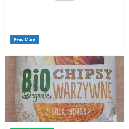
Read More