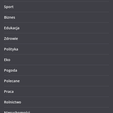
Sport
Biznes
Edukacja
Zdrowie
Polityka
Eko
Pogoda
Polecane
Praca
Rolnictwo
Nieruchomości