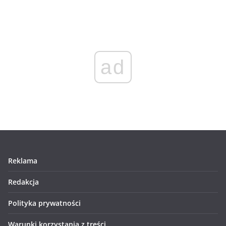
ad
Reklama
Redakcja
Polityka prywatności
Warunki korzystania z treści