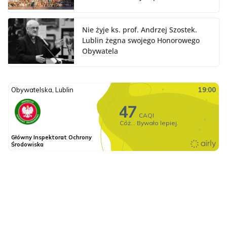
Nie żyje ks. prof. Andrzej Szostek.
Lublin żegna swojego Honorowego
Obywatela