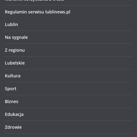
Regulamin serwisu lublinews.pl
Lublin
Na sygnale
Z regionu
Lubelskie
Kultura
Sport
Biznes
Edukacja
Zdrowie