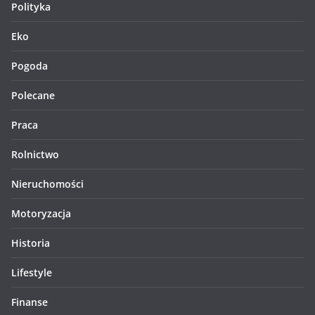
Polityka
Eko
Pogoda
Polecane
Praca
Rolnictwo
Nieruchomości
Motoryzacja
Historia
Lifestyle
Finanse