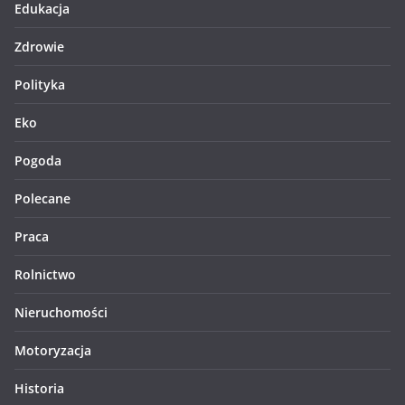
Edukacja
Zdrowie
Polityka
Eko
Pogoda
Polecane
Praca
Rolnictwo
Nieruchomości
Motoryzacja
Historia