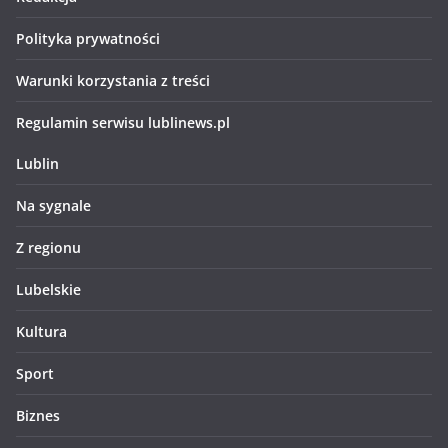
Polityka prywatności
Warunki korzystania z treści
Regulamin serwisu lublinews.pl
Lublin
Na sygnale
Z regionu
Lubelskie
Kultura
Sport
Biznes