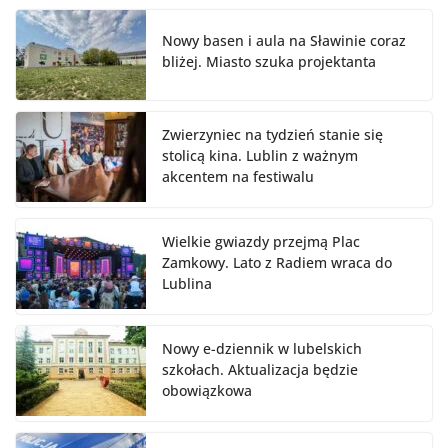
Nowy basen i aula na Sławinie coraz
bliżej. Miasto szuka projektanta
Zwierzyniec na tydzień stanie się
stolicą kina. Lublin z ważnym
akcentem na festiwalu
Wielkie gwiazdy przejmą Plac
Zamkowy. Lato z Radiem wraca do
Lublina
Nowy e-dziennik w lubelskich
szkołach. Aktualizacja będzie
obowiązkowa