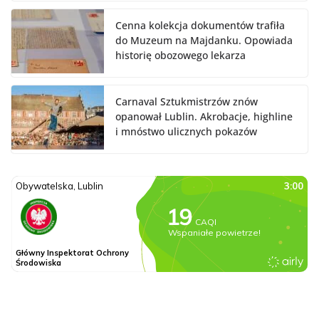
Cenna kolekcja dokumentów trafiła
do Muzeum na Majdanku. Opowiada
historię obozowego lekarza
Carnaval Sztukmistrzów znów
opanował Lublin. Akrobacje, highline
i mnóstwo ulicznych pokazów