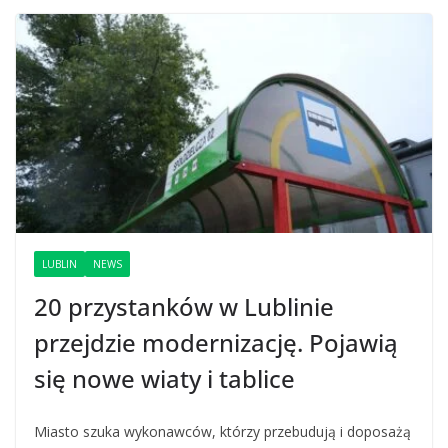
LUBLIN
NEWS
20 przystanków w Lublinie
przejdzie modernizację. Pojawią
się nowe wiaty i tablice
Miasto szuka wykonawców, którzy przebudują i doposażą