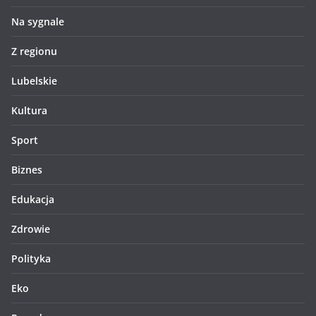
Na sygnale
Z regionu
Lubelskie
Kultura
Sport
Biznes
Edukacja
Zdrowie
Polityka
Eko