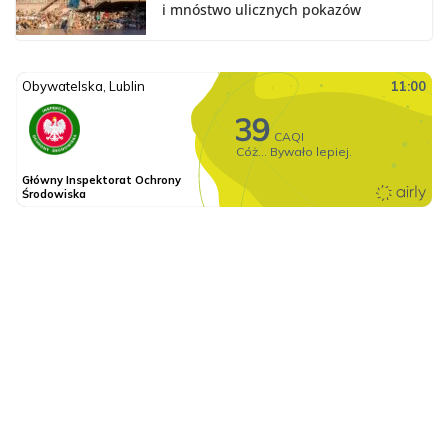
i mnóstwo ulicznych pokazów