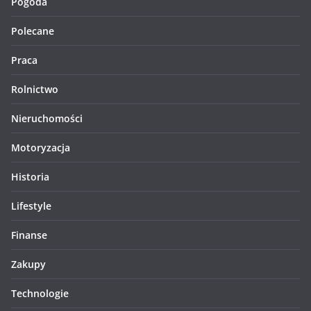
Pogoda
Polecane
Praca
Rolnictwo
Nieruchomości
Motoryzacja
Historia
Lifestyle
Finanse
Zakupy
Technologie