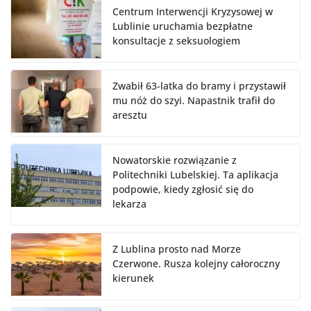
Centrum Interwencji Kryzysowej w
Lublinie uruchamia bezpłatne
konsultacje z seksuologiem
Zwabił 63-latka do bramy i przystawił
mu nóż do szyi. Napastnik trafił do
aresztu
Nowatorskie rozwiązanie z
Politechniki Lubelskiej. Ta aplikacja
podpowie, kiedy zgłosić się do
lekarza
Z Lublina prosto nad Morze
Czerwone. Rusza kolejny całoroczny
kierunek