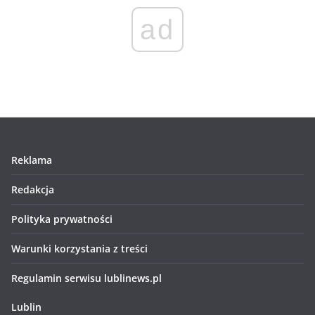
ad
Reklama
Redakcja
Polityka prywatności
Warunki korzystania z treści
Regulamin serwisu lublinews.pl
Lublin