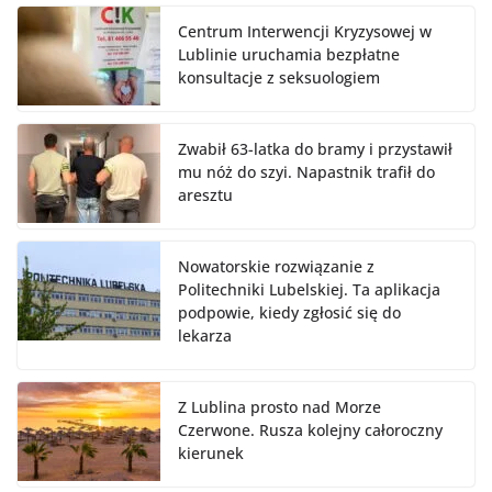
Centrum Interwencji Kryzysowej w
Lublinie uruchamia bezpłatne
konsultacje z seksuologiem
Zwabił 63-latka do bramy i przystawił
mu nóż do szyi. Napastnik trafił do
aresztu
Nowatorskie rozwiązanie z
Politechniki Lubelskiej. Ta aplikacja
podpowie, kiedy zgłosić się do
lekarza
Z Lublina prosto nad Morze
Czerwone. Rusza kolejny całoroczny
kierunek