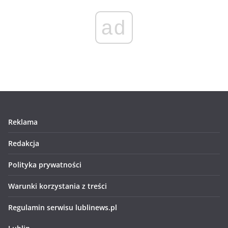
ad
Reklama
Redakcja
Polityka prywatności
Warunki korzystania z treści
Regulamin serwisu lublinews.pl