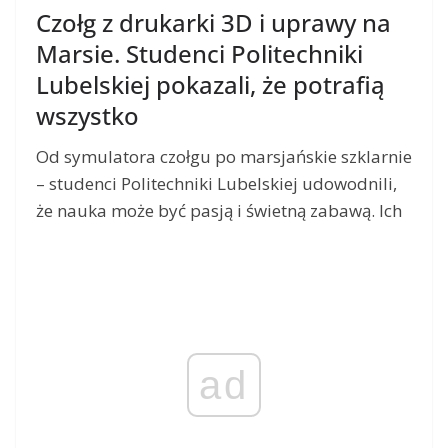
Czołg z drukarki 3D i uprawy na
Marsie. Studenci Politechniki
Lubelskiej pokazali, że potrafią
wszystko
Od symulatora czołgu po marsjańskie szklarnie
– studenci Politechniki Lubelskiej udowodnili,
że nauka może być pasją i świetną zabawą. Ich
ad