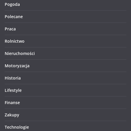
Pogoda
Polecane
Praca
Rolnictwo
Nieruchomości
Motoryzacja
Historia
Lifestyle
Finanse
Zakupy
Technologie