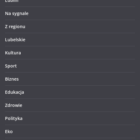
Lublin
Na sygnale
Z regionu
Lubelskie
Kultura
Sport
Biznes
Edukacja
Zdrowie
Polityka
Eko