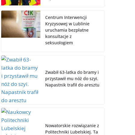
Centrum Interwencji
Kryzysowej w Lublinie
uruchamia bezpłatne
konsultacje z
seksuologiem
Zwabił 63-latka do bramy i
przystawił mu nóż do szyi.
Napastnik trafił do aresztu
Nowatorskie rozwiązanie z
Politechniki Lubelskiej. Ta