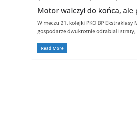
Motor walczył do końca, ale
W meczu 21. kolejki PKO BP Ekstraklasy M
gospodarze dwukrotnie odrabiali straty,
Read More