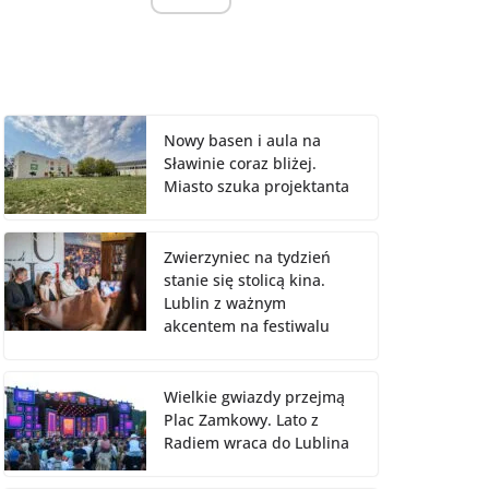
Nowy basen i aula na
Sławinie coraz bliżej.
Miasto szuka projektanta
Zwierzyniec na tydzień
stanie się stolicą kina.
Lublin z ważnym
akcentem na festiwalu
Wielkie gwiazdy przejmą
Plac Zamkowy. Lato z
Radiem wraca do Lublina