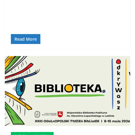
Read More