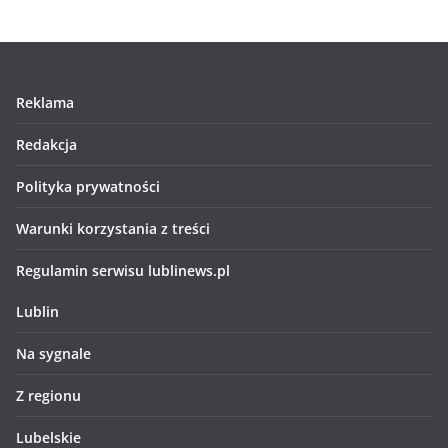
Reklama
Redakcja
Polityka prywatności
Warunki korzystania z treści
Regulamin serwisu lublinews.pl
Lublin
Na sygnale
Z regionu
Lubelskie