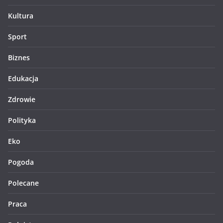
Kultura
Sport
Biznes
Edukacja
Zdrowie
Polityka
Eko
Pogoda
Polecane
Praca