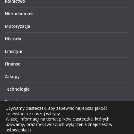
Rolnictwo
Nieruchomości
Motoryzacja
Historia
Lifestyle
Finanse
Zakupy
Technologie
Turystyka
Używamy ciasteczek, aby zapewnić najlepszą jakość
korzystania z naszej witryny.
Więcej informacji na temat plików ciasteczka, których
używamy, oraz możliwości ich wyłączenia znajdziesz w
ustawieniach
.