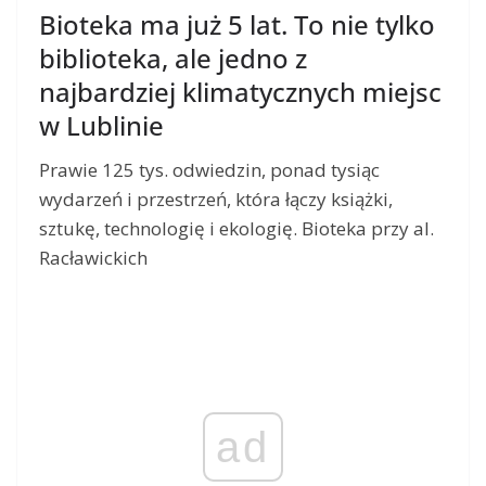
Bioteka ma już 5 lat. To nie tylko
biblioteka, ale jedno z
najbardziej klimatycznych miejsc
w Lublinie
Prawie 125 tys. odwiedzin, ponad tysiąc
wydarzeń i przestrzeń, która łączy książki,
sztukę, technologię i ekologię. Bioteka przy al.
Racławickich
ad