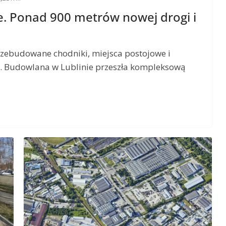
. Ponad 900 metrów nowej drogi i
zebudowane chodniki, miejsca postojowe i
. Budowlana w Lublinie przeszła kompleksową