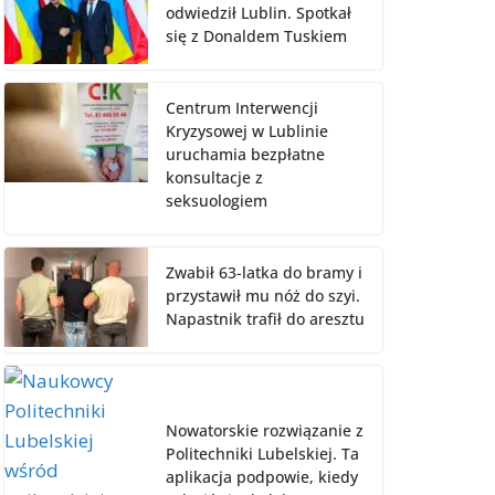
odwiedził Lublin. Spotkał
się z Donaldem Tuskiem
Centrum Interwencji
Kryzysowej w Lublinie
uruchamia bezpłatne
konsultacje z
seksuologiem
Zwabił 63-latka do bramy i
przystawił mu nóż do szyi.
Napastnik trafił do aresztu
Nowatorskie rozwiązanie z
Politechniki Lubelskiej. Ta
aplikacja podpowie, kiedy