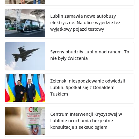
Lublin zamawia nowe autobusy
elektryczne. Na ulice wyjedzie też
wyjątkowy pojazd testowy
Syreny obudziły Lublin nad ranem. To
nie były ćwiczenia
Zełenski niespodziewanie odwiedził
Lublin. Spotkał się z Donaldem
Tuskiem
Centrum Interwencji Kryzysowej w
Lublinie uruchamia bezpłatne
konsultacje z seksuologiem