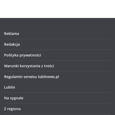
Reklama
Redakcja
Polityka prywatności
Warunki korzystania z treści
Regulamin serwisu lublinews.pl
Lublin
Na sygnale
Z regionu