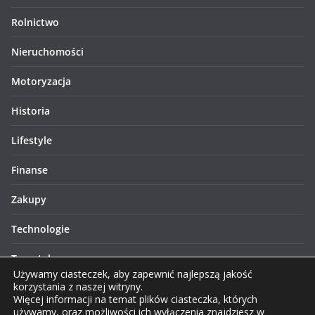
Rolnictwo
Nieruchomości
Motoryzacja
Historia
Lifestyle
Finanse
Zakupy
Technologie
Turystyka
Używamy ciasteczek, aby zapewnić najlepszą jakość
korzystania z naszej witryny.
Więcej informacji na temat plików ciasteczka, których
używamy, oraz możliwości ich wyłączenia znajdziesz w