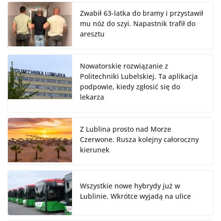
Zwabił 63-latka do bramy i przystawił
mu nóż do szyi. Napastnik trafił do
aresztu
Nowatorskie rozwiązanie z
Politechniki Lubelskiej. Ta aplikacja
podpowie, kiedy zgłosić się do
lekarza
Z Lublina prosto nad Morze
Czerwone. Rusza kolejny całoroczny
kierunek
Wszystkie nowe hybrydy już w
Lublinie. Wkrótce wyjadą na ulice