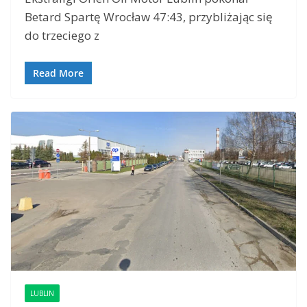
Betard Spartę Wrocław 47:43, przybliżając się
do trzeciego z
Read More
LUBLIN