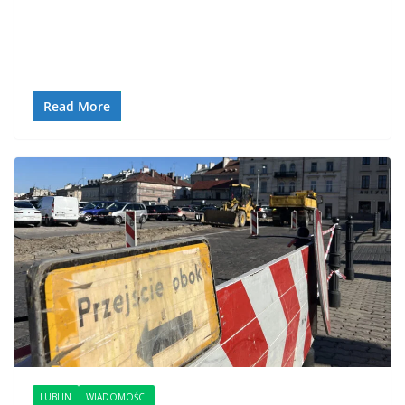
Read More
LUBLIN
WIADOMOŚCI