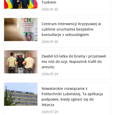
Tuskiem
2026-07-30
Centrum Interwencji Kryzysowej w
Lublinie uruchamia bezpłatne
konsultacje z seksuologiem
2026-07-30
Zwabił 63-latka do bramy i przystawił
mu nóż do szyi. Napastnik trafił do
aresztu
2026-07-29
Nowatorskie rozwiązanie z
Politechniki Lubelskiej. Ta aplikacja
podpowie, kiedy zgłosić się do
lekarza
2026-07-29