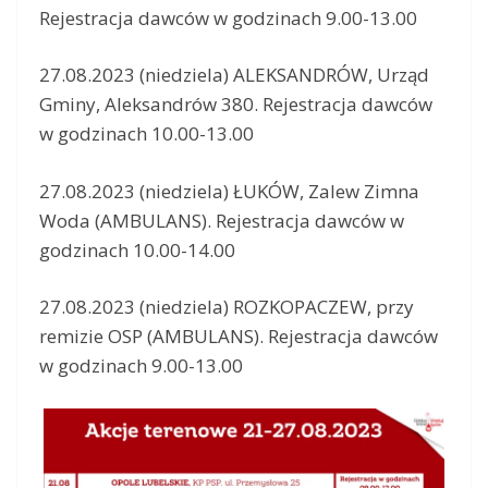
Rejestracja dawców w godzinach 9.00-13.00
27.08.2023 (niedziela) ALEKSANDRÓW, Urząd
Gminy, Aleksandrów 380. Rejestracja dawców
w godzinach 10.00-13.00
27.08.2023 (niedziela) ŁUKÓW, Zalew Zimna
Woda (AMBULANS). Rejestracja dawców w
godzinach 10.00-14.00
27.08.2023 (niedziela) ROZKOPACZEW, przy
remizie OSP (AMBULANS). Rejestracja dawców
w godzinach 9.00-13.00