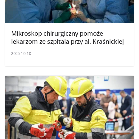
Mikroskop chirurgiczny pomoże
lekarzom ze szpitala przy al. Kraśnickiej
2025-10-10