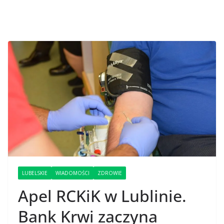
LUBELSKIE
WIADOMOŚCI
ZDROWIE
Apel RCKiK w Lublinie.
Bank Krwi zaczyna