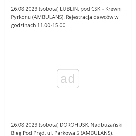
26.08.2023 (sobota) LUBLIN, pod CSK – Krewni
Pyrkonu (AMBULANS). Rejestracja dawców w
godzinach 11.00-15.00
ad
26.08.2023 (sobota) DOROHUSK, Nadbużański
Bieg Pod Prąd, ul. Parkowa 5 (AMBULANS).