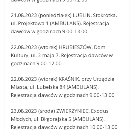
21.08.2023 (poniedziałek) LUBLIN, Stokrotka,
ul. Projektowa 1 (AMBULANS). Rejestracja
dawców w godzinach 9.00-13.00
22.08.2023 (wtorek) HRUBIESZÓW, Dom
Kultury, ul. 3 maja 7. Rejestracja dawców w
godzinach 9.00-12.00
22.08.2023 (wtorek) KRAŚNIK, przy Urzędzie
Miasta, ul. Lubelska 84 (AMBULANS).
Rejestracja dawców w godzinach 9.00-13.00
23.08.2023 (środa) ZWIERZYNIEC, Exodus
Młodych, ul. Biłgorajska 5 (AMBULANS).
Rejestracja dawców w godzinach 10.00-13.00