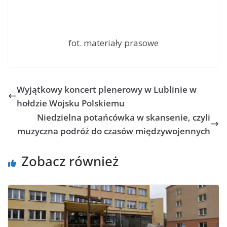
fot. materiały prasowe
Wyjątkowy koncert plenerowy w Lublinie w
hołdzie Wojsku Polskiemu
Niedzielna potańcówka w skansenie, czyli
muzyczna podróż do czasów międzywojennych
Zobacz również