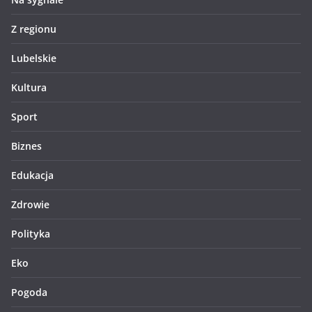
Z regionu
Lubelskie
Kultura
Sport
Biznes
Edukacja
Zdrowie
Polityka
Eko
Pogoda