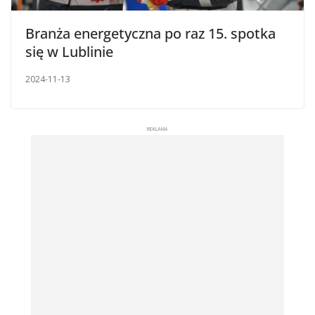
Branża energetyczna po raz 15. spotka
się w Lublinie
2024-11-13
REKLAMA