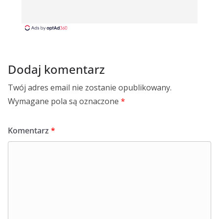
Dodaj komentarz
Twój adres email nie zostanie opublikowany.
Wymagane pola są oznaczone
*
Komentarz
*