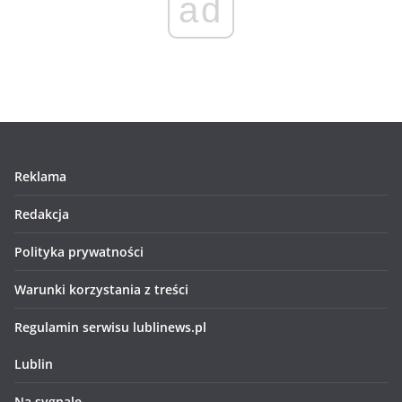
ad
Reklama
Redakcja
Polityka prywatności
Warunki korzystania z treści
Regulamin serwisu lublinews.pl
Lublin
Na sygnale