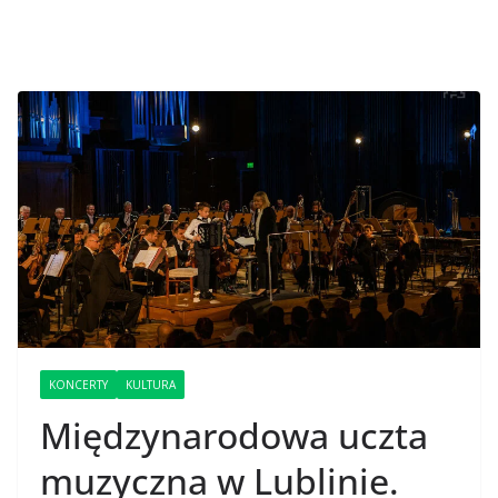
KONCERTY
KULTURA
Międzynarodowa uczta
muzyczna w Lublinie.