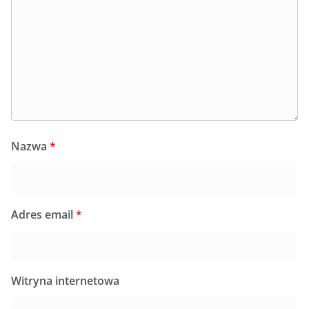
Nazwa
*
Adres email
*
Witryna internetowa