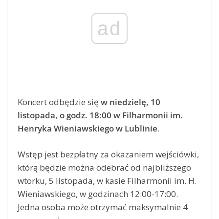
ad
Koncert odbędzie się
w niedzielę, 10
listopada, o godz. 18:00 w Filharmonii im.
Henryka Wieniawskiego w Lublinie
.
Wstęp jest bezpłatny za okazaniem wejściówki,
którą będzie można odebrać od najbliższego
wtorku, 5 listopada, w kasie Filharmonii im. H.
Wieniawskiego, w godzinach 12:00-17:00.
Jedna osoba może otrzymać maksymalnie 4