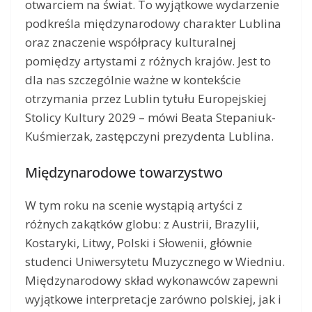
otwarciem na świat. To wyjątkowe wydarzenie
podkreśla międzynarodowy charakter Lublina
oraz znaczenie współpracy kulturalnej
pomiędzy artystami z różnych krajów. Jest to
dla nas szczególnie ważne w kontekście
otrzymania przez Lublin tytułu Europejskiej
Stolicy Kultury 2029 – mówi Beata Stepaniuk-
Kuśmierzak, zastępczyni prezydenta Lublina.
Międzynarodowe towarzystwo
W tym roku na scenie wystąpią artyści z
różnych zakątków globu: z Austrii, Brazylii,
Kostaryki, Litwy, Polski i Słowenii, głównie
studenci Uniwersytetu Muzycznego w Wiedniu.
Międzynarodowy skład wykonawców zapewni
wyjątkowe interpretacje zarówno polskiej, jak i