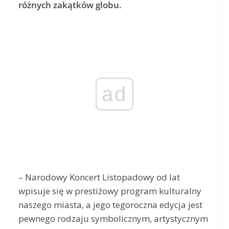
różnych zakątków globu.
ad
– Narodowy Koncert Listopadowy od lat
wpisuje się w prestiżowy program kulturalny
naszego miasta, a jego tegoroczna edycja jest
pewnego rodzaju symbolicznym, artystycznym