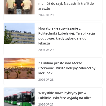
mu nóż do szyi. Napastnik trafił do
aresztu
2026-07-29
Nowatorskie rozwiązanie z
Politechniki Lubelskiej. Ta aplikacja
podpowie, kiedy zgłosić się do
lekarza
2026-07-29
Z Lublina prosto nad Morze
Czerwone. Rusza kolejny całoroczny
kierunek
2026-07-28
Wszystkie nowe hybrydy już w
Lublinie. Wkrótce wyjadą na ulice
2026-07-27