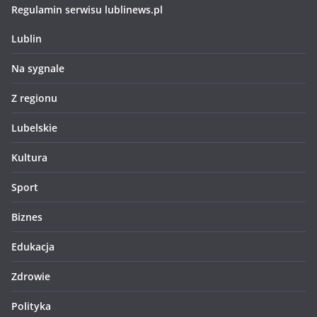
Regulamin serwisu lublinews.pl
Lublin
Na sygnale
Z regionu
Lubelskie
Kultura
Sport
Biznes
Edukacja
Zdrowie
Polityka