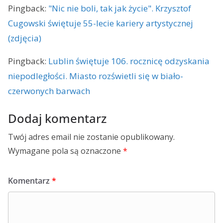
Pingback:
"Nic nie boli, tak jak życie". Krzysztof
Cugowski świętuje 55-lecie kariery artystycznej
(zdjęcia)
Pingback:
Lublin świętuje 106. rocznicę odzyskania
niepodległości. Miasto rozświetli się w biało-
czerwonych barwach
Dodaj komentarz
Twój adres email nie zostanie opublikowany.
Wymagane pola są oznaczone
*
Komentarz
*