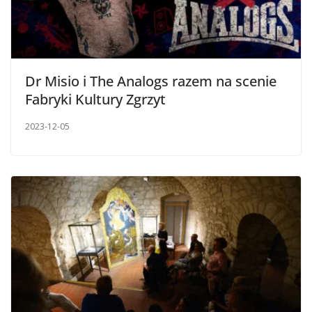
Dr Misio i The Analogs razem na scenie
Fabryki Kultury Zgrzyt
2023-12-05