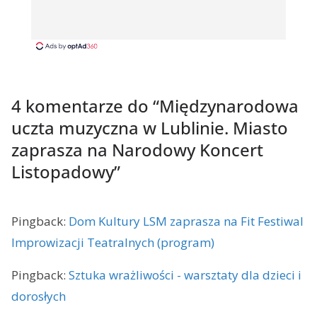
4 komentarze do “
Międzynarodowa
uczta muzyczna w Lublinie. Miasto
zaprasza na Narodowy Koncert
Listopadowy
”
Pingback:
Dom Kultury LSM zaprasza na Fit Festiwal
Improwizacji Teatralnych (program)
Pingback:
Sztuka wrażliwości - warsztaty dla dzieci i
dorosłych