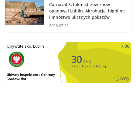
Carnaval Sztukmistrzów znów
opanował Lublin. Akrobacje, highline
i mnóstwo ulicznych pokazów
2026-07-22