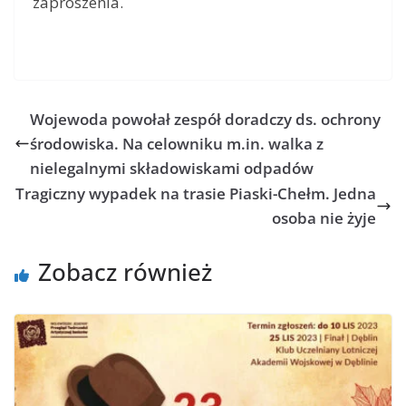
zaproszenia.
Wojewoda powołał zespół doradczy ds. ochrony
środowiska. Na celowniku m.in. walka z
nielegalnymi składowiskami odpadów
Tragiczny wypadek na trasie Piaski-Chełm. Jedna
osoba nie żyje
Zobacz również