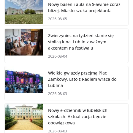
Nowy basen i aula na Sławinie coraz
bliżej. Miasto szuka projektanta
2026-08-05
Zwierzyniec na tydzień stanie się
stolicą kina. Lublin z ważnym
akcentem na festiwalu
2026-08-04
Wielkie gwiazdy przejmą Plac
Zamkowy. Lato z Radiem wraca do
Lublina
2026-08-03
Nowy e-dziennik w lubelskich
szkołach. Aktualizacja będzie
obowiązkowa
2026-08-03