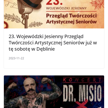
23. Wojewódzki Jesienny Przegląd
Twórczości Artystycznej Seniorów już w
tę sobotę w Dęblinie
2023-11-22