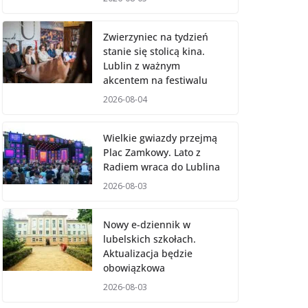
Zwierzyniec na tydzień
stanie się stolicą kina.
Lublin z ważnym
akcentem na festiwalu
2026-08-04
Wielkie gwiazdy przejmą
Plac Zamkowy. Lato z
Radiem wraca do Lublina
2026-08-03
Nowy e-dziennik w
lubelskich szkołach.
Aktualizacja będzie
obowiązkowa
2026-08-03