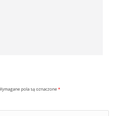
Wymagane pola są oznaczone
*