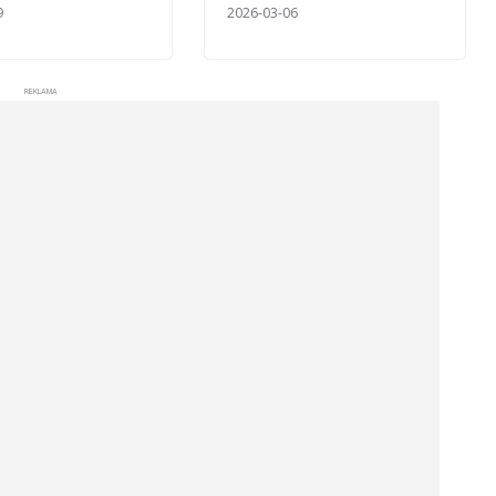
9
2026-03-06
REKLAMA