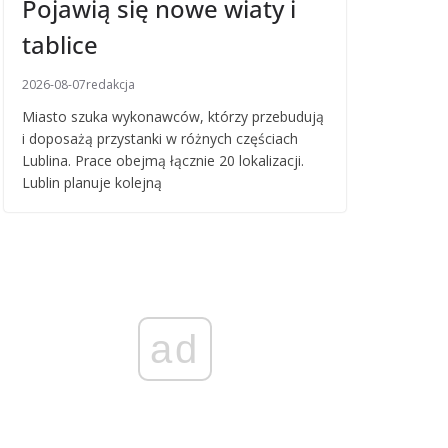
Pojawią się nowe wiaty i
tablice
2026-08-07
redakcja
Miasto szuka wykonawców, którzy przebudują
i doposażą przystanki w różnych częściach
Lublina. Prace obejmą łącznie 20 lokalizacji.
Lublin planuje kolejną
ad