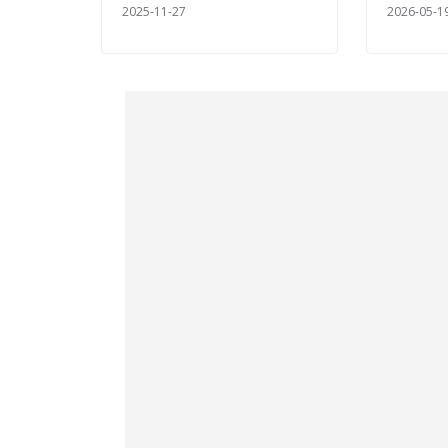
2025-11-27
2026-05-1