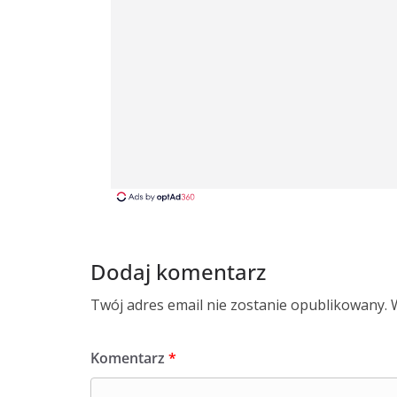
Dodaj komentarz
Twój adres email nie zostanie opublikowany.
Komentarz
*