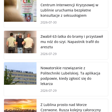
Centrum Interwencji Kryzysowej w
Lublinie uruchamia bezpłatne
konsultacje z seksuologiem
2026-07-30
Zwabił 63-latka do bramy i przystawił
mu nóż do szyi. Napastnik trafił do
aresztu
2026-07-29
Nowatorskie rozwiązanie z
Politechniki Lubelskiej. Ta aplikacja
podpowie, kiedy zgłosić się do
lekarza
2026-07-29
Z Lublina prosto nad Morze
Czerwone. Rusza kolejny całoroczny