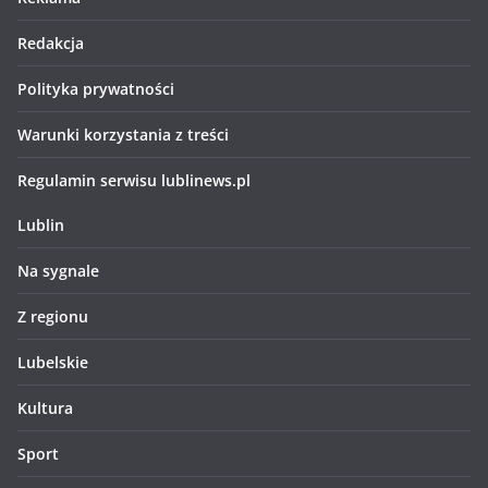
Redakcja
Polityka prywatności
Warunki korzystania z treści
Regulamin serwisu lublinews.pl
Lublin
Na sygnale
Z regionu
Lubelskie
Kultura
Sport