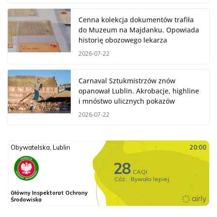
Cenna kolekcja dokumentów trafiła
do Muzeum na Majdanku. Opowiada
historię obozowego lekarza
2026-07-22
Carnaval Sztukmistrzów znów
opanował Lublin. Akrobacje, highline
i mnóstwo ulicznych pokazów
2026-07-22