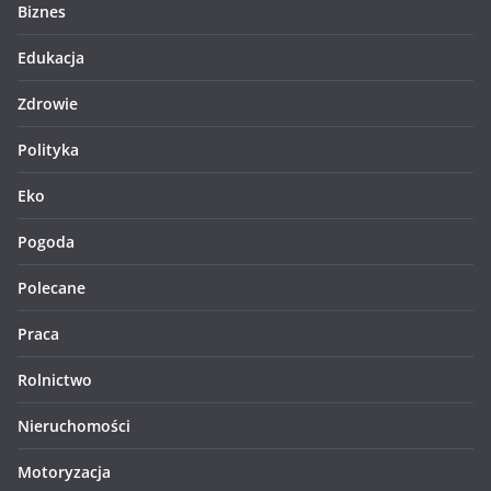
Biznes
Edukacja
Zdrowie
Polityka
Eko
Pogoda
Polecane
Praca
Rolnictwo
Nieruchomości
Motoryzacja