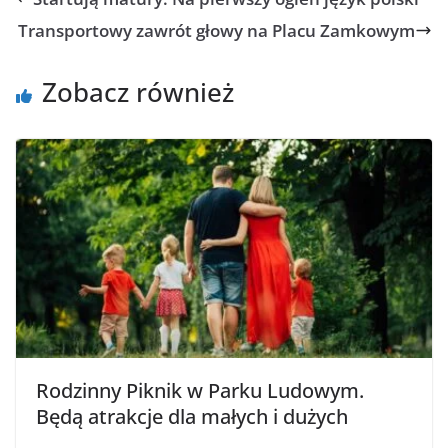
Transportowy zawrót głowy na Placu Zamkowym
Zobacz również
Rodzinny Piknik w Parku Ludowym.
Będą atrakcje dla małych i dużych