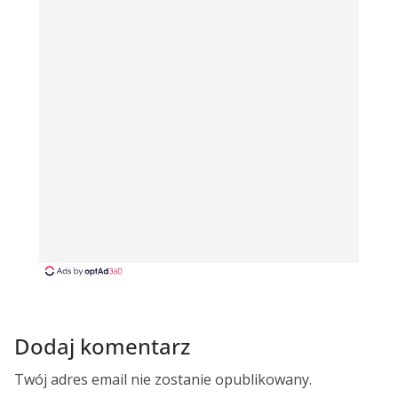
Dodaj komentarz
Twój adres email nie zostanie opublikowany.