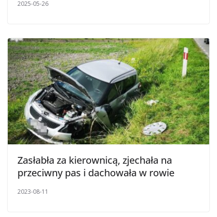
2025-05-26
Zasłabła za kierownicą, zjechała na
przeciwny pas i dachowała w rowie
2023-08-11