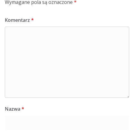
Wymagane pola są oznaczone
*
Komentarz
*
Nazwa
*