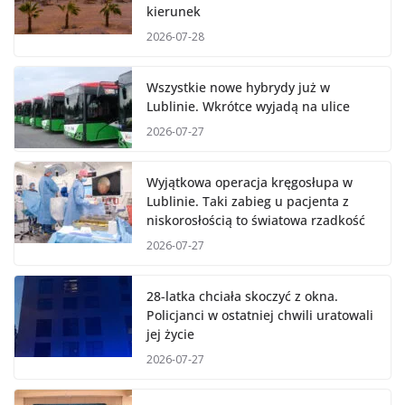
kierunek
2026-07-28
Wszystkie nowe hybrydy już w
Lublinie. Wkrótce wyjadą na ulice
2026-07-27
Wyjątkowa operacja kręgosłupa w
Lublinie. Taki zabieg u pacjenta z
niskorosłością to światowa rzadkość
2026-07-27
28-latka chciała skoczyć z okna.
Policjanci w ostatniej chwili uratowali
jej życie
2026-07-27