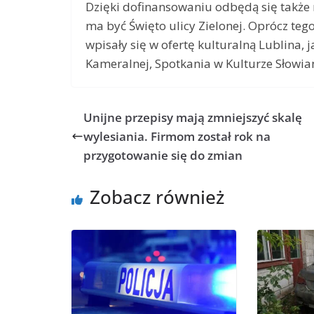
Dzięki dofinansowaniu odbędą się także 
ma być Święto ulicy Zielonej. Oprócz teg
wpisały się w ofertę kulturalną Lublina,
Kameralnej, Spotkania w Kulturze Słowia
Unijne przepisy mają zmniejszyć skalę
wylesiania. Firmom został rok na
przygotowanie się do zmian
Zobacz również