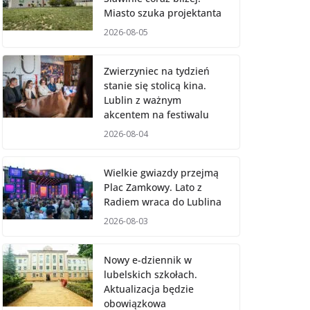
Miasto szuka projektanta
2026-08-05
Zwierzyniec na tydzień
stanie się stolicą kina.
Lublin z ważnym
akcentem na festiwalu
2026-08-04
Wielkie gwiazdy przejmą
Plac Zamkowy. Lato z
Radiem wraca do Lublina
2026-08-03
Nowy e-dziennik w
lubelskich szkołach.
Aktualizacja będzie
obowiązkowa