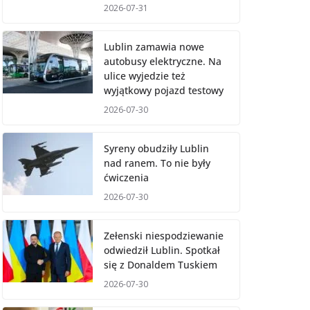
2026-07-31
Lublin zamawia nowe
autobusy elektryczne. Na
ulice wyjedzie też
wyjątkowy pojazd testowy
2026-07-30
Syreny obudziły Lublin
nad ranem. To nie były
ćwiczenia
2026-07-30
Zełenski niespodziewanie
odwiedził Lublin. Spotkał
się z Donaldem Tuskiem
2026-07-30