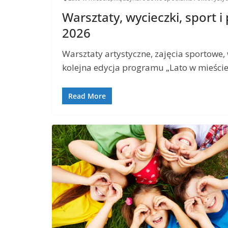
Warsztaty, wycieczki, sport i
2026
Warsztaty artystyczne, zajęcia sportowe, 
kolejna edycja programu „Lato w mieście”
Read More