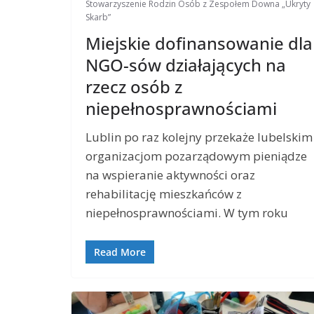
Stowarzyszenie Rodzin Osób z Zespołem Downa „Ukryty
Skarb”
Miejskie dofinansowanie dla
NGO-sów działających na
rzecz osób z
niepełnosprawnościami
Lublin po raz kolejny przekaże lubelskim
organizacjom pozarządowym pieniądze
na wspieranie aktywności oraz
rehabilitację mieszkańców z
niepełnosprawnościami. W tym roku
Read More