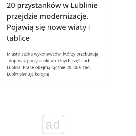
20 przystanków w Lublinie
przejdzie modernizację.
Pojawią się nowe wiaty i
tablice
Miasto szuka wykonawców, którzy przebudują
i doposażą przystanki w różnych częściach
Lublina. Prace obejmą łącznie 20 lokalizacji.
Lublin planuje kolejną
ad