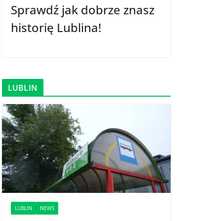
Sprawdź jak dobrze znasz
historię Lublina!
LUBLIN
LUBLIN
NEWS