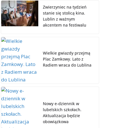
Zwierzyniec na tydzień
stanie się stolicą kina.
Lublin z ważnym
akcentem na festiwalu
Wielkie gwiazdy przejmą
Plac Zamkowy. Lato z
Radiem wraca do Lublina
Nowy e-dziennik w
lubelskich szkołach.
Aktualizacja będzie
obowiązkowa