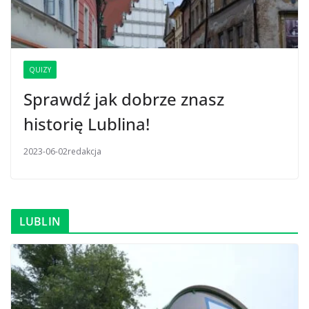
QUIZY
Sprawdź jak dobrze znasz
historię Lublina!
2023-06-02
redakcja
LUBLIN