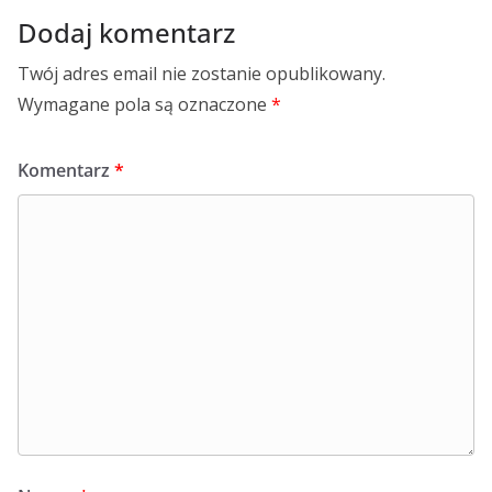
Dodaj komentarz
Twój adres email nie zostanie opublikowany.
Wymagane pola są oznaczone
*
Komentarz
*