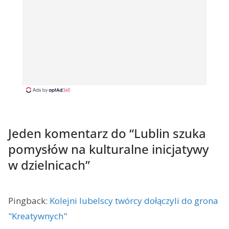
Jeden komentarz do “
Lublin szuka
pomysłów na kulturalne inicjatywy
w dzielnicach
”
Pingback:
Kolejni lubelscy twórcy dołączyli do grona
"Kreatywnych"