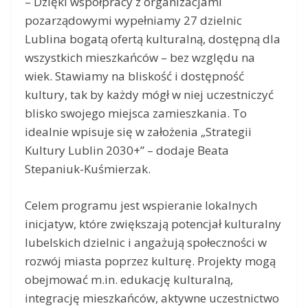
– Dzięki współpracy z organizacjami
pozarządowymi wypełniamy 27 dzielnic
Lublina bogatą ofertą kulturalną, dostępną dla
wszystkich mieszkańców – bez względu na
wiek. Stawiamy na bliskość i dostępność
kultury, tak by każdy mógł w niej uczestniczyć
blisko swojego miejsca zamieszkania. To
idealnie wpisuje się w założenia „Strategii
Kultury Lublin 2030+” – dodaje Beata
Stepaniuk-Kuśmierzak.
Celem programu jest wspieranie lokalnych
inicjatyw, które zwiększają potencjał kulturalny
lubelskich dzielnic i angażują społeczności w
rozwój miasta poprzez kulturę. Projekty mogą
obejmować m.in. edukację kulturalną,
integrację mieszkańców, aktywne uczestnictwo