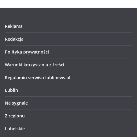
Reklama
Redakcja
Polityka prywatności
Warunki korzystania z treści
Regulamin serwisu lublinews.pl
Lublin
Na sygnale
Z regionu
Lubelskie