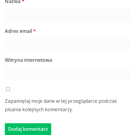
Nazwa
*
Adres email
*
Witryna internetowa
Zapamiętaj moje dane w tej przeglądarce podczas
pisania kolejnych komentarzy.