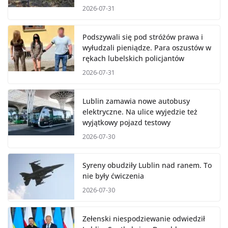
2026-07-31
Podszywali się pod stróżów prawa i
wyłudzali pieniądze. Para oszustów w
rękach lubelskich policjantów
2026-07-31
Lublin zamawia nowe autobusy
elektryczne. Na ulice wyjedzie też
wyjątkowy pojazd testowy
2026-07-30
Syreny obudziły Lublin nad ranem. To
nie były ćwiczenia
2026-07-30
Zełenski niespodziewanie odwiedził