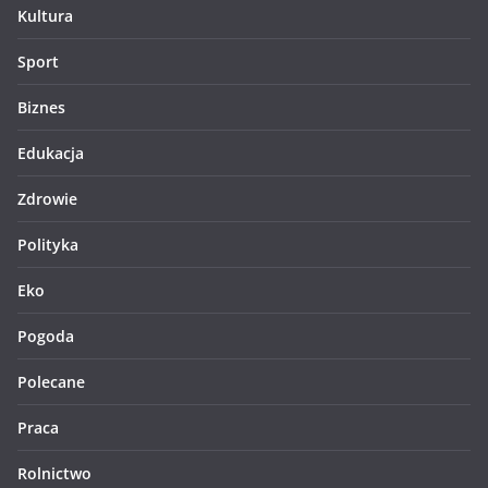
Kultura
Sport
Biznes
Edukacja
Zdrowie
Polityka
Eko
Pogoda
Polecane
Praca
Rolnictwo