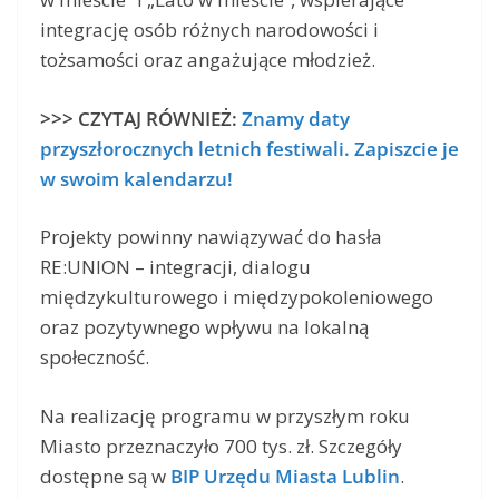
integrację osób różnych narodowości i
tożsamości oraz angażujące młodzież.
>>> CZYTAJ RÓWNIEŻ:
Znamy daty
przyszłorocznych letnich festiwali. Zapiszcie je
w swoim kalendarzu!
Projekty powinny nawiązywać do hasła
RE:UNION – integracji, dialogu
międzykulturowego i międzypokoleniowego
oraz pozytywnego wpływu na lokalną
społeczność.
Na realizację programu w przyszłym roku
Miasto przeznaczyło 700 tys. zł. Szczegóły
dostępne są w
BIP Urzędu Miasta Lublin
.