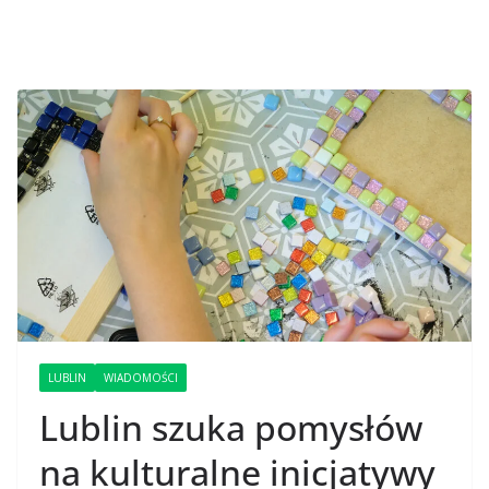
LUBLIN
WIADOMOŚCI
Lublin szuka pomysłów
na kulturalne inicjatywy