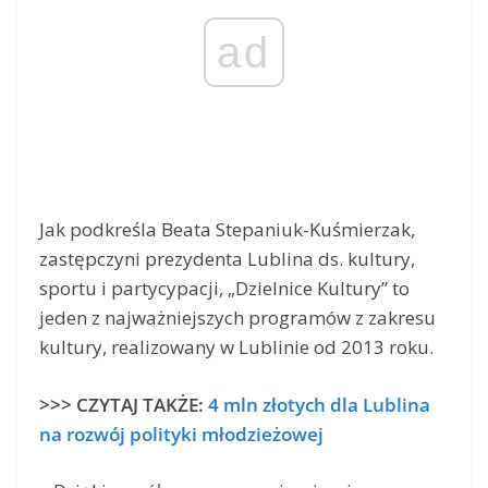
ad
Jak podkreśla Beata Stepaniuk-Kuśmierzak,
zastępczyni prezydenta Lublina ds. kultury,
sportu i partycypacji, „Dzielnice Kultury” to
jeden z najważniejszych programów z zakresu
kultury, realizowany w Lublinie od 2013 roku.
>>> CZYTAJ TAKŻE:
4 mln złotych dla Lublina
na rozwój polityki młodzieżowej