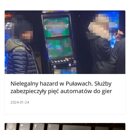
Nielegalny hazard w Puławach. Służby
zabezpieczyły pięć automatów do gier
2024-01-24