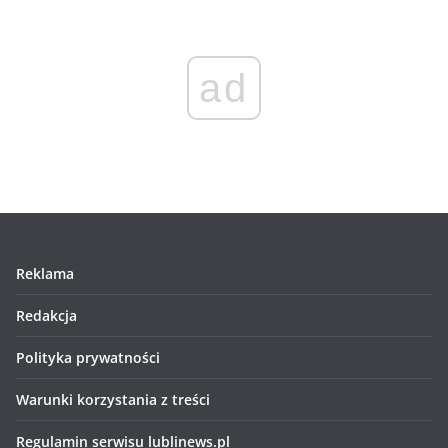
ad
Reklama
Redakcja
Polityka prywatności
Warunki korzystania z treści
Regulamin serwisu lublinews.pl