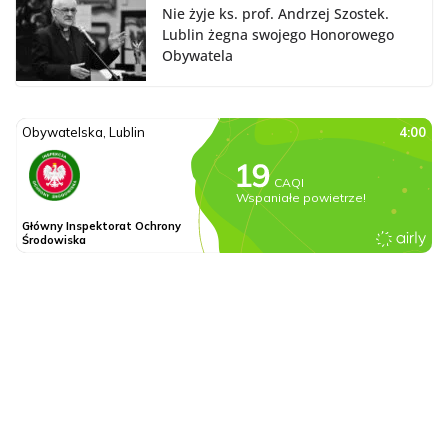
Nie żyje ks. prof. Andrzej Szostek.
Lublin żegna swojego Honorowego
Obywatela