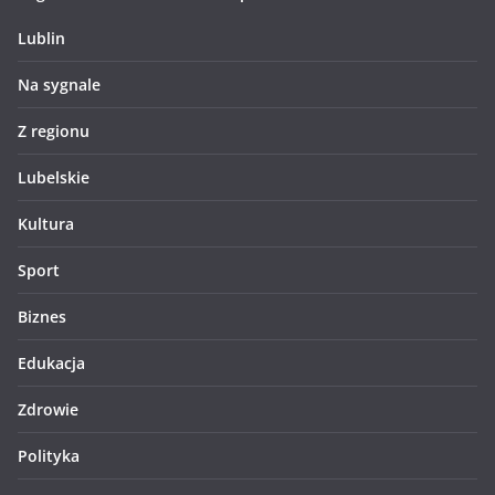
Lublin
Na sygnale
Z regionu
Lubelskie
Kultura
Sport
Biznes
Edukacja
Zdrowie
Polityka