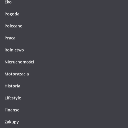
Eko
Pogoda
Polecane
Praca
Rolnictwo
Nieruchomości
Motoryzacja
Historia
Lifestyle
Finanse
Zakupy