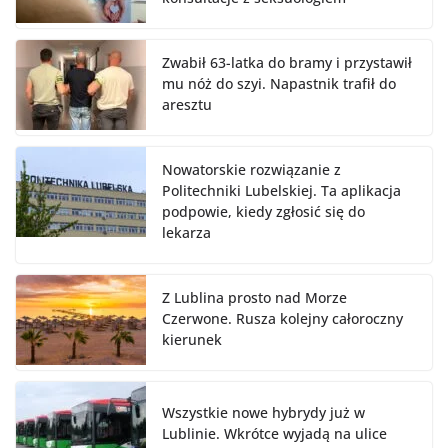
Zwabił 63-latka do bramy i przystawił
mu nóż do szyi. Napastnik trafił do
aresztu
Nowatorskie rozwiązanie z
Politechniki Lubelskiej. Ta aplikacja
podpowie, kiedy zgłosić się do
lekarza
Z Lublina prosto nad Morze
Czerwone. Rusza kolejny całoroczny
kierunek
Wszystkie nowe hybrydy już w
Lublinie. Wkrótce wyjadą na ulice