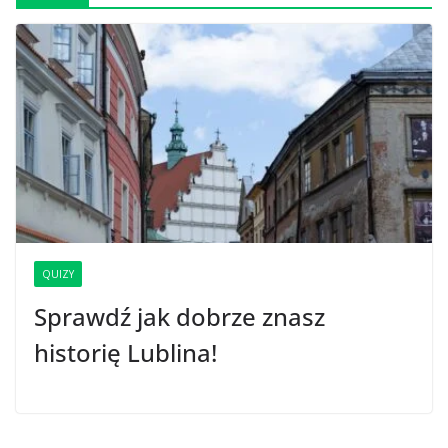
QUIZY
Sprawdź jak dobrze znasz
historię Lublina!