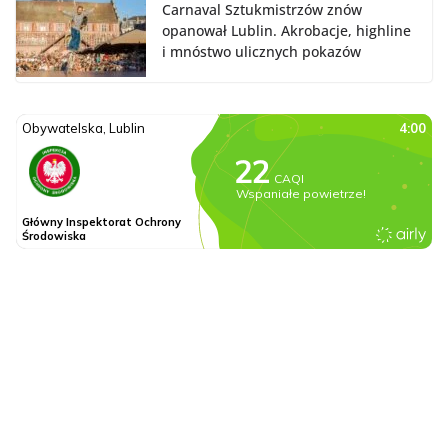
Carnaval Sztukmistrzów znów
opanował Lublin. Akrobacje, highline
i mnóstwo ulicznych pokazów