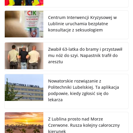
Centrum Interwencji Kryzysowej w
Lublinie uruchamia bezpłatne
konsultacje z seksuologiem
Zwabił 63-latka do bramy i przystawił
mu nóż do szyi. Napastnik trafił do
aresztu
Nowatorskie rozwiązanie z
Politechniki Lubelskiej. Ta aplikacja
podpowie, kiedy zgłosić się do
lekarza
Z Lublina prosto nad Morze
Czerwone. Rusza kolejny całoroczny
kierunek