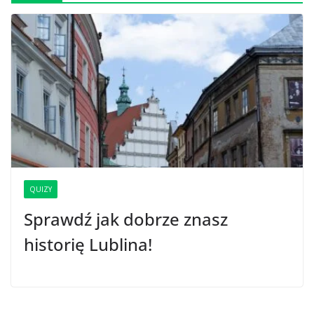
QUIZY
Sprawdź jak dobrze znasz
historię Lublina!