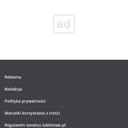
ad
Reklama
Redakcja
Polityka prywatności
Warunki korzystania z treści
Regulamin serwisu lublinews.pl