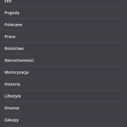
Eko
Pogoda
Polecane
Praca
Rolnictwo
Nieruchomości
Motoryzacja
Historia
Lifestyle
Finanse
Zakupy