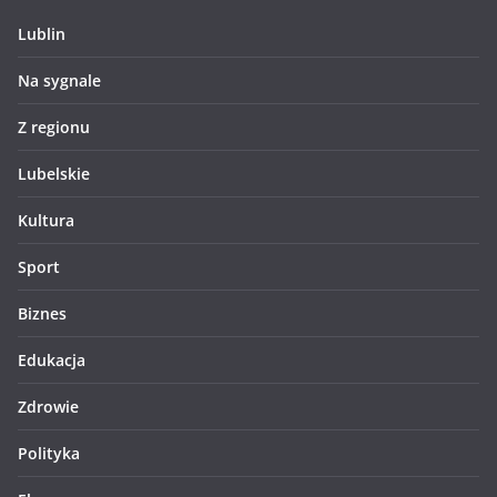
Lublin
Na sygnale
Z regionu
Lubelskie
Kultura
Sport
Biznes
Edukacja
Zdrowie
Polityka