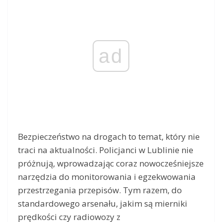
ad
Bezpieczeństwo na drogach to temat, który nie
traci na aktualności. Policjanci w Lublinie nie
próżnują, wprowadzając coraz nowocześniejsze
narzędzia do monitorowania i egzekwowania
przestrzegania przepisów. Tym razem, do
standardowego arsenału, jakim są mierniki
prędkości czy radiowozy z