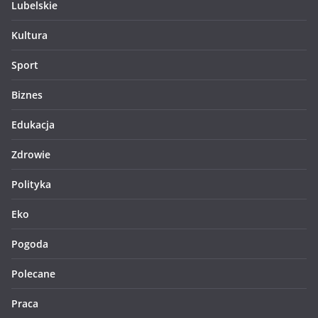
Lubelskie
Kultura
Sport
Biznes
Edukacja
Zdrowie
Polityka
Eko
Pogoda
Polecane
Praca