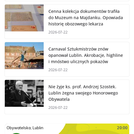
Cenna kolekcja dokumentów trafiła
do Muzeum na Majdanku. Opowiada
historię obozowego lekarza
2026-07-22
Carnaval Sztukmistrzów znów
opanował Lublin. Akrobacje, highline
i mnóstwo ulicznych pokazów
2026-07-22
Nie żyje ks. prof. Andrzej Szostek.
Lublin żegna swojego Honorowego
Obywatela
2026-07-22