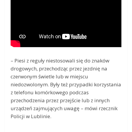
– Piesi z reguły niestosowali się do znaków
drogowych, przechodząc przez jezdnię na
czerwonym świetle lub w miejscu
niedozwolonym. Były też przypadki korzystania
z telefonu komórkowego podczas
przechodzenia przez przejście lub z innych
urządzeń zajmujących uwagę – mówi rzecznik
Policji w Lublinie.