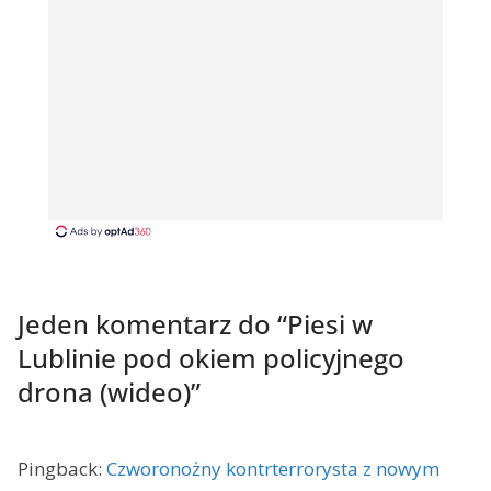
Jeden komentarz do “
Piesi w
Lublinie pod okiem policyjnego
drona (wideo)
”
Pingback:
Czworonożny kontrterrorysta z nowym