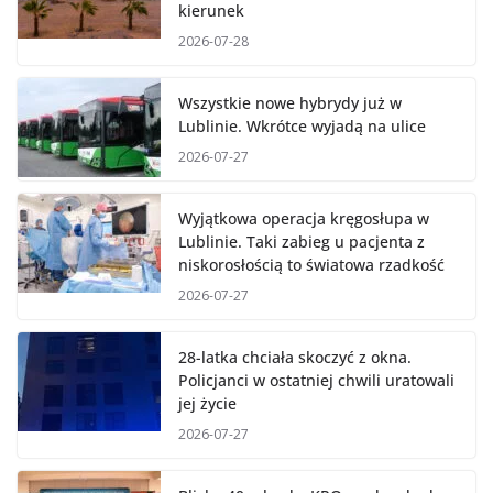
kierunek
2026-07-28
Wszystkie nowe hybrydy już w
Lublinie. Wkrótce wyjadą na ulice
2026-07-27
Wyjątkowa operacja kręgosłupa w
Lublinie. Taki zabieg u pacjenta z
niskorosłością to światowa rzadkość
2026-07-27
28-latka chciała skoczyć z okna.
Policjanci w ostatniej chwili uratowali
jej życie
2026-07-27