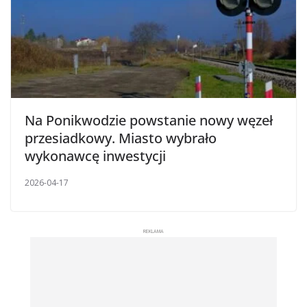
Na Ponikwodzie powstanie nowy węzeł
przesiadkowy. Miasto wybrało
wykonawcę inwestycji
2026-04-17
REKLAMA