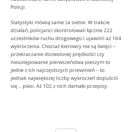
Policji.
Statystyki mówią same za siebie. W trakcie
działań, policjanci skontrolowali łącznie 222
uczestników ruchu drogowego i ujawnili aż 164
wykroczenia. Chociaż kierowcy nie są święci –
przekraczanie dozwolonej prędkości czy
nieustępowanie pierwszeństwa pieszym to
jedne z ich najczęstszych przewinień – to
jednak największej liczby wykroczeń dopuścili
się… piesi. Aż 102 z nich złamało przepisy.