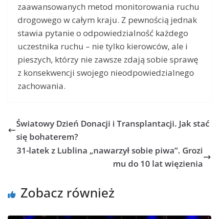
zaawansowanych metod monitorowania ruchu
drogowego w całym kraju. Z pewnością jednak
stawia pytanie o odpowiedzialność każdego
uczestnika ruchu – nie tylko kierowców, ale i
pieszych, którzy nie zawsze zdają sobie sprawę
z konsekwencji swojego nieodpowiedzialnego
zachowania.
Światowy Dzień Donacji i Transplantacji. Jak stać
się bohaterem?
31-latek z Lublina „nawarzył sobie piwa”. Grozi
mu do 10 lat więzienia
Zobacz również