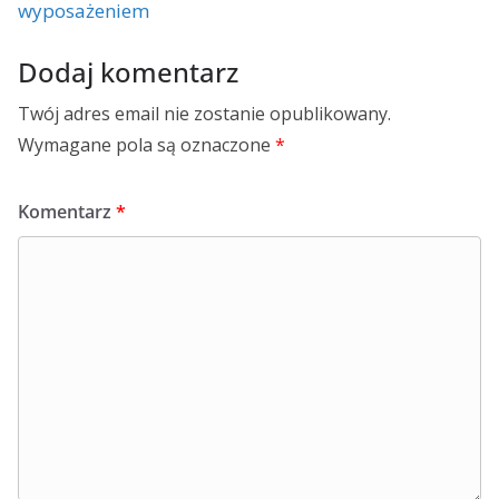
wyposażeniem
Dodaj komentarz
Twój adres email nie zostanie opublikowany.
Wymagane pola są oznaczone
*
Komentarz
*