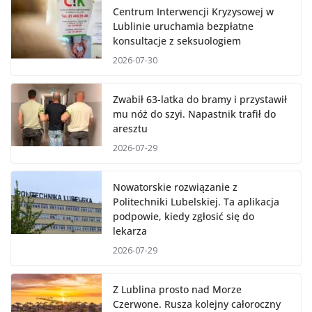
Centrum Interwencji Kryzysowej w
Lublinie uruchamia bezpłatne
konsultacje z seksuologiem
2026-07-30
Zwabił 63-latka do bramy i przystawił
mu nóż do szyi. Napastnik trafił do
aresztu
2026-07-29
Nowatorskie rozwiązanie z
Politechniki Lubelskiej. Ta aplikacja
podpowie, kiedy zgłosić się do
lekarza
2026-07-29
Z Lublina prosto nad Morze
Czerwone. Rusza kolejny całoroczny