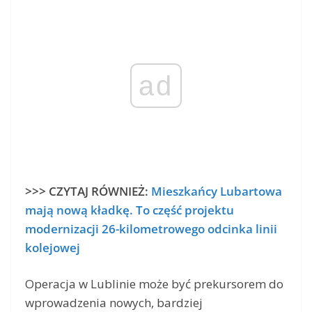
ad
>>> CZYTAJ RÓWNIEŻ:
Mieszkańcy Lubartowa
mają nową kładkę. To część projektu
modernizacji 26-kilometrowego odcinka linii
kolejowej
Operacja w Lublinie może być prekursorem do
wprowadzenia nowych, bardziej