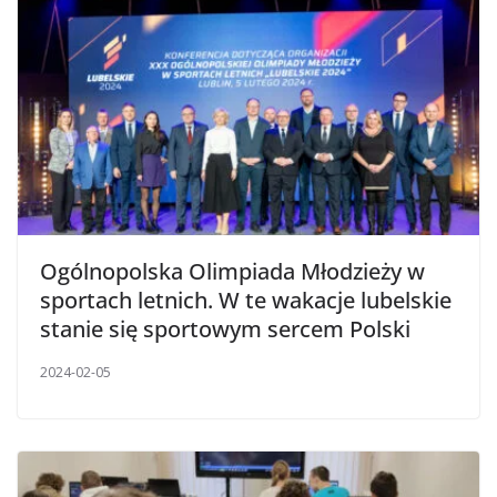
Ogólnopolska Olimpiada Młodzieży w
sportach letnich. W te wakacje lubelskie
stanie się sportowym sercem Polski
2024-02-05