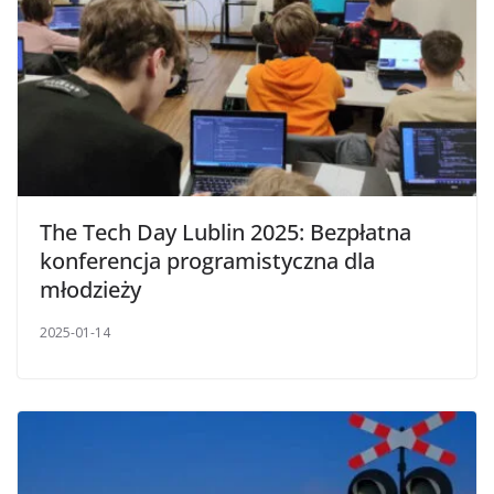
The Tech Day Lublin 2025: Bezpłatna
konferencja programistyczna dla
młodzieży
2025-01-14