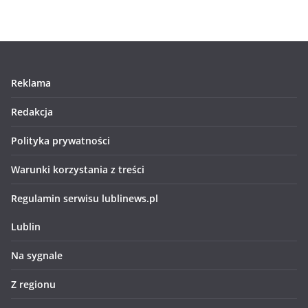
Reklama
Redakcja
Polityka prywatności
Warunki korzystania z treści
Regulamin serwisu lublinews.pl
Lublin
Na sygnale
Z regionu