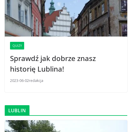
QUIZY
Sprawdź jak dobrze znasz
historię Lublina!
2023-06-02
redakcja
LUBLIN