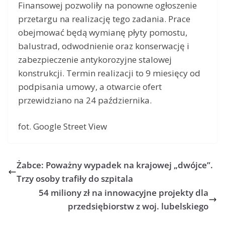
Finansowej pozwoliły na ponowne ogłoszenie
przetargu na realizację tego zadania. Prace
obejmować będą wymianę płyty pomostu,
balustrad, odwodnienie oraz konserwację i
zabezpieczenie antykorozyjne stalowej
konstrukcji. Termin realizacji to 9 miesięcy od
podpisania umowy, a otwarcie ofert
przewidziano na 24 października.
fot. Google Street View
Żabce: Poważny wypadek na krajowej „dwójce”.
Trzy osoby trafiły do szpitala
54 miliony zł na innowacyjne projekty dla
przedsiębiorstw z woj. lubelskiego