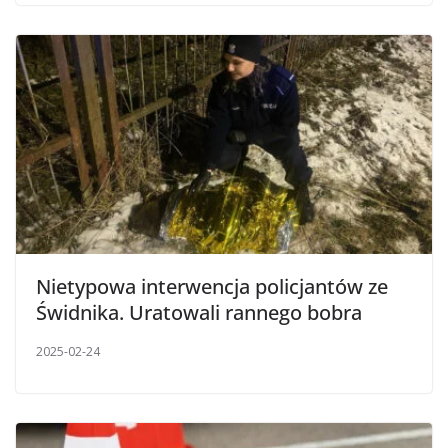
Nietypowa interwencja policjantów ze
Świdnika. Uratowali rannego bobra
2025-02-24