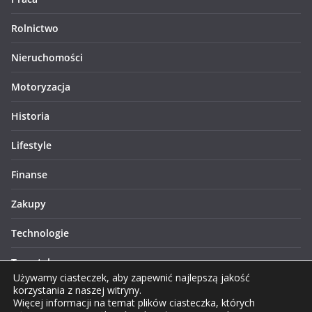
Rolnictwo
Nieruchomości
Motoryzacja
Historia
Lifestyle
Finanse
Zakupy
Technologie
Turystyka
Używamy ciasteczek, aby zapewnić najlepszą jakość
korzystania z naszej witryny.
Więcej informacji na temat plików ciasteczka, których