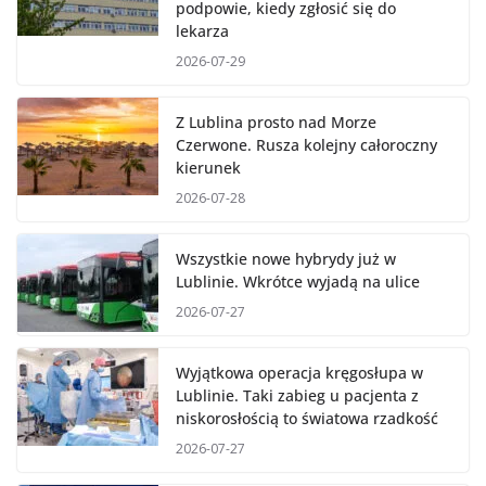
podpowie, kiedy zgłosić się do
lekarza
2026-07-29
Z Lublina prosto nad Morze
Czerwone. Rusza kolejny całoroczny
kierunek
2026-07-28
Wszystkie nowe hybrydy już w
Lublinie. Wkrótce wyjadą na ulice
2026-07-27
Wyjątkowa operacja kręgosłupa w
Lublinie. Taki zabieg u pacjenta z
niskorosłością to światowa rzadkość
2026-07-27