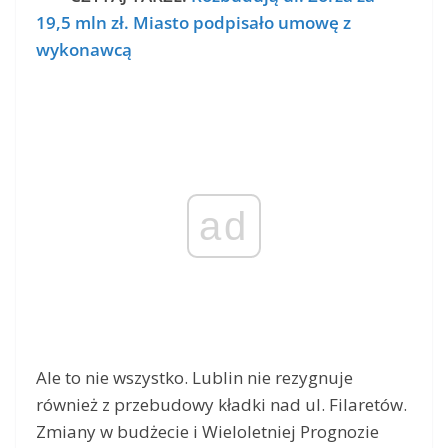
19,5 mln zł. Miasto podpisało umowę z
wykonawcą
ad
Ale to nie wszystko. Lublin nie rezygnuje
również z przebudowy kładki nad ul. Filaretów.
Zmiany w budżecie i Wieloletniej Prognozie