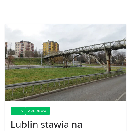
LUBLIN
WIADOMOŚCI
Lublin stawia na