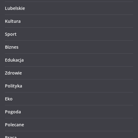
Lubelskie
Kultura
Sport
Biznes
Edukacja
Zdrowie
Polityka
Eko
Pogoda
Polecane
Praca