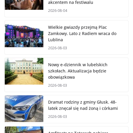
akcentem na festiwalu
2026-08-04
Wielkie gwiazdy przejmą Plac
Zamkowy. Lato z Radiem wraca do
Lublina
2026-08-03
Nowy e-dziennik w lubelskich
szkołach. Aktualizacja będzie
obowiązkowa
2026-08-03
Dramat rodziny z gminy Głusk. 48-
latek znęcał się nad żoną i córkami
2026-08-03