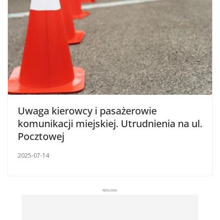
Uwaga kierowcy i pasażerowie
komunikacji miejskiej. Utrudnienia na ul.
Pocztowej
2025-07-14
REKLAMA