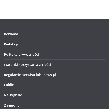
Reklama
Redakcja
Polityka prywatności
Warunki korzystania z treści
Regulamin serwisu lublinews.pl
Lublin
Na sygnale
Z regionu