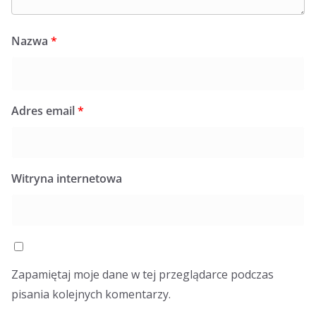
Nazwa
*
Adres email
*
Witryna internetowa
Zapamiętaj moje dane w tej przeglądarce podczas
pisania kolejnych komentarzy.