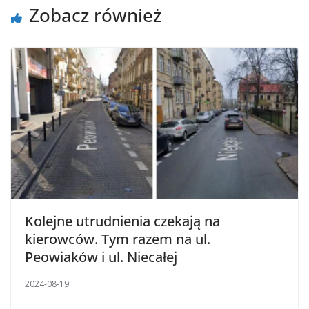
Zobacz również
Kolejne utrudnienia czekają na
kierowców. Tym razem na ul.
Peowiaków i ul. Niecałej
2024-08-19