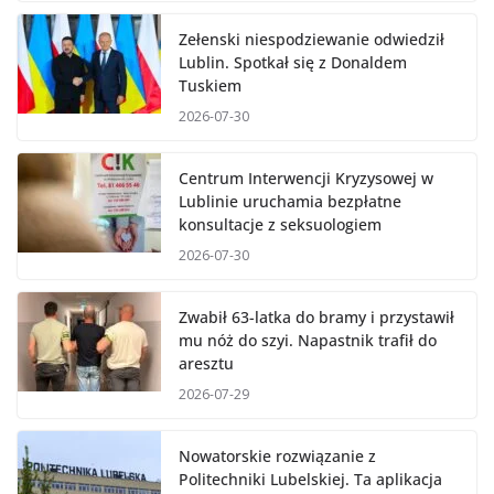
Zełenski niespodziewanie odwiedził
Lublin. Spotkał się z Donaldem
Tuskiem
2026-07-30
Centrum Interwencji Kryzysowej w
Lublinie uruchamia bezpłatne
konsultacje z seksuologiem
2026-07-30
Zwabił 63-latka do bramy i przystawił
mu nóż do szyi. Napastnik trafił do
aresztu
2026-07-29
Nowatorskie rozwiązanie z
Politechniki Lubelskiej. Ta aplikacja