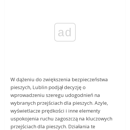
ad
W dążeniu do zwiększenia bezpieczeństwa
pieszych, Lublin podjął decyzję o
wprowadzeniu szeregu udogodnień na
wybranych przejściach dla pieszych. Azyle,
wyświetlacze prędkości i inne elementy
uspokojenia ruchu zagoszczą na kluczowych
przejściach dla pieszych. Działania te