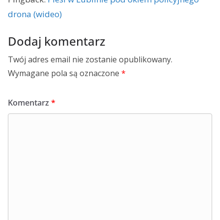
drona (wideo)
Dodaj komentarz
Twój adres email nie zostanie opublikowany.
Wymagane pola są oznaczone
*
Komentarz
*