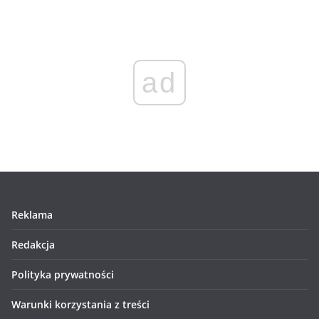
ad
Reklama
Redakcja
Polityka prywatności
Warunki korzystania z treści