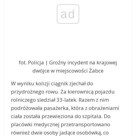
ad
fot. Policja | Groźny incydent na krajowej
dwójce w miejscowości Żabce
W wyniku kolizji ciągnik zjechał do
przydrożnego rowu. Za kierownicą pojazdu
rolniczego siedział 33-latek. Razem z nim
podróżowała pasażerka, która z obrażeniami
ciała została przewieziona do szpitala. Do
placówki medycznej przetransportowano
również dwie osoby jadące osobówką, co