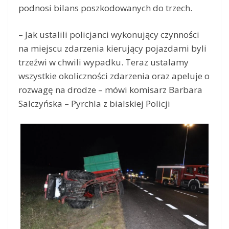
podnosi bilans poszkodowanych do trzech.
– Jak ustalili policjanci wykonujący czynności
na miejscu zdarzenia kierujący pojazdami byli
trzeźwi w chwili wypadku. Teraz ustalamy
wszystkie okoliczności zdarzenia oraz apeluje o
rozwagę na drodze – mówi komisarz Barbara
Salczyńska – Pyrchla z bialskiej Policji