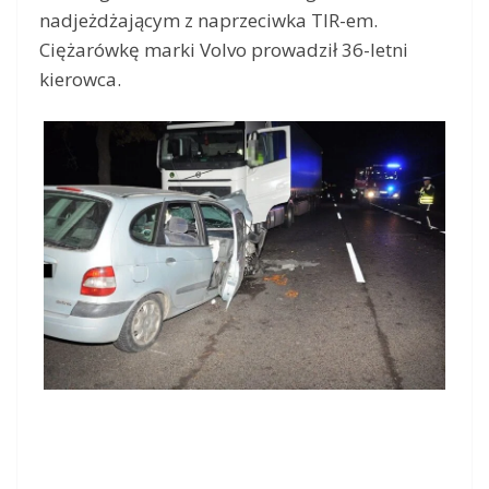
nadjeżdżającym z naprzeciwka TIR-em.
Ciężarówkę marki Volvo prowadził 36-letni
kierowca.