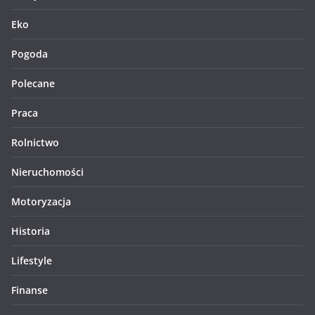
Eko
Pogoda
Polecane
Praca
Rolnictwo
Nieruchomości
Motoryzacja
Historia
Lifestyle
Finanse