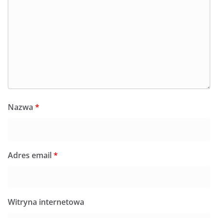
Nazwa
*
Adres email
*
Witryna internetowa