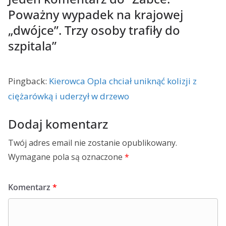
Poważny wypadek na krajowej
„dwójce”. Trzy osoby trafiły do
szpitala
”
Pingback:
Kierowca Opla chciał uniknąć kolizji z
ciężarówką i uderzył w drzewo
Dodaj komentarz
Twój adres email nie zostanie opublikowany.
Wymagane pola są oznaczone
*
Komentarz
*