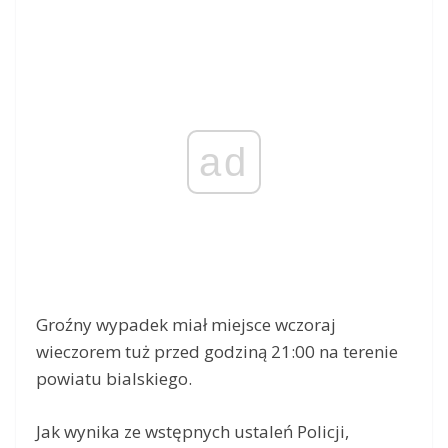
ad
Groźny wypadek miał miejsce wczoraj
wieczorem tuż przed godziną 21:00 na terenie
powiatu bialskiego.
Jak wynika ze wstępnych ustaleń Policji,