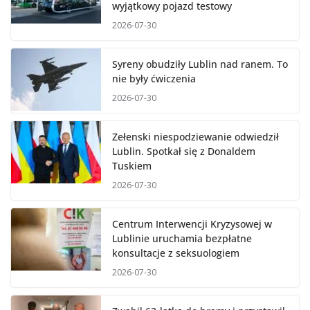
wyjątkowy pojazd testowy
2026-07-30
Syreny obudziły Lublin nad ranem. To
nie były ćwiczenia
2026-07-30
Zełenski niespodziewanie odwiedził
Lublin. Spotkał się z Donaldem
Tuskiem
2026-07-30
Centrum Interwencji Kryzysowej w
Lublinie uruchamia bezpłatne
konsultacje z seksuologiem
2026-07-30