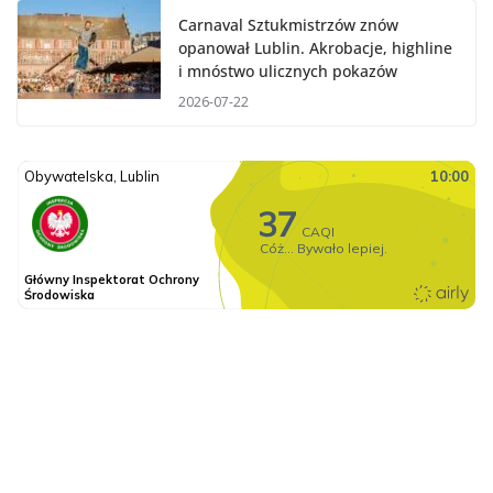
Carnaval Sztukmistrzów znów
opanował Lublin. Akrobacje, highline
i mnóstwo ulicznych pokazów
2026-07-22