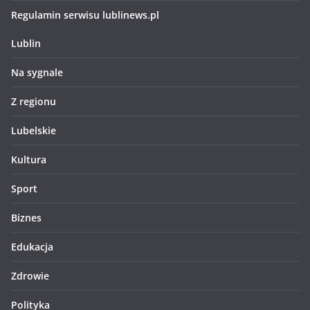
Regulamin serwisu lublinews.pl
Lublin
Na sygnale
Z regionu
Lubelskie
Kultura
Sport
Biznes
Edukacja
Zdrowie
Polityka