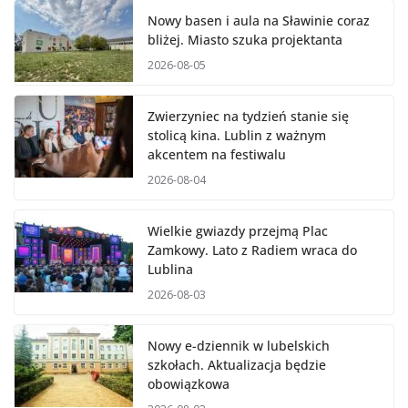
Nowy basen i aula na Sławinie coraz
bliżej. Miasto szuka projektanta
2026-08-05
Zwierzyniec na tydzień stanie się
stolicą kina. Lublin z ważnym
akcentem na festiwalu
2026-08-04
Wielkie gwiazdy przejmą Plac
Zamkowy. Lato z Radiem wraca do
Lublina
2026-08-03
Nowy e-dziennik w lubelskich
szkołach. Aktualizacja będzie
obowiązkowa