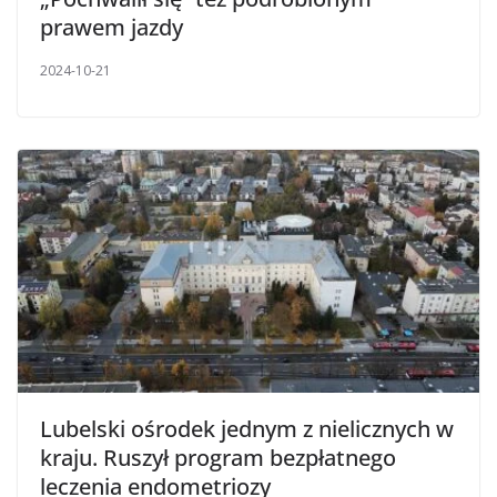
prawem jazdy
2024-10-21
Lubelski ośrodek jednym z nielicznych w
kraju. Ruszył program bezpłatnego
leczenia endometriozy