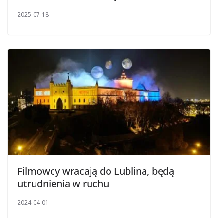
2025-07-18
Filmowcy wracają do Lublina, będą
utrudnienia w ruchu
2024-04-01