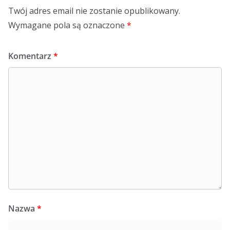
Twój adres email nie zostanie opublikowany.
Wymagane pola są oznaczone
*
Komentarz
*
Nazwa
*