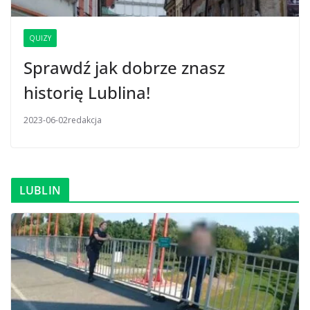
QUIZY
Sprawdź jak dobrze znasz
historię Lublina!
2023-06-02
redakcja
LUBLIN