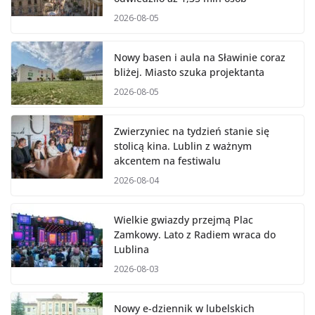
2026-08-05
Nowy basen i aula na Sławinie coraz
bliżej. Miasto szuka projektanta
2026-08-05
Zwierzyniec na tydzień stanie się
stolicą kina. Lublin z ważnym
akcentem na festiwalu
2026-08-04
Wielkie gwiazdy przejmą Plac
Zamkowy. Lato z Radiem wraca do
Lublina
2026-08-03
Nowy e-dziennik w lubelskich