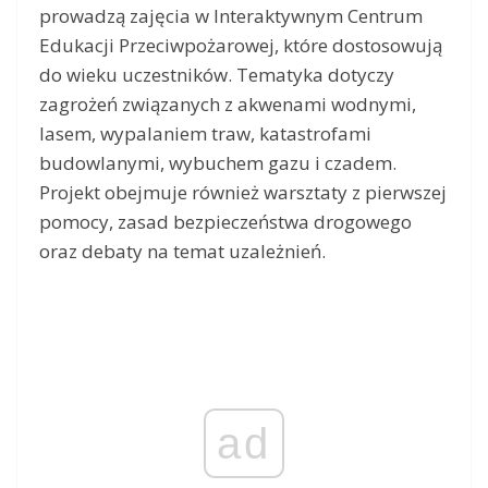
prowadzą zajęcia w Interaktywnym Centrum
Edukacji Przeciwpożarowej, które dostosowują
do wieku uczestników. Tematyka dotyczy
zagrożeń związanych z akwenami wodnymi,
lasem, wypalaniem traw, katastrofami
budowlanymi, wybuchem gazu i czadem.
Projekt obejmuje również warsztaty z pierwszej
pomocy, zasad bezpieczeństwa drogowego
oraz debaty na temat uzależnień.
ad