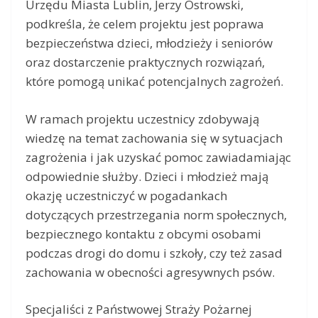
Urzędu Miasta Lublin, Jerzy Ostrowski,
podkreśla, że celem projektu jest poprawa
bezpieczeństwa dzieci, młodzieży i seniorów
oraz dostarczenie praktycznych rozwiązań,
które pomogą unikać potencjalnych zagrożeń.
W ramach projektu uczestnicy zdobywają
wiedzę na temat zachowania się w sytuacjach
zagrożenia i jak uzyskać pomoc zawiadamiając
odpowiednie służby. Dzieci i młodzież mają
okazję uczestniczyć w pogadankach
dotyczących przestrzegania norm społecznych,
bezpiecznego kontaktu z obcymi osobami
podczas drogi do domu i szkoły, czy też zasad
zachowania w obecności agresywnych psów.
Specjaliści z Państwowej Straży Pożarnej