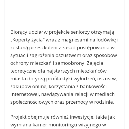
Biorący udział w projekcie seniorzy otrzymają
„Koperty życia” wraz z magnesami na lodówkę i
zostaną przeszkoleni z zasad postępowania w
sytuacji zagrożenia oszustwem oraz sposobów
ochrony mieszkań i samoobrony. Zajęcia
teoretyczne dla najstarszych mieszkańców
miasta dotyczą profilaktyki wyłudzeń, oszustw,
zakupów online, korzystania z bankowości
internetowej, nawiązywania relacji w mediach
społecznościowych oraz przemocy w rodzinie.
Projekt obejmuje również inwestycje, takie jak
wymiana kamer monitoringu wizyjnego w