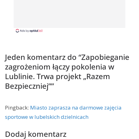
Jeden komentarz do “
Zapobieganie
zagrożeniom łączy pokolenia w
Lublinie. Trwa projekt „Razem
Bezpieczniej”
”
Pingback:
Miasto zaprasza na darmowe zajęcia
sportowe w lubelskich dzielnicach
Dodaj komentarz