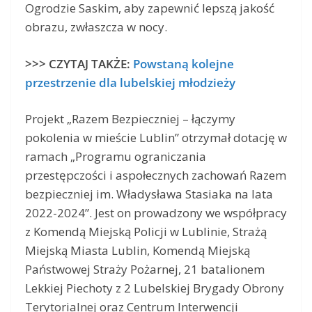
Ogrodzie Saskim, aby zapewnić lepszą jakość
obrazu, zwłaszcza w nocy.
>>> CZYTAJ TAKŻE:
Powstaną kolejne
przestrzenie dla lubelskiej młodzieży
Projekt „Razem Bezpieczniej – łączymy
pokolenia w mieście Lublin” otrzymał dotację w
ramach „Programu ograniczania
przestępczości i aspołecznych zachowań Razem
bezpieczniej im. Władysława Stasiaka na lata
2022-2024”. Jest on prowadzony we współpracy
z Komendą Miejską Policji w Lublinie, Strażą
Miejską Miasta Lublin, Komendą Miejską
Państwowej Straży Pożarnej, 21 batalionem
Lekkiej Piechoty z 2 Lubelskiej Brygady Obrony
Terytorialnej oraz Centrum Interwencji