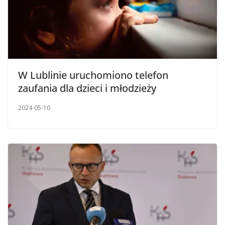
W Lublinie uruchomiono telefon
zaufania dla dzieci i młodzieży
2024-05-10