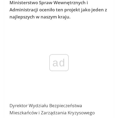
Ministerstwo Spraw Wewnętrznych i
Administracji oceniło ten projekt jako jeden z
najlepszych w naszym kraju.
ad
Dyrektor Wydziału Bezpieczeństwa
Mieszkańców i Zarządzania Kryzysowego