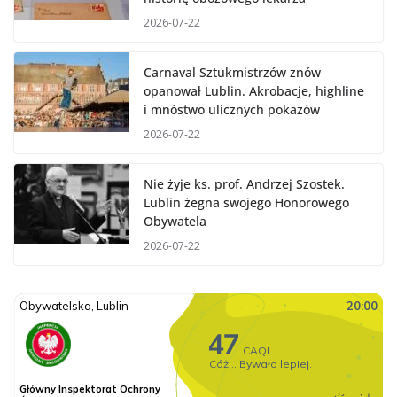
2026-07-22
Carnaval Sztukmistrzów znów
opanował Lublin. Akrobacje, highline
i mnóstwo ulicznych pokazów
2026-07-22
Nie żyje ks. prof. Andrzej Szostek.
Lublin żegna swojego Honorowego
Obywatela
2026-07-22