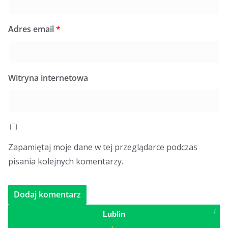
Adres email
*
Witryna internetowa
Zapamiętaj moje dane w tej przeglądarce podczas
pisania kolejnych komentarzy.
Lublin