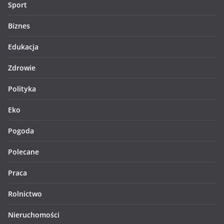
Sport
Biznes
Edukacja
Zdrowie
Polityka
Eko
Pogoda
Polecane
Praca
Rolnictwo
Nieruchomości