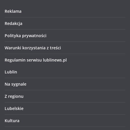
Reklama
Redakcja
Polityka prywatności
Warunki korzystania z treści
Regulamin serwisu lublinews.pl
Lublin
Na sygnale
Z regionu
Lubelskie
Kultura