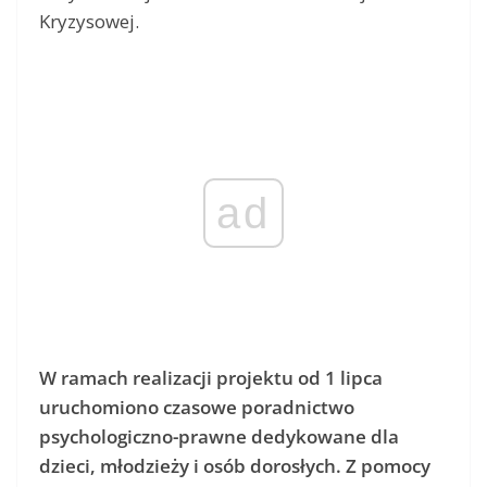
Kryzysowej.
ad
W ramach realizacji projektu od 1 lipca
uruchomiono czasowe poradnictwo
psychologiczno-prawne dedykowane dla
dzieci, młodzieży i osób dorosłych. Z pomocy