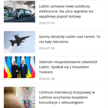
Lublin zamawia nowe autobusy
elektryczne. Na ulice wyjedzie też
wyjątkowy pojazd testowy
2026-07-30
Syreny obudziły Lublin nad ranem. To
nie były ćwiczenia
2026-07-30
Zełenski niespodziewanie odwiedził
Lublin. Spotkał się z Donaldem
Tuskiem
2026-07-30
Centrum Interwencji Kryzysowej w
Lublinie uruchamia bezpłatne
konsultacje z seksuologiem