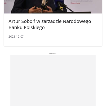
Artur Soboń w zarządzie Narodowego
Banku Polskiego
2023-12-07
REKLAMA