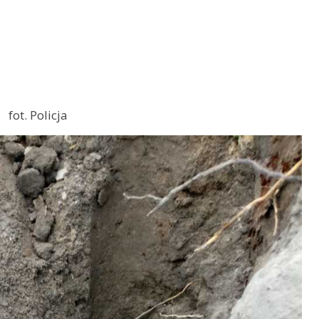
fot. Policja