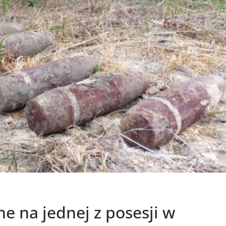
e na jednej z posesji w