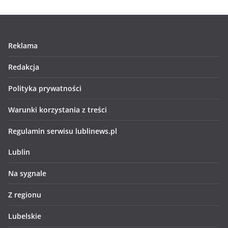
Reklama
Redakcja
Polityka prywatności
Warunki korzystania z treści
Regulamin serwisu lublinews.pl
Lublin
Na sygnale
Z regionu
Lubelskie