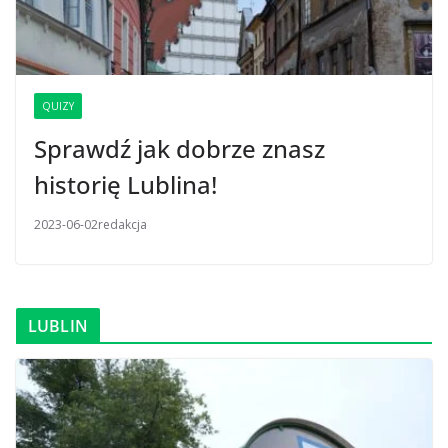
QUIZY
Sprawdź jak dobrze znasz
historię Lublina!
2023-06-02
redakcja
LUBLIN