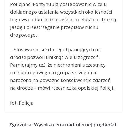
Policjanci kontynuują postępowanie w celu
dokładnego ustalenia wszystkich okoliczności
tego wypadku. Jednocześnie apelują o ostrożną
jazdę i przestrzeganie przepisów ruchu
drogowego.
– Stosowanie się do reguł panujących na
drodze pozwoli uniknąć wielu zagrożeń.
Pamiętajmy też, że niechronieni uczestnicy
ruchu drogowego to grupa szczególnie
narażona na poważne konsekwencje zdarzeń
na drodze – mówi rzeczniczka opolskiej Policji.
fot. Policja
Zgórznica: Wysoka cena nadmiernej prędkości