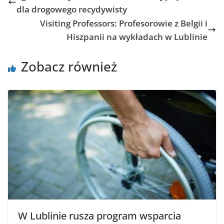
dla drogowego recydywisty
Visiting Professors: Profesorowie z Belgii i
Hiszpanii na wykładach w Lublinie
Zobacz również
W Lublinie rusza program wsparcia