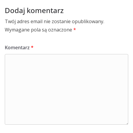
Dodaj komentarz
Twój adres email nie zostanie opublikowany.
Wymagane pola są oznaczone
*
Komentarz
*