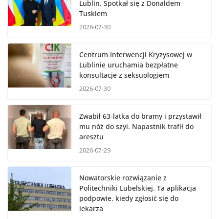
Lublin. Spotkał się z Donaldem
Tuskiem
2026-07-30
Centrum Interwencji Kryzysowej w
Lublinie uruchamia bezpłatne
konsultacje z seksuologiem
2026-07-30
Zwabił 63-latka do bramy i przystawił
mu nóż do szyi. Napastnik trafił do
aresztu
2026-07-29
Nowatorskie rozwiązanie z
Politechniki Lubelskiej. Ta aplikacja
podpowie, kiedy zgłosić się do
lekarza