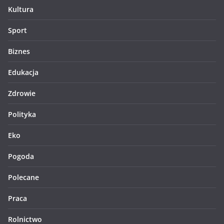
Kultura
Sport
Biznes
Edukacja
Zdrowie
Polityka
Eko
Pogoda
Polecane
Praca
Rolnictwo