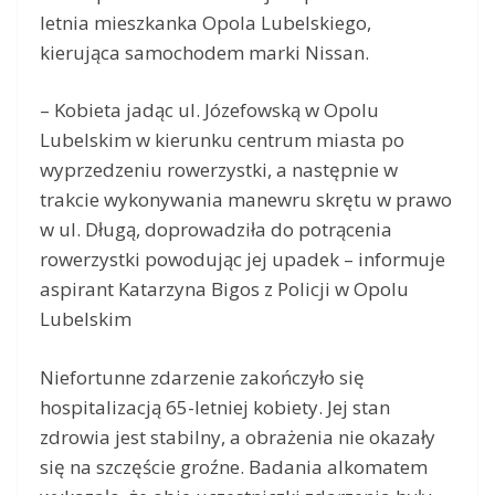
letnia mieszkanka Opola Lubelskiego,
kierująca samochodem marki Nissan.
– Kobieta jadąc ul. Józefowską w Opolu
Lubelskim w kierunku centrum miasta po
wyprzedzeniu rowerzystki, a następnie w
trakcie wykonywania manewru skrętu w prawo
w ul. Długą, doprowadziła do potrącenia
rowerzystki powodując jej upadek – informuje
aspirant Katarzyna Bigos z Policji w Opolu
Lubelskim
Niefortunne zdarzenie zakończyło się
hospitalizacją 65-letniej kobiety. Jej stan
zdrowia jest stabilny, a obrażenia nie okazały
się na szczęście groźne. Badania alkomatem