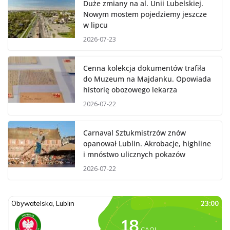
Duże zmiany na al. Unii Lubelskiej.
Nowym mostem pojedziemy jeszcze
w lipcu
2026-07-23
Cenna kolekcja dokumentów trafiła
do Muzeum na Majdanku. Opowiada
historię obozowego lekarza
2026-07-22
Carnaval Sztukmistrzów znów
opanował Lublin. Akrobacje, highline
i mnóstwo ulicznych pokazów
2026-07-22