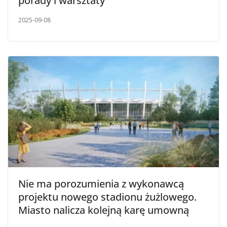
porady i warsztaty
2025-09-08
Nie ma porozumienia z wykonawcą
projektu nowego stadionu żużlowego.
Miasto nalicza kolejną karę umowną