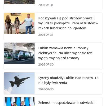
2026-07-31
Podszywali się pod stróżów prawa i
wyłudzali pieniądze. Para oszustów w
rękach lubelskich policjantów
2026-07-31
Lublin zamawia nowe autobusy
elektryczne. Na ulice wyjedzie też
wyjątkowy pojazd testowy
2026-07-30
Syreny obudziły Lublin nad ranem. To
nie były ćwiczenia
2026-07-30
Zełenski niespodziewanie odwiedził