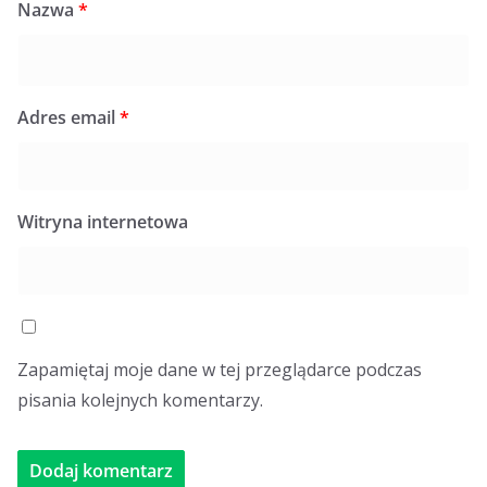
Nazwa
*
Adres email
*
Witryna internetowa
Zapamiętaj moje dane w tej przeglądarce podczas
pisania kolejnych komentarzy.