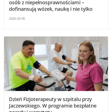
osób z niepełnosprawnościami –
dofinansują wózek, naukę i nie tylko
2025-03-05
Dzień Fizjoterapeuty w szpitalu przy
Jaczewskiego. W programie bezpłatne