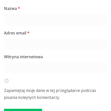
Nazwa
*
Adres email
*
Witryna internetowa
Zapamiętaj moje dane w tej przeglądarce podczas
pisania kolejnych komentarzy.