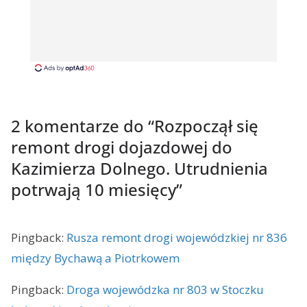
2 komentarze do “
Rozpoczął się
remont drogi dojazdowej do
Kazimierza Dolnego. Utrudnienia
potrwają 10 miesięcy
”
Pingback:
Rusza remont drogi wojewódzkiej nr 836
między Bychawą a Piotrkowem
Pingback:
Droga wojewódzka nr 803 w Stoczku