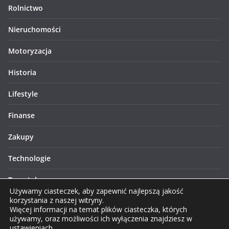
Rolnictwo
Nieruchomości
Motoryzacja
Historia
Lifestyle
Finanse
Zakupy
Technologie
Turystyka
Używamy ciasteczek, aby zapewnić najlepszą jakość
korzystania z naszej witryny.
Więcej informacji na temat plików ciasteczka, których
używamy, oraz możliwości ich wyłączenia znajdziesz w
ustawieniach
.