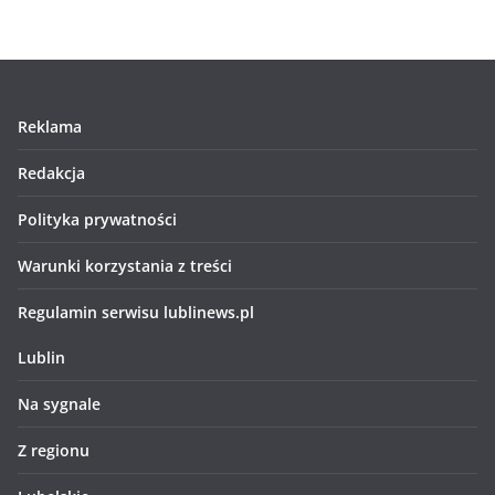
Reklama
Redakcja
Polityka prywatności
Warunki korzystania z treści
Regulamin serwisu lublinews.pl
Lublin
Na sygnale
Z regionu