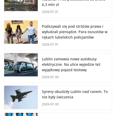
6,3 mln zł
2026-07-31
Podszywali się pod stróżów prawa i
wyłudzali pieniądze. Para oszustów w
rękach lubelskich policjantów
2026-07-31
Lublin zamawia nowe autobusy
elektryczne. Na ulice wyjedzie też
wyjątkowy pojazd testowy
2026-07-30
Syreny obudziły Lublin nad ranem. To
nie były ćwiczenia
2026-07-30