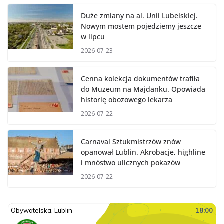
Duże zmiany na al. Unii Lubelskiej.
Nowym mostem pojedziemy jeszcze
w lipcu
2026-07-23
Cenna kolekcja dokumentów trafiła
do Muzeum na Majdanku. Opowiada
historię obozowego lekarza
2026-07-22
Carnaval Sztukmistrzów znów
opanował Lublin. Akrobacje, highline
i mnóstwo ulicznych pokazów
2026-07-22