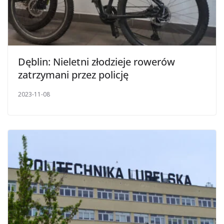
Dęblin: Nieletni złodzieje rowerów
zatrzymani przez policję
2023-11-08