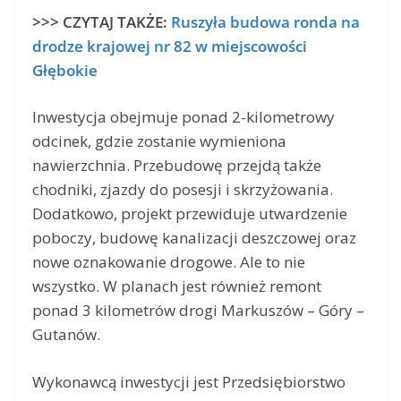
>>> CZYTAJ TAKŻE:
Ruszyła budowa ronda na
drodze krajowej nr 82 w miejscowości
Głębokie
Inwestycja obejmuje ponad 2-kilometrowy
odcinek, gdzie zostanie wymieniona
nawierzchnia. Przebudowę przejdą także
chodniki, zjazdy do posesji i skrzyżowania.
Dodatkowo, projekt przewiduje utwardzenie
poboczy, budowę kanalizacji deszczowej oraz
nowe oznakowanie drogowe. Ale to nie
wszystko. W planach jest również remont
ponad 3 kilometrów drogi Markuszów – Góry –
Gutanów.
Wykonawcą inwestycji jest Przedsiębiorstwo