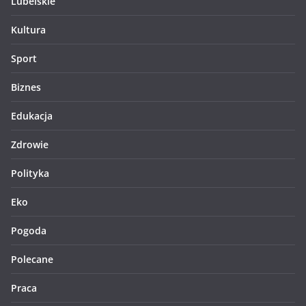
Lubelskie
Kultura
Sport
Biznes
Edukacja
Zdrowie
Polityka
Eko
Pogoda
Polecane
Praca