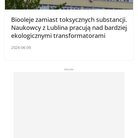
Biooleje zamiast toksycznych substancji.
Naukowcy z Lublina pracują nad bardziej
ekologicznymi transformatorami
2026-06-09
REKLAMA