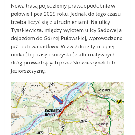
Nową trasą pojedziemy prawdopodobnie w
połowie lipca 2025 roku. Jednak do tego czasu
trzeba liczyć się z utrudnieniami. Na ulicy
Tyszkiewicza, między wylotem ulicy Sadowej a
dojazdem do Górnej Puławskiej, wprowadzono
już ruch wahadłowy. W związku z tym lepiej
unikać tej trasy i korzystać z alternatywnych
dróg prowadzących przez Skowieszynek lub
Jeziorszczyznę.