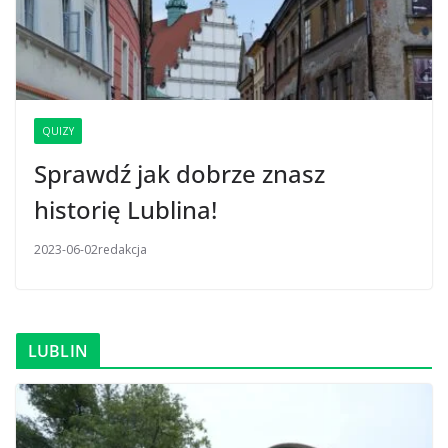
QUIZY
Sprawdź jak dobrze znasz
historię Lublina!
2023-06-02
redakcja
LUBLIN