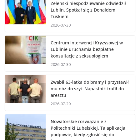
Zełenski niespodziewanie odwiedził
Lublin. Spotkał się z Donaldem
Tuskiem
2026-07-30
Centrum Interwencji Kryzysowej w
Lublinie uruchamia bezpłatne
konsultacje z seksuologiem
2026-07-30
Zwabił 63-latka do bramy i przystawił
mu nóż do szyi. Napastnik trafił do
aresztu
2026-07-29
Nowatorskie rozwiązanie z
Politechniki Lubelskiej. Ta aplikacja
podpowie, kiedy zgłosić się do