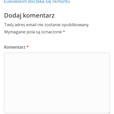
Łukowskim doczeka się remontu
Dodaj komentarz
Twój adres email nie zostanie opublikowany.
Wymagane pola są oznaczone
*
Komentarz
*