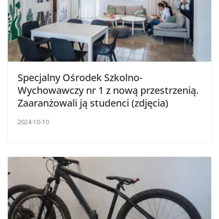
Specjalny Ośrodek Szkolno-
Wychowawczy nr 1 z nową przestrzenią.
Zaaranżowali ją studenci (zdjęcia)
2024-10-10