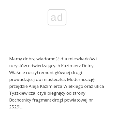
ad
Mamy dobrą wiadomość dla mieszkańców i
turystów odwiedzających Kazimierz Dolny.
Właśnie ruszył remont głównej drogi
prowadzącej do miasteczka. Modernizację
przejdzie Aleja Kazimierza Wielkiego oraz ulica
Tyszkiewicza, czyli biegnący od strony
Bochotnicy fragment drogi powiatowej nr
2529L.