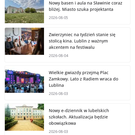
Nowy basen i aula na Sławinie coraz
bliżej. Miasto szuka projektanta
2026-08-05
Zwierzyniec na tydzień stanie się
stolicą kina. Lublin z ważnym
akcentem na festiwalu
2026-08-04
Wielkie gwiazdy przejmą Plac
Zamkowy. Lato z Radiem wraca do
Lublina
2026-08-03
Nowy e-dziennik w lubelskich
szkołach. Aktualizacja będzie
obowiązkowa
2026-08-03