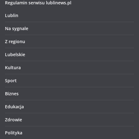
Regulamin serwisu lublinews.pl
Lublin
Na sygnale
Z regionu
Lubelskie
Kultura
Sport
Biznes
Edukacja
Zdrowie
Polityka