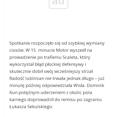
ad
Spotkanie rozpoczęło się od szybkiej wymiany
ciosów. W 15. minucie Motor wyszedł na
prowadzenie po trafieniu Scaleta, który
wykorzystał błąd płockiej defensywy i
skutecznie dobił swój wcześniejszy strzał.
Radość lublinian nie trwała jednak długo – już
minutę później odpowiedziała Wisła. Dominik
Kun potężnym uderzeniem z okolic pola
karnego doprowadził do remisu po zagraniu
Łukasza Sekulskiego.