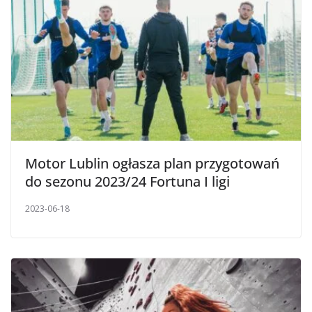
Motor Lublin ogłasza plan przygotowań
do sezonu 2023/24 Fortuna I ligi
2023-06-18