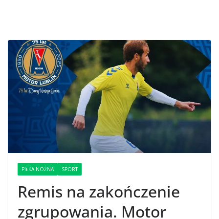
PIŁKA NOŻNA
SPORT
Remis na zakończenie
zgrupowania. Motor