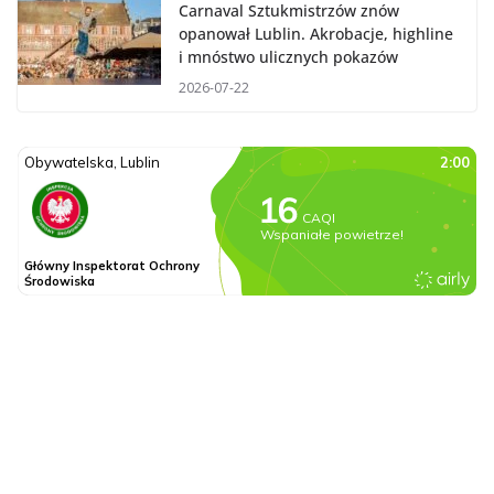
Carnaval Sztukmistrzów znów
opanował Lublin. Akrobacje, highline
i mnóstwo ulicznych pokazów
2026-07-22