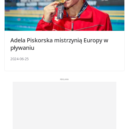
Adela Piskorska mistrzynią Europy w
pływaniu
2024-06-25
REKLAMA