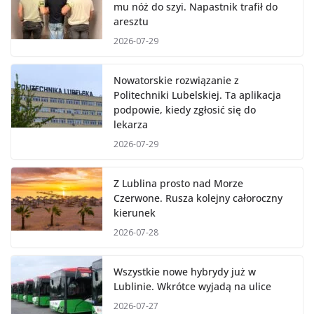
mu nóż do szyi. Napastnik trafił do
aresztu
2026-07-29
Nowatorskie rozwiązanie z
Politechniki Lubelskiej. Ta aplikacja
podpowie, kiedy zgłosić się do
lekarza
2026-07-29
Z Lublina prosto nad Morze
Czerwone. Rusza kolejny całoroczny
kierunek
2026-07-28
Wszystkie nowe hybrydy już w
Lublinie. Wkrótce wyjadą na ulice
2026-07-27