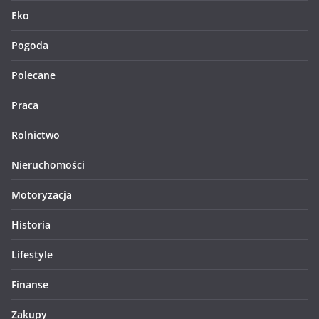
Eko
Pogoda
Polecane
Praca
Rolnictwo
Nieruchomości
Motoryzacja
Historia
Lifestyle
Finanse
Zakupy