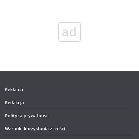
ad
Reklama
Redakcja
Polityka prywatności
Warunki korzystania z treści