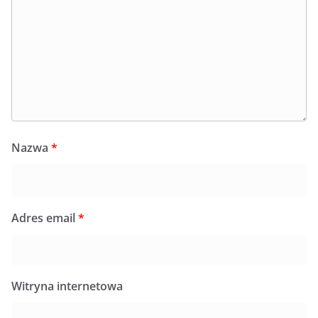
Nazwa
*
Adres email
*
Witryna internetowa