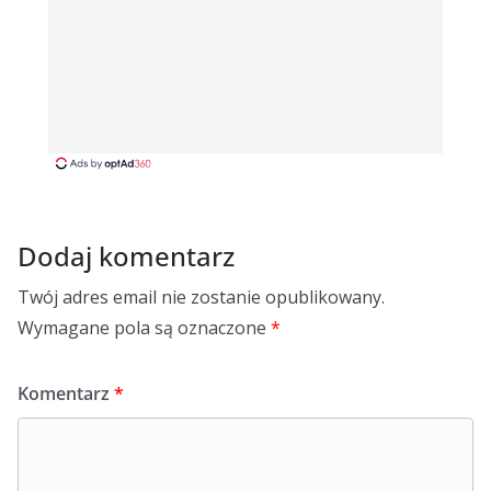
Dodaj komentarz
Twój adres email nie zostanie opublikowany.
Wymagane pola są oznaczone
*
Komentarz
*