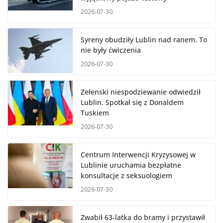
2026-07-30
Syreny obudziły Lublin nad ranem. To
nie były ćwiczenia
2026-07-30
Zełenski niespodziewanie odwiedził
Lublin. Spotkał się z Donaldem
Tuskiem
2026-07-30
Centrum Interwencji Kryzysowej w
Lublinie uruchamia bezpłatne
konsultacje z seksuologiem
2026-07-30
Zwabił 63-latka do bramy i przystawił