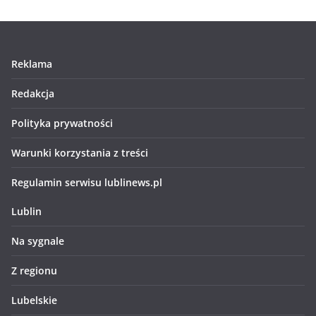
Reklama
Redakcja
Polityka prywatności
Warunki korzystania z treści
Regulamin serwisu lublinews.pl
Lublin
Na sygnale
Z regionu
Lubelskie