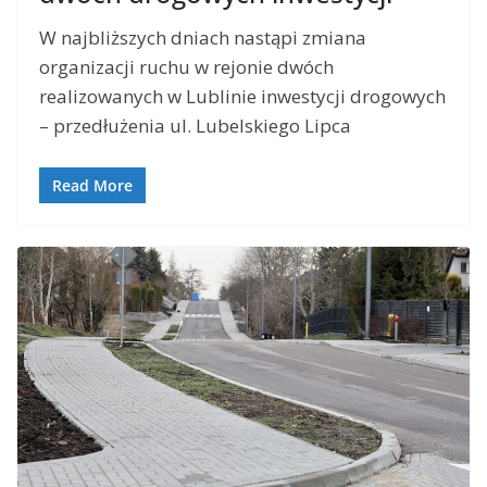
W najbliższych dniach nastąpi zmiana
organizacji ruchu w rejonie dwóch
realizowanych w Lublinie inwestycji drogowych
– przedłużenia ul. Lubelskiego Lipca
Read More