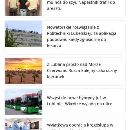
mu nóż do szyi. Napastnik trafił do
aresztu
Nowatorskie rozwiązanie z
Politechniki Lubelskiej. Ta aplikacja
podpowie, kiedy zgłosić się do
lekarza
Z Lublina prosto nad Morze
Czerwone. Rusza kolejny całoroczny
kierunek
Wszystkie nowe hybrydy już w
Lublinie. Wkrótce wyjadą na ulice
Wyjątkowa operacja kręgosłupa w