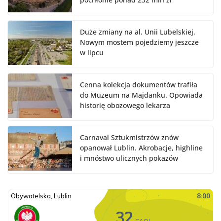
Duże zmiany na al. Unii Lubelskiej.
Nowym mostem pojedziemy jeszcze
w lipcu
Cenna kolekcja dokumentów trafiła
do Muzeum na Majdanku. Opowiada
historię obozowego lekarza
Carnaval Sztukmistrzów znów
opanował Lublin. Akrobacje, highline
i mnóstwo ulicznych pokazów