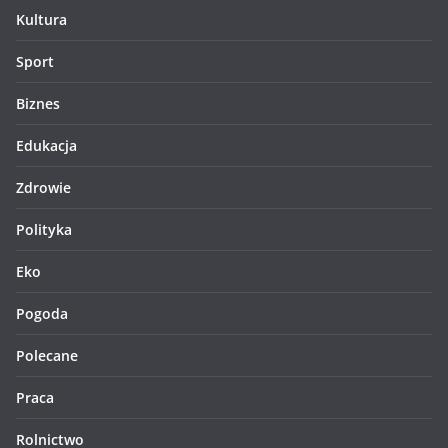
Kultura
Sport
Biznes
Edukacja
Zdrowie
Polityka
Eko
Pogoda
Polecane
Praca
Rolnictwo