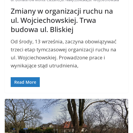
Zmiany w organizacji ruchu na
ul. Wojciechowskiej. Trwa
budowa ul. Bliskiej
Od środy, 13 września, zaczyna obowiązywać
trzeci etap tymczasowej organizacji ruchu na
ul. Wojciechowskiej. Prowadzone prace i
wynikające stąd utrudnienia,
Read More