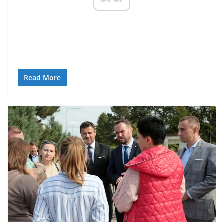
Read More