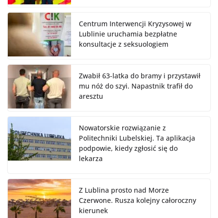
Centrum Interwencji Kryzysowej w
Lublinie uruchamia bezpłatne
konsultacje z seksuologiem
Zwabił 63-latka do bramy i przystawił
mu nóż do szyi. Napastnik trafił do
aresztu
Nowatorskie rozwiązanie z
Politechniki Lubelskiej. Ta aplikacja
podpowie, kiedy zgłosić się do
lekarza
Z Lublina prosto nad Morze
Czerwone. Rusza kolejny całoroczny
kierunek