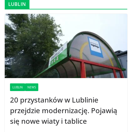
LUBLIN
LUBLIN
NEWS
20 przystanków w Lublinie
przejdzie modernizację. Pojawią
się nowe wiaty i tablice