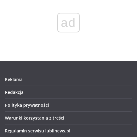
ad
Reklama
Redakcja
Polityka prywatności
Warunki korzystania z treści
Regulamin serwisu lublinews.pl