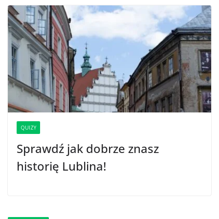
QUIZY
Sprawdź jak dobrze znasz
historię Lublina!