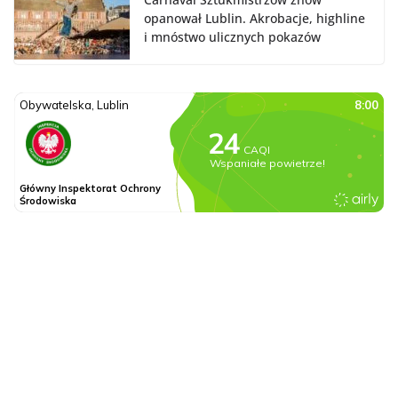
opanował Lublin. Akrobacje, highline
i mnóstwo ulicznych pokazów