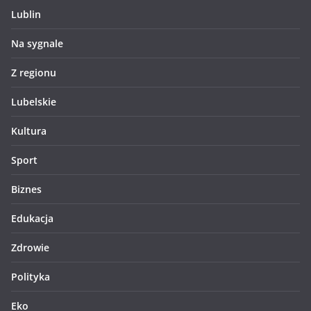
Lublin
Na sygnale
Z regionu
Lubelskie
Kultura
Sport
Biznes
Edukacja
Zdrowie
Polityka
Eko