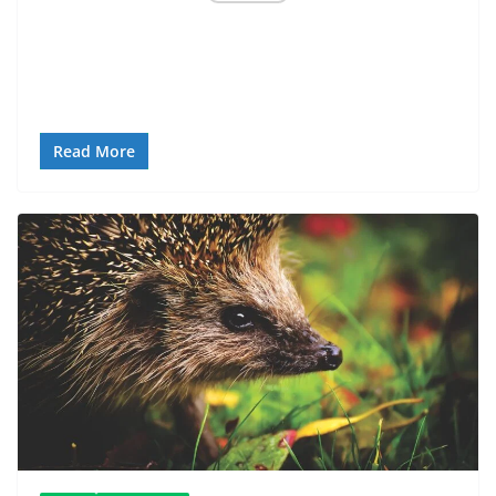
Read More