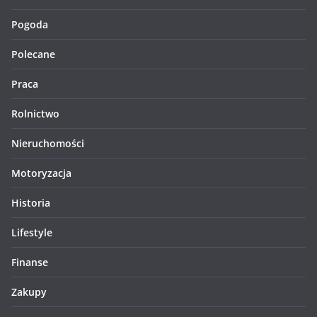
Pogoda
Polecane
Praca
Rolnictwo
Nieruchomości
Motoryzacja
Historia
Lifestyle
Finanse
Zakupy