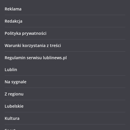
Reklama
Redakcja
Polityka prywatności
Warunki korzystania z treści
Regulamin serwisu lublinews.pl
Lublin
Na sygnale
Z regionu
Lubelskie
Kultura