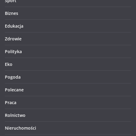
Sport
Biznes
Edukacja
Zdrowie
Polityka
Eko
Pogoda
Polecane
Praca
Rolnictwo
Nieruchomości