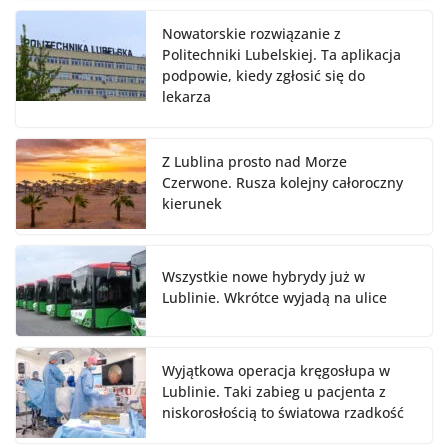
Nowatorskie rozwiązanie z
Politechniki Lubelskiej. Ta aplikacja
podpowie, kiedy zgłosić się do
lekarza
Z Lublina prosto nad Morze
Czerwone. Rusza kolejny całoroczny
kierunek
Wszystkie nowe hybrydy już w
Lublinie. Wkrótce wyjadą na ulice
Wyjątkowa operacja kręgosłupa w
Lublinie. Taki zabieg u pacjenta z
niskorosłością to światowa rzadkość