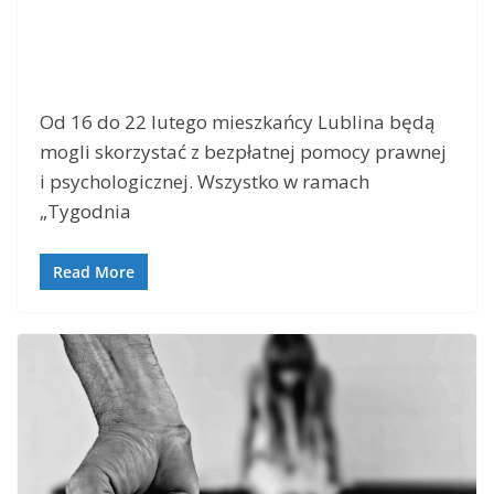
Od 16 do 22 lutego mieszkańcy Lublina będą
mogli skorzystać z bezpłatnej pomocy prawnej
i psychologicznej. Wszystko w ramach
„Tygodnia
Read More