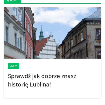
QUIZY
Sprawdź jak dobrze znasz
historię Lublina!