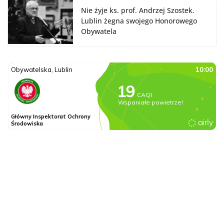
Nie żyje ks. prof. Andrzej Szostek.
Lublin żegna swojego Honorowego
Obywatela