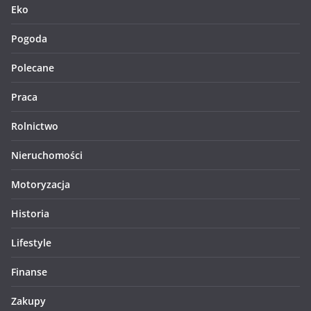
Eko
Pogoda
Polecane
Praca
Rolnictwo
Nieruchomości
Motoryzacja
Historia
Lifestyle
Finanse
Zakupy