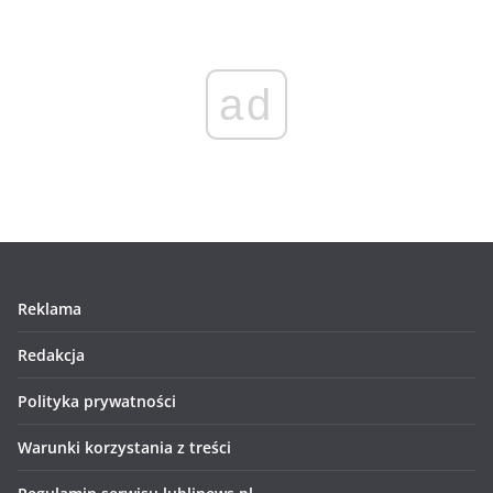
ad
Reklama
Redakcja
Polityka prywatności
Warunki korzystania z treści