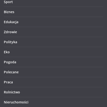
Sport
Biznes
Edukacja
Zdrowie
Polityka
Eko
Pogoda
Polecane
Praca
Rolnictwo
Nieruchomości