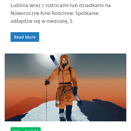
Lublina wraz z rodzicami lub dziadkami na
Noworoczne Kino Rodzinne. Spotkanie
odbędzie się w niedzielę, 5
Read More
KINO
KULTURA