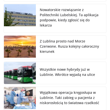
Nowatorskie rozwiązanie z
Politechniki Lubelskiej. Ta aplikacja
podpowie, kiedy zgłosić się do
lekarza
Z Lublina prosto nad Morze
Czerwone. Rusza kolejny całoroczny
kierunek
Wszystkie nowe hybrydy już w
Lublinie. Wkrótce wyjadą na ulice
Wyjątkowa operacja kręgosłupa w
Lublinie. Taki zabieg u pacjenta z
niskorosłością to światowa rzadkość