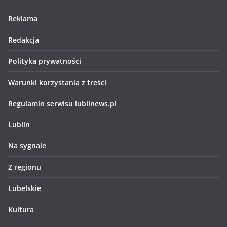
Reklama
Redakcja
Polityka prywatności
Warunki korzystania z treści
Regulamin serwisu lublinews.pl
Lublin
Na sygnale
Z regionu
Lubelskie
Kultura