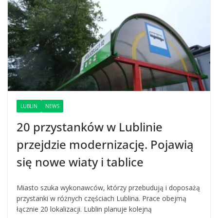
LUBLIN
NEWS
20 przystanków w Lublinie
przejdzie modernizację. Pojawią
się nowe wiaty i tablice
Miasto szuka wykonawców, którzy przebudują i doposażą
przystanki w różnych częściach Lublina. Prace obejmą
łącznie 20 lokalizacji. Lublin planuje kolejną