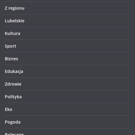
Z regionu
Lubelskie
Kultura
Sport
Biznes
Edukacja
Zdrowie
Polityka
Eko
Pogoda
Polecane