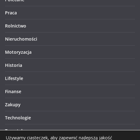
Praca
Rolnictwo
Nieruchomości
Motoryzacja
Historia
Lifestyle
Finanse
Zakupy
Technologie
Turystyka
Używamy ciasteczek, aby zapewnić najlepszą jakość