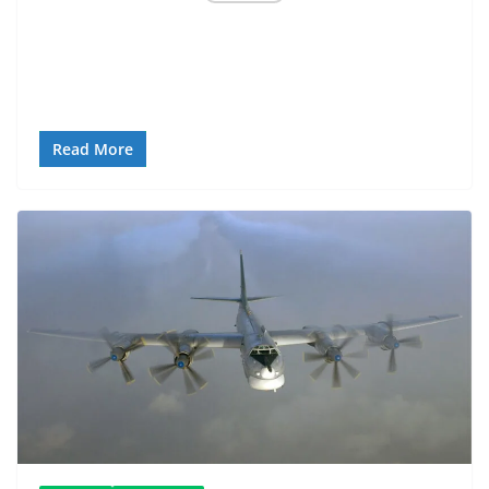
Read More