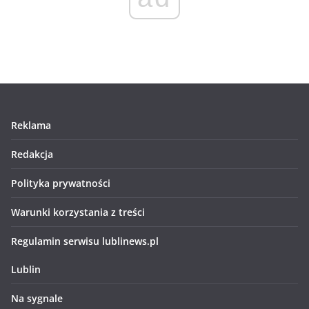
Reklama
Redakcja
Polityka prywatności
Warunki korzystania z treści
Regulamin serwisu lublinews.pl
Lublin
Na sygnale