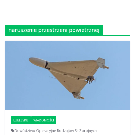
naruszenie przestrzeni powietrznej
LUBELSKIE
WIADOMOŚCI
Dowództwo Operacyjne Rodzajów Sił Zbrojnych
,