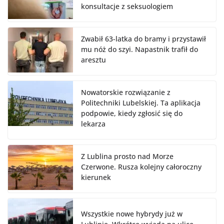
konsultacje z seksuologiem
Zwabił 63-latka do bramy i przystawił
mu nóż do szyi. Napastnik trafił do
aresztu
Nowatorskie rozwiązanie z
Politechniki Lubelskiej. Ta aplikacja
podpowie, kiedy zgłosić się do
lekarza
Z Lublina prosto nad Morze
Czerwone. Rusza kolejny całoroczny
kierunek
Wszystkie nowe hybrydy już w