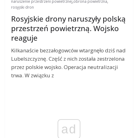
naruszenie przestrzeni powietrznej
,
obrona powietrzna
,
rosyjski dron
Rosyjskie drony naruszyły polską
przestrzeń powietrzną. Wojsko
reaguje
Kilkanaście bezzałogowców wtargnęło dziś nad
Lubelszczyznę. Część z nich została zestrzelona
przez polskie wojsko. Operacja neutralizacji
trwa. W związku z
ad