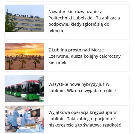
Nowatorskie rozwiązanie z
Politechniki Lubelskiej. Ta aplikacja
podpowie, kiedy zgłosić się do
lekarza
Z Lublina prosto nad Morze
Czerwone. Rusza kolejny całoroczny
kierunek
Wszystkie nowe hybrydy już w
Lublinie. Wkrótce wyjadą na ulice
Wyjątkowa operacja kręgosłupa w
Lublinie. Taki zabieg u pacjenta z
niskorosłością to światowa rzadkość