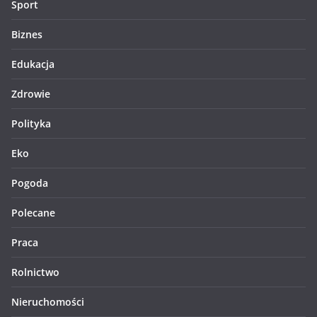
Sport
Biznes
Edukacja
Zdrowie
Polityka
Eko
Pogoda
Polecane
Praca
Rolnictwo
Nieruchomości