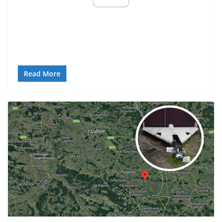
Read More