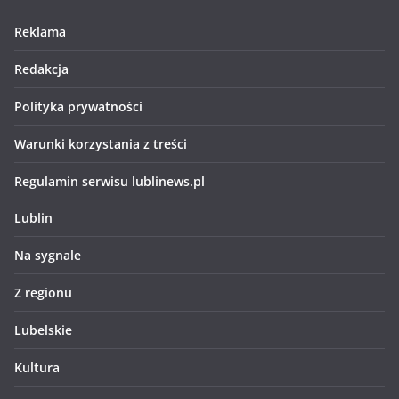
Reklama
Redakcja
Polityka prywatności
Warunki korzystania z treści
Regulamin serwisu lublinews.pl
Lublin
Na sygnale
Z regionu
Lubelskie
Kultura