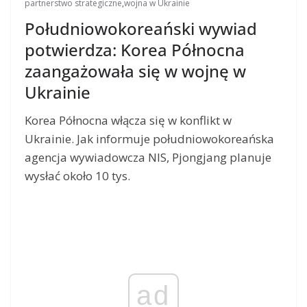
partnerstwo strategiczne
,
wojna w Ukrainie
Południowokoreański wywiad
potwierdza: Korea Północna
zaangażowała się w wojnę w
Ukrainie
Korea Północna włącza się w konflikt w
Ukrainie. Jak informuje południowokoreańska
agencja wywiadowcza NIS, Pjongjang planuje
wysłać około 10 tys.
ad