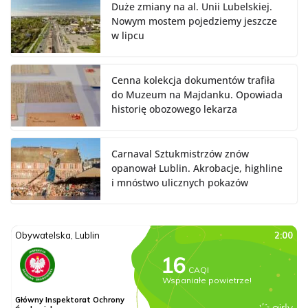
Duże zmiany na al. Unii Lubelskiej.
Nowym mostem pojedziemy jeszcze
w lipcu
Cenna kolekcja dokumentów trafiła
do Muzeum na Majdanku. Opowiada
historię obozowego lekarza
Carnaval Sztukmistrzów znów
opanował Lublin. Akrobacje, highline
i mnóstwo ulicznych pokazów