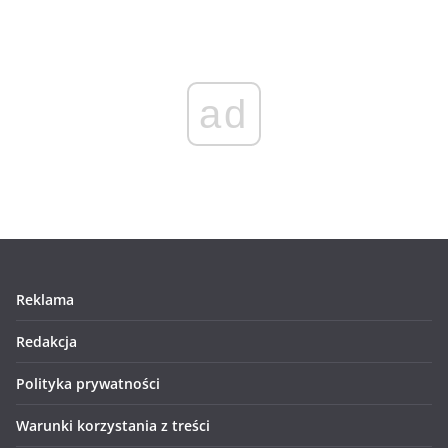
ad
Reklama
Redakcja
Polityka prywatności
Warunki korzystania z treści