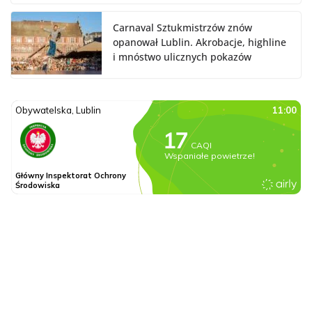
Carnaval Sztukmistrzów znów
opanował Lublin. Akrobacje, highline
i mnóstwo ulicznych pokazów