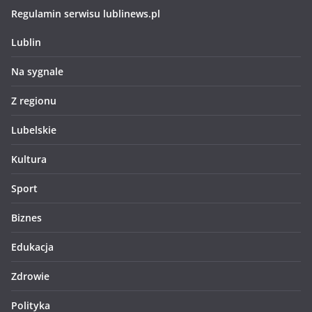
Regulamin serwisu lublinews.pl
Lublin
Na sygnale
Z regionu
Lubelskie
Kultura
Sport
Biznes
Edukacja
Zdrowie
Polityka