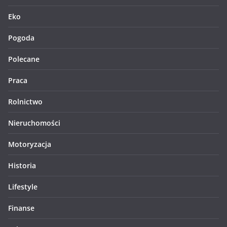
Eko
Pogoda
Polecane
Praca
Rolnictwo
Nieruchomości
Motoryzacja
Historia
Lifestyle
Finanse