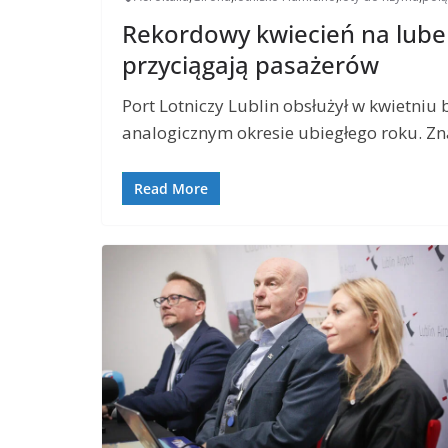
Rekordowy kwiecień na lubel
przyciągają pasażerów
Port Lotniczy Lublin obsłużył w kwietniu 
analogicznym okresie ubiegłego roku. Zn
Read More