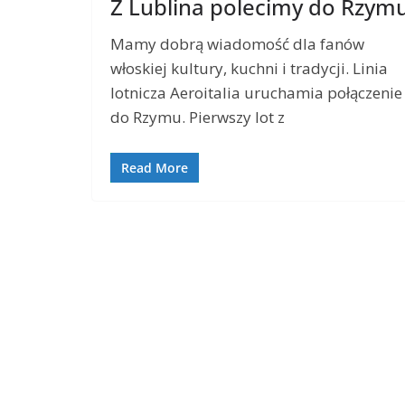
Z Lublina polecimy do Rzym
Mamy dobrą wiadomość dla fanów
włoskiej kultury, kuchni i tradycji. Linia
lotnicza Aeroitalia uruchamia połączenie
do Rzymu. Pierwszy lot z
Read More