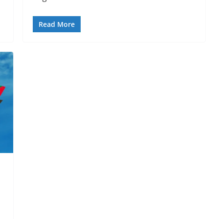
Read More