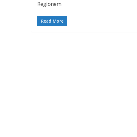
Regionem
Read More