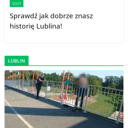
QUIZY
Sprawdź jak dobrze znasz
historię Lublina!
LUBLIN