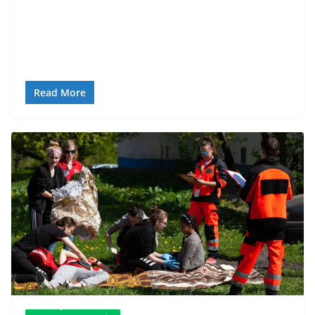
Read More