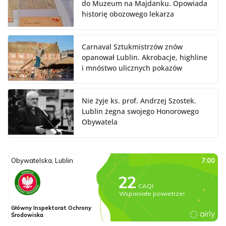
do Muzeum na Majdanku. Opowiada
historię obozowego lekarza
Carnaval Sztukmistrzów znów
opanował Lublin. Akrobacje, highline
i mnóstwo ulicznych pokazów
Nie żyje ks. prof. Andrzej Szostek.
Lublin żegna swojego Honorowego
Obywatela