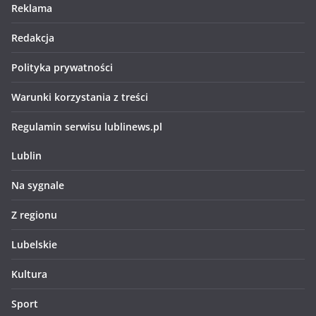
Reklama
Redakcja
Polityka prywatności
Warunki korzystania z treści
Regulamin serwisu lublinews.pl
Lublin
Na sygnale
Z regionu
Lubelskie
Kultura
Sport