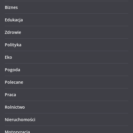
Biznes
Edukacja
Zdrowie
Polityka
Eko
Pogoda
Polecane
Praca
Rolnictwo
Nieruchomości
Motoryzacja