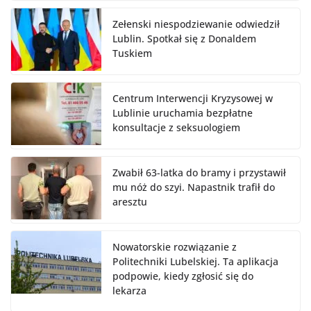
Zełenski niespodziewanie odwiedził
Lublin. Spotkał się z Donaldem
Tuskiem
Centrum Interwencji Kryzysowej w
Lublinie uruchamia bezpłatne
konsultacje z seksuologiem
Zwabił 63-latka do bramy i przystawił
mu nóż do szyi. Napastnik trafił do
aresztu
Nowatorskie rozwiązanie z
Politechniki Lubelskiej. Ta aplikacja
podpowie, kiedy zgłosić się do
lekarza