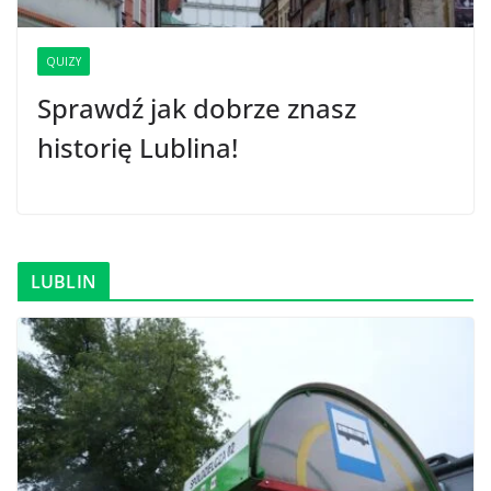
QUIZY
Sprawdź jak dobrze znasz
historię Lublina!
LUBLIN