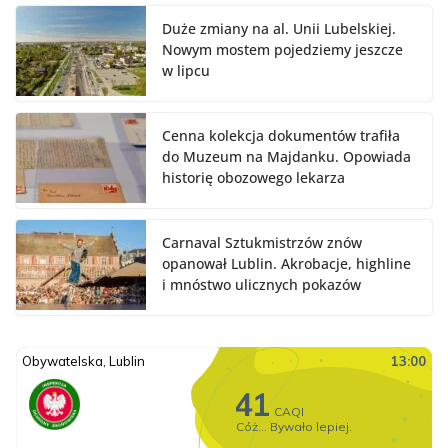
Duże zmiany na al. Unii Lubelskiej.
Nowym mostem pojedziemy jeszcze
w lipcu
Cenna kolekcja dokumentów trafiła
do Muzeum na Majdanku. Opowiada
historię obozowego lekarza
Carnaval Sztukmistrzów znów
opanował Lublin. Akrobacje, highline
i mnóstwo ulicznych pokazów