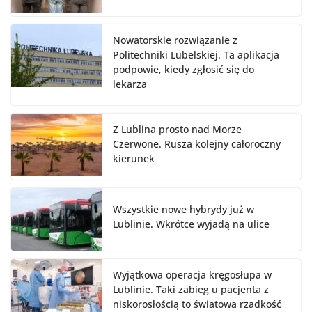
Nowatorskie rozwiązanie z
Politechniki Lubelskiej. Ta aplikacja
podpowie, kiedy zgłosić się do
lekarza
Z Lublina prosto nad Morze
Czerwone. Rusza kolejny całoroczny
kierunek
Wszystkie nowe hybrydy już w
Lublinie. Wkrótce wyjadą na ulice
Wyjątkowa operacja kręgosłupa w
Lublinie. Taki zabieg u pacjenta z
niskorosłością to światowa rzadkość