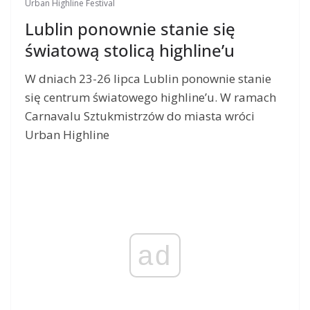
Urban Highline Festival
Lublin ponownie stanie się
światową stolicą highline’u
W dniach 23-26 lipca Lublin ponownie stanie
się centrum światowego highline’u. W ramach
Carnavalu Sztukmistrzów do miasta wróci
Urban Highline
ad