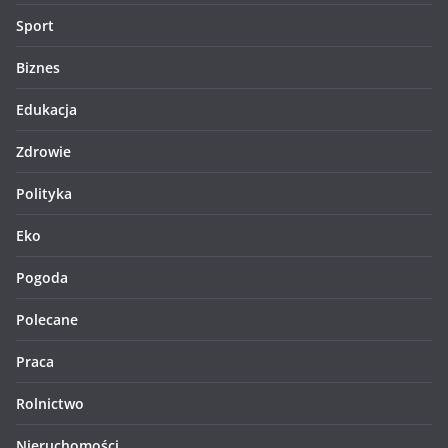
Sport
Biznes
Edukacja
Zdrowie
Polityka
Eko
Pogoda
Polecane
Praca
Rolnictwo
Nieruchomości