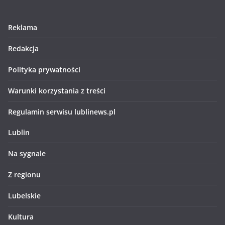
Reklama
Redakcja
Polityka prywatności
Warunki korzystania z treści
Regulamin serwisu lublinews.pl
Lublin
Na sygnale
Z regionu
Lubelskie
Kultura