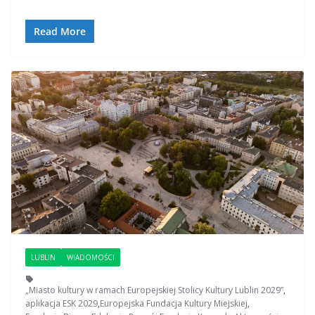
Read More
LUBLIN
WIADOMOŚCI
„Miasto kultury w ramach Europejskiej Stolicy Kultury Lublin 2029”
,
aplikacja ESK 2029
,
Europejska Fundacja Kultury Miejskiej
,