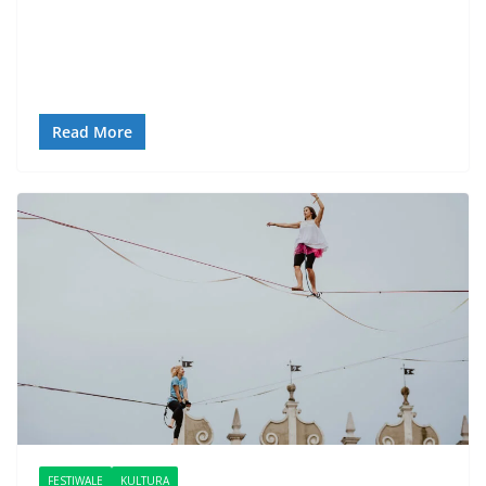
Read More
FESTIWALE
KULTURA