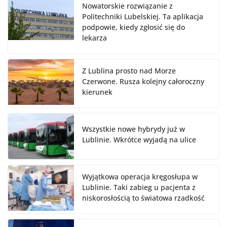
Nowatorskie rozwiązanie z
Politechniki Lubelskiej. Ta aplikacja
podpowie, kiedy zgłosić się do
lekarza
Z Lublina prosto nad Morze
Czerwone. Rusza kolejny całoroczny
kierunek
Wszystkie nowe hybrydy już w
Lublinie. Wkrótce wyjadą na ulice
Wyjątkowa operacja kręgosłupa w
Lublinie. Taki zabieg u pacjenta z
niskorosłością to światowa rzadkość