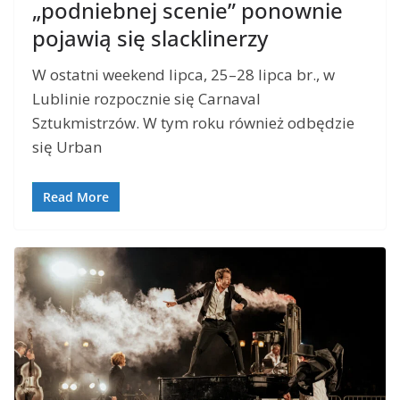
„podniebnej scenie” ponownie
pojawią się slacklinerzy
W ostatni weekend lipca, 25–28 lipca br., w
Lublinie rozpocznie się Carnaval
Sztukmistrzów. W tym roku również odbędzie
się Urban
Read More