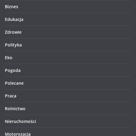
Biznes
Edukacja
Zdrowie
Polityka
Eko
Pogoda
Polecane
Praca
Rolnictwo
Nieruchomości
Motoryzacja