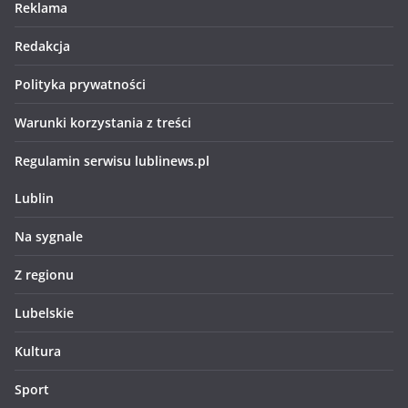
Reklama
Redakcja
Polityka prywatności
Warunki korzystania z treści
Regulamin serwisu lublinews.pl
Lublin
Na sygnale
Z regionu
Lubelskie
Kultura
Sport