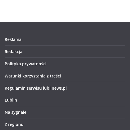
Reklama
Redakcja
Polityka prywatności
Warunki korzystania z treści
Regulamin serwisu lublinews.pl
Lublin
Na sygnale
Z regionu