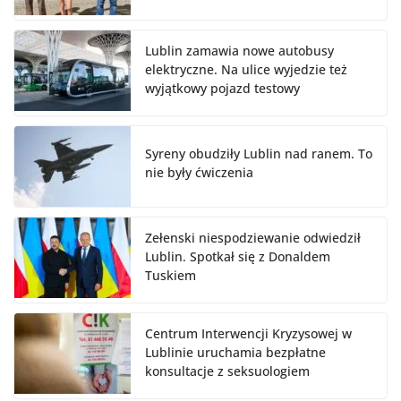
Lublin zamawia nowe autobusy
elektryczne. Na ulice wyjedzie też
wyjątkowy pojazd testowy
Syreny obudziły Lublin nad ranem. To
nie były ćwiczenia
Zełenski niespodziewanie odwiedził
Lublin. Spotkał się z Donaldem
Tuskiem
Centrum Interwencji Kryzysowej w
Lublinie uruchamia bezpłatne
konsultacje z seksuologiem