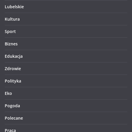
Lubelskie
Kultura
Sport
Biznes
Edukacja
Zdrowie
Polityka
Eko
Pogoda
Polecane
Praca