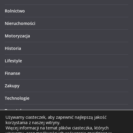
Rolnictwo
Nieruchomości
Motoryzacja
Historia
Lifestyle
Finanse
Zakupy
Technologie
Turystyka
Używamy ciasteczek, aby zapewnić najlepszą jakość
korzystania z naszej witryny.
Więcej informacji na temat plików ciasteczka, których