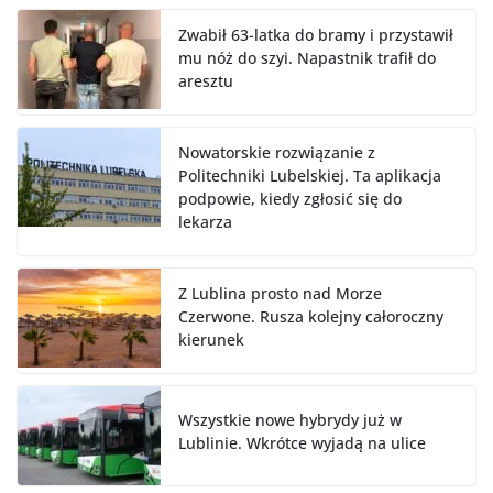
Zwabił 63-latka do bramy i przystawił
mu nóż do szyi. Napastnik trafił do
aresztu
Nowatorskie rozwiązanie z
Politechniki Lubelskiej. Ta aplikacja
podpowie, kiedy zgłosić się do
lekarza
Z Lublina prosto nad Morze
Czerwone. Rusza kolejny całoroczny
kierunek
Wszystkie nowe hybrydy już w
Lublinie. Wkrótce wyjadą na ulice