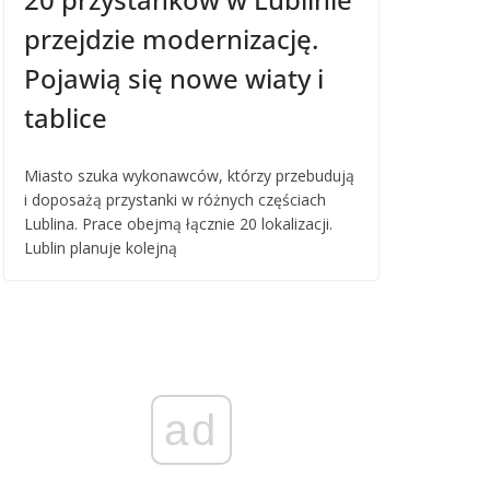
przejdzie modernizację.
Pojawią się nowe wiaty i
tablice
Miasto szuka wykonawców, którzy przebudują
i doposażą przystanki w różnych częściach
Lublina. Prace obejmą łącznie 20 lokalizacji.
Lublin planuje kolejną
ad