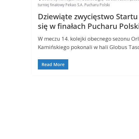
turniej finałowy Pekao S.A. Pucharu Polski
Dziewiąte zwycięstwo Startu
się w finałach Pucharu Polsk
W meczu 14. kolejki obecnego sezonu Orl
Kamińskiego pokonali w hali Globus Tas
Read More