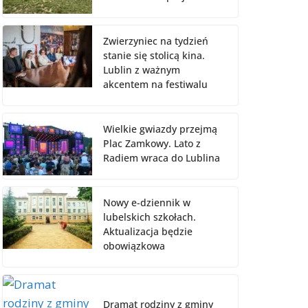
Zwierzyniec na tydzień
stanie się stolicą kina.
Lublin z ważnym
akcentem na festiwalu
Wielkie gwiazdy przejmą
Plac Zamkowy. Lato z
Radiem wraca do Lublina
Nowy e-dziennik w
lubelskich szkołach.
Aktualizacja będzie
obowiązkowa
Dramat rodziny z gminy