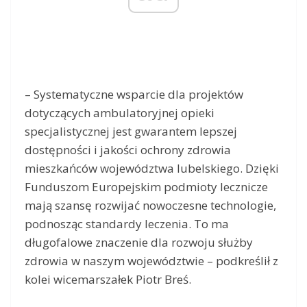
– Systematyczne wsparcie dla projektów
dotyczących ambulatoryjnej opieki
specjalistycznej jest gwarantem lepszej
dostępności i jakości ochrony zdrowia
mieszkańców województwa lubelskiego. Dzięki
Funduszom Europejskim podmioty lecznicze
mają szansę rozwijać nowoczesne technologie,
podnosząc standardy leczenia. To ma
długofalowe znaczenie dla rozwoju służby
zdrowia w naszym województwie – podkreślił z
kolei wicemarszałek Piotr Breś.