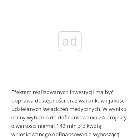
ad
Efektem realizowanych inwestycji ma być
poprawa dostępności oraz warunków i jakości
udzielanych świadczeń medycznych. W wyniku
oceny wybrano do dofinansowania 24 projekty
o wartości niemal 142 mln zł z kwotą
wnioskowanego dofinansowania wynoszącą