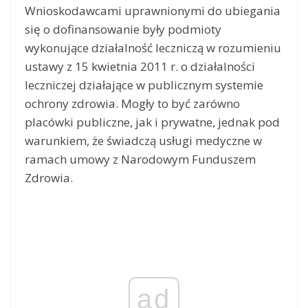
Wnioskodawcami uprawnionymi do ubiegania
się o dofinansowanie były podmioty
wykonujące działalność leczniczą w rozumieniu
ustawy z 15 kwietnia 2011 r. o działalności
leczniczej działające w publicznym systemie
ochrony zdrowia. Mogły to być zarówno
placówki publiczne, jak i prywatne, jednak pod
warunkiem, że świadczą usługi medyczne w
ramach umowy z Narodowym Funduszem
Zdrowia.
ad