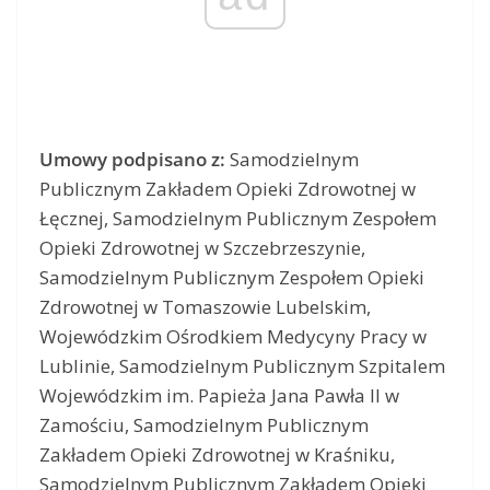
Umowy podpisano z:
Samodzielnym
Publicznym Zakładem Opieki Zdrowotnej w
Łęcznej, Samodzielnym Publicznym Zespołem
Opieki Zdrowotnej w Szczebrzeszynie,
Samodzielnym Publicznym Zespołem Opieki
Zdrowotnej w Tomaszowie Lubelskim,
Wojewódzkim Ośrodkiem Medycyny Pracy w
Lublinie, Samodzielnym Publicznym Szpitalem
Wojewódzkim im. Papieża Jana Pawła II w
Zamościu, Samodzielnym Publicznym
Zakładem Opieki Zdrowotnej w Kraśniku,
Samodzielnym Publicznym Zakładem Opieki