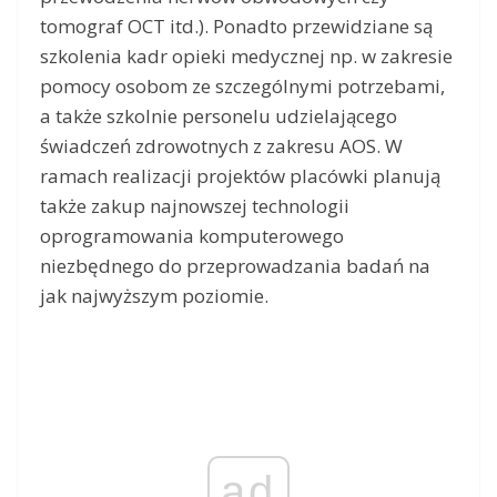
tomograf OCT itd.). Ponadto przewidziane są
szkolenia kadr opieki medycznej np. w zakresie
pomocy osobom ze szczególnymi potrzebami,
a także szkolnie personelu udzielającego
świadczeń zdrowotnych z zakresu AOS. W
ramach realizacji projektów placówki planują
także zakup najnowszej technologii
oprogramowania komputerowego
niezbędnego do przeprowadzania badań na
jak najwyższym poziomie.
ad