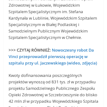
Zdrowotnej w Łukowie, Wojewódzkim
Szpitalem Specjalistycznym im. Stefana
Kardynała w Lublinie, Wojewódzkim Szpitalem
Specjalistycznym w Białej Podlaskiej i
Samodzielnym Publicznym Wojewódzkim
Szpitalem Specjalistycznym w Chełmie.
>>> CZYTAJ RÓWNIEŻ:
Nowoczesny robot Da
Vinci przeprowadził pierwszą operację w
szpitalu przy ul. Jaczewskiego (wideo, zdjęcia)
Kwoty dofinansowania poszczególnych
projektów wynoszą od 831 tys. zł w przypadku
projektu Samodzielnego Publicznego Zespołu
Opieki Zdrowotnej w Szczebrzeszynie do blisko
42 mln zł w przypadku Wojewódzkiego Szpitala