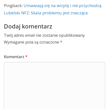
Pingback:
Umawiają się na wizytę i nie przychodzą.
Lubelski NFZ: Skala problemu jest znacząca
Dodaj komentarz
Twój adres email nie zostanie opublikowany.
Wymagane pola są oznaczone
*
Komentarz
*