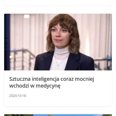
Sztuczna inteligencja coraz mocniej
wchodzi w medycynę
2024-10-18