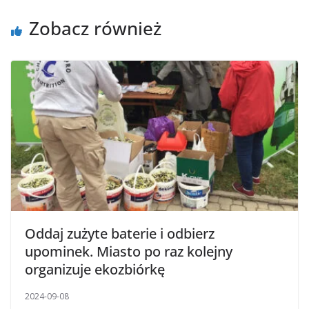
Zobacz również
Oddaj zużyte baterie i odbierz
upominek. Miasto po raz kolejny
organizuje ekozbiórkę
2024-09-08