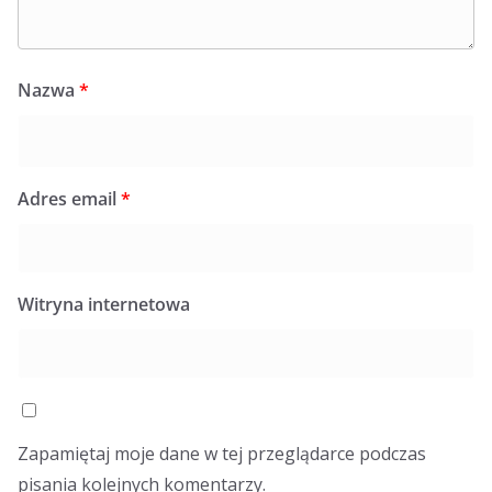
Nazwa
*
Adres email
*
Witryna internetowa
Zapamiętaj moje dane w tej przeglądarce podczas
pisania kolejnych komentarzy.