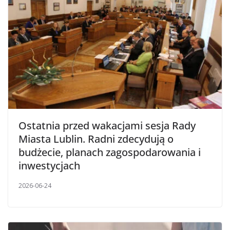
Ostatnia przed wakacjami sesja Rady
Miasta Lublin. Radni zdecydują o
budżecie, planach zagospodarowania i
inwestycjach
2026-06-24