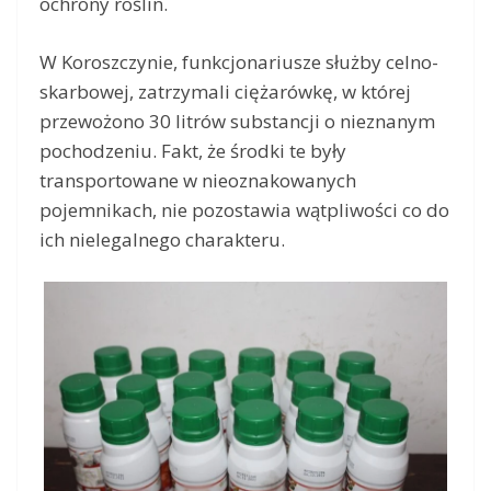
ochrony roślin.
W Koroszczynie, funkcjonariusze służby celno-
skarbowej, zatrzymali ciężarówkę, w której
przewożono 30 litrów substancji o nieznanym
pochodzeniu. Fakt, że środki te były
transportowane w nieoznakowanych
pojemnikach, nie pozostawia wątpliwości co do
ich nielegalnego charakteru.