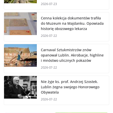
2026-07-23
Cenna kolekcja dokumentów trafiła
do Muzeum na Majdanku. Opowiada
historię obozowego lekarza
2026-07-22
Carnaval Sztukmistrzów znów
opanował Lublin. Akrobacje, highline
i mnóstwo ulicznych pokazów
2026-07-22
Nie żyje ks. prof. Andrzej Szostek.
Lublin żegna swojego Honorowego
Obywatela
2026-07-22