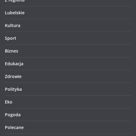
Lubelskie
Kultura
Sport
Biznes
Edukacja
Zdrowie
Polityka
Eko
Pogoda
Polecane