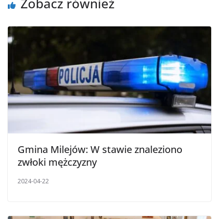
Zobacz również
Gmina Milejów: W stawie znaleziono
zwłoki mężczyzny
2024-04-22