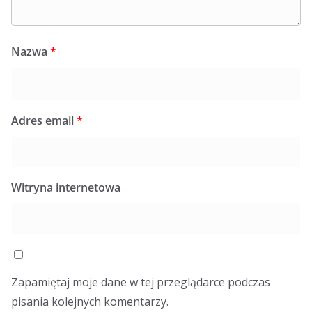
Nazwa
*
Adres email
*
Witryna internetowa
Zapamiętaj moje dane w tej przeglądarce podczas
pisania kolejnych komentarzy.