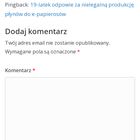
Pingback:
19-latek odpowie za nielegalną produkcję
płynów do e-papierosów
Dodaj komentarz
Twój adres email nie zostanie opublikowany.
Wymagane pola są oznaczone
*
Komentarz
*