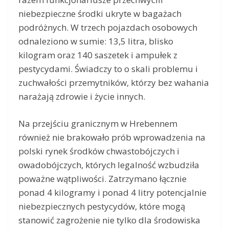
niebezpieczne środki ukryte w bagażach
podróżnych. W trzech pojazdach osobowych
odnaleziono w sumie: 13,5 litra, blisko
kilogram oraz 140 saszetek i ampułek z
pestycydami. Świadczy to o skali problemu i
zuchwałości przemytników, którzy bez wahania
narażają zdrowie i życie innych.
Na przejściu granicznym w Hrebennem
również nie brakowało prób wprowadzenia na
polski rynek środków chwastobójczych i
owadobójczych, których legalność wzbudziła
poważne wątpliwości. Zatrzymano łącznie
ponad 4 kilogramy i ponad 4 litry potencjalnie
niebezpiecznych pestycydów, które mogą
stanowić zagrożenie nie tylko dla środowiska