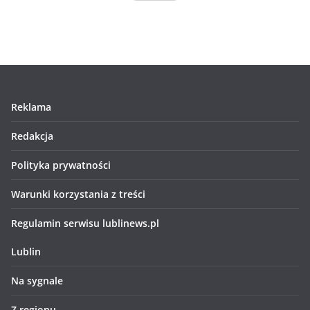
Reklama
Redakcja
Polityka prywatności
Warunki korzystania z treści
Regulamin serwisu lublinews.pl
Lublin
Na sygnale
Z regionu