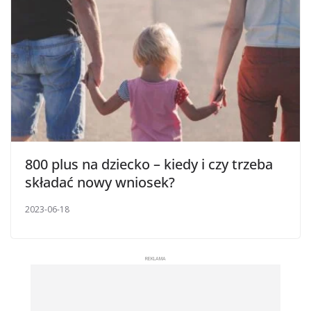
800 plus na dziecko – kiedy i czy trzeba
składać nowy wniosek?
2023-06-18
REKLAMA