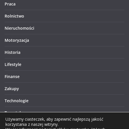
Praca
Rolnictwo
Nieruchomości
Motoryzacja
Historia
Lifestyle
Finanse
Zakupy
Technologie
Turystyka
Używamy ciasteczek, aby zapewnić najlepszą jakość
korzystania z naszej witryny.