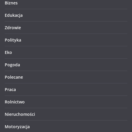
Biznes
Edukacja
Zdrowie
Polityka
Eko
Pogoda
Polecane
Praca
Rolnictwo
Nieruchomości
Motoryzacja