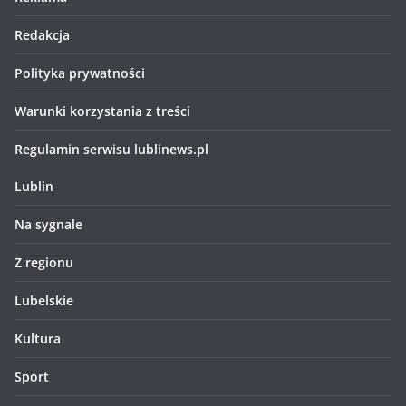
Redakcja
Polityka prywatności
Warunki korzystania z treści
Regulamin serwisu lublinews.pl
Lublin
Na sygnale
Z regionu
Lubelskie
Kultura
Sport