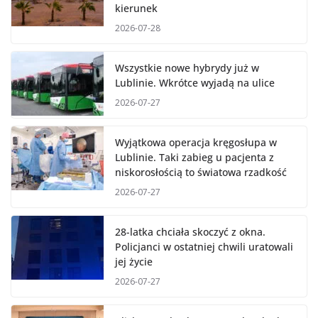
kierunek
2026-07-28
Wszystkie nowe hybrydy już w
Lublinie. Wkrótce wyjadą na ulice
2026-07-27
Wyjątkowa operacja kręgosłupa w
Lublinie. Taki zabieg u pacjenta z
niskorosłością to światowa rzadkość
2026-07-27
28-latka chciała skoczyć z okna.
Policjanci w ostatniej chwili uratowali
jej życie
2026-07-27