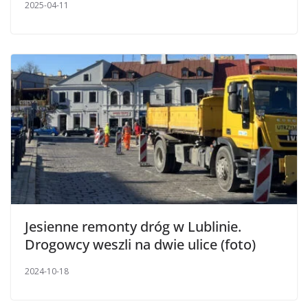
2025-04-11
Jesienne remonty dróg w Lublinie.
Drogowcy weszli na dwie ulice (foto)
2024-10-18