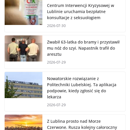
Centrum Interwencji Kryzysowej w
Lublinie uruchamia bezpłatne
konsultacje z seksuologiem
2026-07-30
Zwabił 63-latka do bramy i przystawił
mu nóż do szyi. Napastnik trafił do
aresztu
2026-07-29
Nowatorskie rozwiązanie z
Politechniki Lubelskiej. Ta aplikacja
podpowie, kiedy zgłosić się do
lekarza
2026-07-29
Z Lublina prosto nad Morze
Czerwone. Rusza kolejny całoroczny