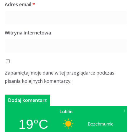
Adres email
*
Witryna internetowa
Zapamiętaj moje dane w tej przeglądarce podczas
pisania kolejnych komentarzy.
Lublin
19°C
Bezchmurnie