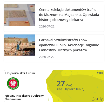
Cenna kolekcja dokumentów trafiła
do Muzeum na Majdanku. Opowiada
historię obozowego lekarza
2026-07-22
Carnaval Sztukmistrzów znów
opanował Lublin. Akrobacje, highline
i mnóstwo ulicznych pokazów
2026-07-22