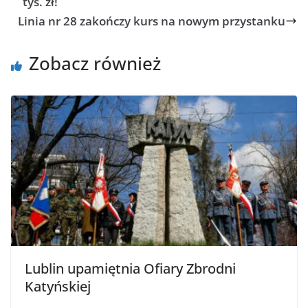
tys. zł!
Linia nr 28 zakończy kurs na nowym przystanku
Zobacz również
Lublin upamiętnia Ofiary Zbrodni
Katyńskiej