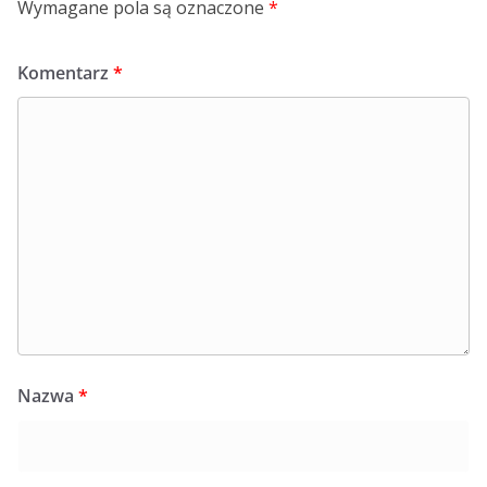
Wymagane pola są oznaczone
*
Komentarz
*
Nazwa
*