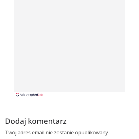
Dodaj komentarz
Twój adres email nie zostanie opublikowany.