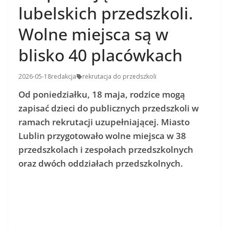
lubelskich przedszkoli.
Wolne miejsca są w
blisko 40 placówkach
2026-05-18
redakcja
rekrutacja do przedszkoli
Od poniedziałku, 18 maja, rodzice mogą
zapisać dzieci do publicznych przedszkoli w
ramach rekrutacji uzupełniającej. Miasto
Lublin przygotowało wolne miejsca w 38
przedszkolach i zespołach przedszkolnych
oraz dwóch oddziałach przedszkolnych.