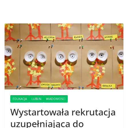
EDUKACJA
LUBLIN
WIADOMOŚCI
Wystartowała rekrutacja
uzupełniająca do