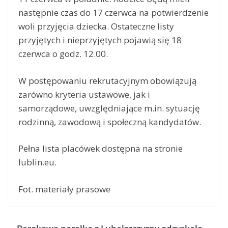
następnie czas do 17 czerwca na potwierdzenie
woli przyjęcia dziecka. Ostateczne listy
przyjętych i nieprzyjętych pojawią się 18
czerwca o godz. 12.00.
W postępowaniu rekrutacyjnym obowiązują
zarówno kryteria ustawowe, jak i
samorządowe, uwzględniające m.in. sytuację
rodzinną, zawodową i społeczną kandydatów.
Pełna lista placówek dostępna na stronie
lublin.eu.
Fot. materiały prasowe