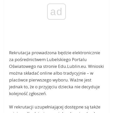
ad
Rekrutacja prowadzona będzie elektronicznie
za pośrednictwem Lubelskiego Portalu
Oświatowego na stronie Edu.Lublin.eu. Wnioski
można składać online albo tradycyjnie – w
placówce pierwszego wyboru. Ważne jest
jednak to, że o przyjęciu dziecka nie decyduje
kolejność zgłoszeń.
W rekrutacji uzupełniającej dostępne są także