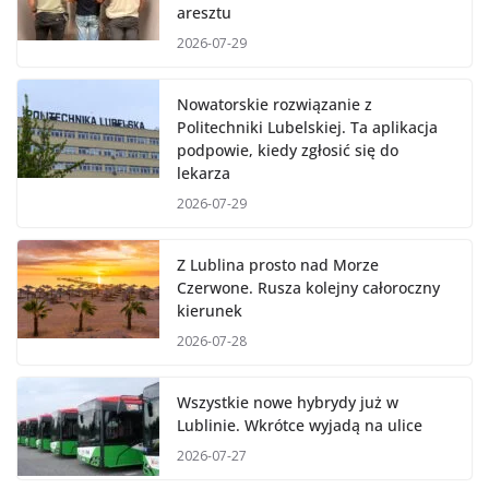
aresztu
2026-07-29
Nowatorskie rozwiązanie z
Politechniki Lubelskiej. Ta aplikacja
podpowie, kiedy zgłosić się do
lekarza
2026-07-29
Z Lublina prosto nad Morze
Czerwone. Rusza kolejny całoroczny
kierunek
2026-07-28
Wszystkie nowe hybrydy już w
Lublinie. Wkrótce wyjadą na ulice
2026-07-27