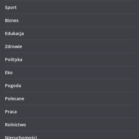
Sport
Biznes
Edukacja
Zdrowie
Polityka
Eko
Pogoda
Polecane
Praca
Rolnictwo
Nieruchomości