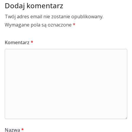
Dodaj komentarz
Twój adres email nie zostanie opublikowany.
Wymagane pola są oznaczone
*
Komentarz
*
Nazwa
*