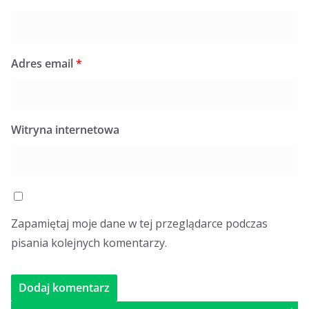
Adres email
*
Witryna internetowa
Zapamiętaj moje dane w tej przeglądarce podczas
pisania kolejnych komentarzy.