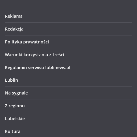
Reklama
Redakcja
Polityka prywatności
Warunki korzystania z treści
Regulamin serwisu lublinews.pl
Lublin
Na sygnale
Z regionu
Lubelskie
Kultura