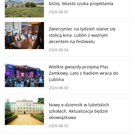
bliżej. Miasto szuka projektanta
2026-08-05
Zwierzyniec na tydzień stanie się
stolicą kina. Lublin z ważnym
akcentem na festiwalu
2026-08-04
Wielkie gwiazdy przejmą Plac
Zamkowy. Lato z Radiem wraca do
Lublina
2026-08-03
Nowy e-dziennik w lubelskich
szkołach. Aktualizacja będzie
obowiązkowa
2026-08-03