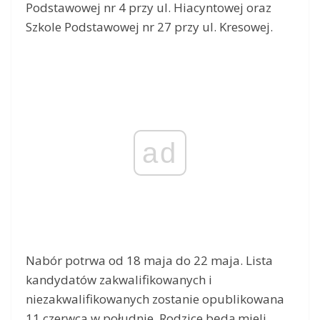
Podstawowej nr 4 przy ul. Hiacyntowej oraz
Szkole Podstawowej nr 27 przy ul. Kresowej.
ad
Nabór potrwa od 18 maja do 22 maja. Lista
kandydatów zakwalifikowanych i
niezakwalifikowanych zostanie opublikowana
11 czerwca w południe. Rodzice będą mieli