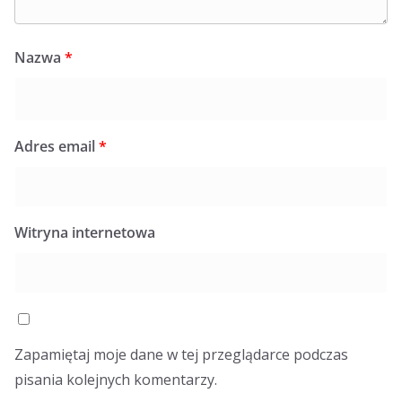
Nazwa
*
Adres email
*
Witryna internetowa
Zapamiętaj moje dane w tej przeglądarce podczas
pisania kolejnych komentarzy.