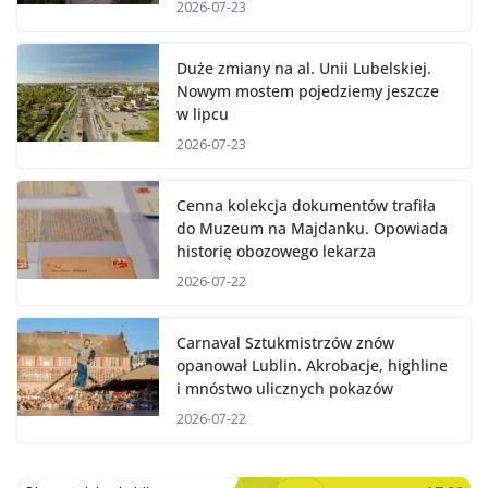
2026-07-23
Duże zmiany na al. Unii Lubelskiej.
Nowym mostem pojedziemy jeszcze
w lipcu
2026-07-23
Cenna kolekcja dokumentów trafiła
do Muzeum na Majdanku. Opowiada
historię obozowego lekarza
2026-07-22
Carnaval Sztukmistrzów znów
opanował Lublin. Akrobacje, highline
i mnóstwo ulicznych pokazów
2026-07-22