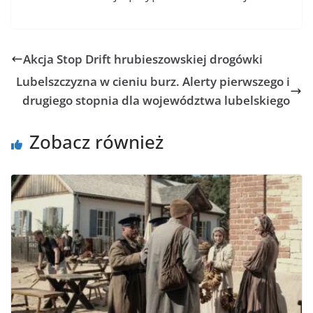
Akcja Stop Drift hrubieszowskiej drogówki
Lubelszczyzna w cieniu burz. Alerty pierwszego i
drugiego stopnia dla województwa lubelskiego
Zobacz również