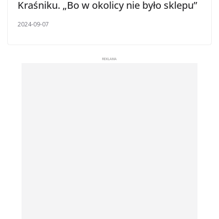
Kraśniku. „Bo w okolicy nie było sklepu”
2024-09-07
REKLAMA