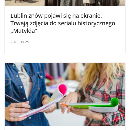
Lublin znów pojawi się na ekranie.
Trwają zdjęcia do serialu historycznego
„Matylda”
2023-08-29