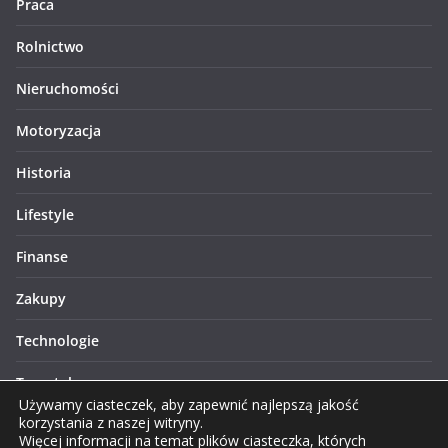
Praca
Rolnictwo
Nieruchomości
Motoryzacja
Historia
Lifestyle
Finanse
Zakupy
Technologie
Turystyka
Używamy ciasteczek, aby zapewnić najlepszą jakość
korzystania z naszej witryny.
Więcej informacji na temat plików ciasteczka, których