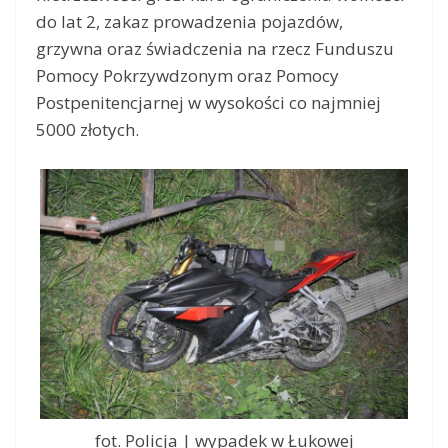
do lat 2, zakaz prowadzenia pojazdów,
grzywna oraz świadczenia na rzecz Funduszu
Pomocy Pokrzywdzonym oraz Pomocy
Postpenitencjarnej w wysokości co najmniej
5000 złotych.
fot. Policja | wypadek w Łukowej