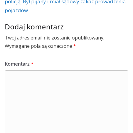
policją. Był pijany i miał sądowy zakaz prowadzenia
pojazdów
Dodaj komentarz
Twój adres email nie zostanie opublikowany.
Wymagane pola są oznaczone
*
Komentarz
*