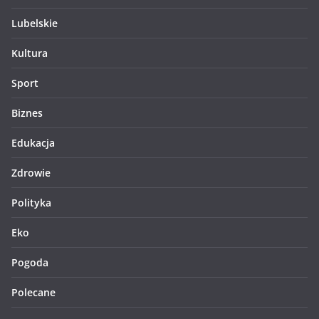
Lubelskie
Kultura
Sport
Biznes
Edukacja
Zdrowie
Polityka
Eko
Pogoda
Polecane