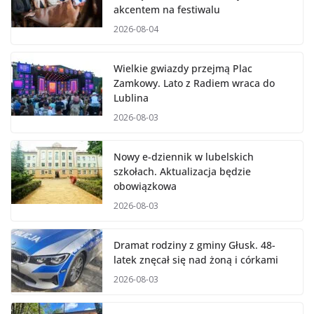
akcentem na festiwalu
2026-08-04
Wielkie gwiazdy przejmą Plac
Zamkowy. Lato z Radiem wraca do
Lublina
2026-08-03
Nowy e-dziennik w lubelskich
szkołach. Aktualizacja będzie
obowiązkowa
2026-08-03
Dramat rodziny z gminy Głusk. 48-
latek znęcał się nad żoną i córkami
2026-08-03