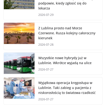
podpowie, kiedy zgłosić się do
lekarza
2026-07-29
Z Lublina prosto nad Morze
Czerwone. Rusza kolejny całoroczny
kierunek
2026-07-28
Wszystkie nowe hybrydy już w
Lublinie. Wkrótce wyjadą na ulice
2026-07-27
Wyjątkowa operacja kręgosłupa w
Lublinie. Taki zabieg u pacjenta z
niskorosłością to światowa rzadkość
2026-07-27