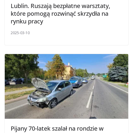
Lublin. Ruszają bezpłatne warsztaty,
które pomogą rozwinąć skrzydła na
rynku pracy
2025-03-10
Pijany 70-latek szalał na rondzie w