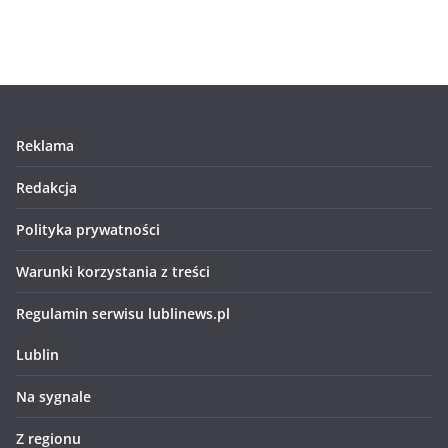
Reklama
Redakcja
Polityka prywatności
Warunki korzystania z treści
Regulamin serwisu lublinews.pl
Lublin
Na sygnale
Z regionu