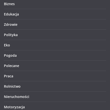
Biznes
Edukacja
Zdrowie
Polityka
Eko
Pogoda
Polecane
Praca
Rolnictwo
Nieruchomości
Motoryzacja