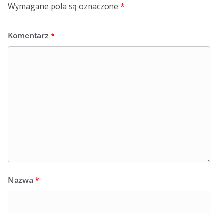
Wymagane pola są oznaczone
*
Komentarz
*
Nazwa
*