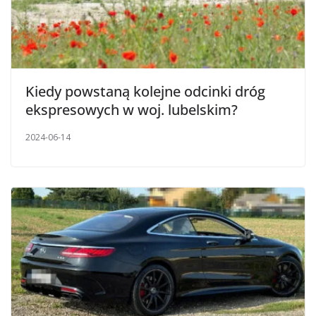
Kiedy powstaną kolejne odcinki dróg
ekspresowych w woj. lubelskim?
2024-06-14