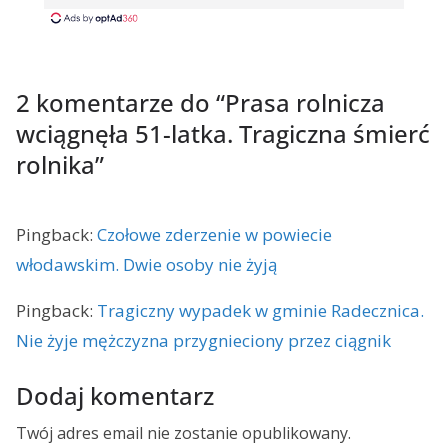
2 komentarze do “
Prasa rolnicza
wciągnęła 51-latka. Tragiczna śmierć
rolnika
”
Pingback:
Czołowe zderzenie w powiecie
włodawskim. Dwie osoby nie żyją
Pingback:
Tragiczny wypadek w gminie Radecznica.
Nie żyje mężczyzna przygnieciony przez ciągnik
Dodaj komentarz
Twój adres email nie zostanie opublikowany.