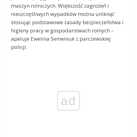
maszyn rolniczych. Większość zagrożeń i
nieszczęśliwych wypadków można uniknąć
stosując podstawowe zasady bezpieczeństwa i
higieny pracy w gospodarstwach rolnych –
apeluje Ewelina Semeniuk z parczewskiej
policji.
ad