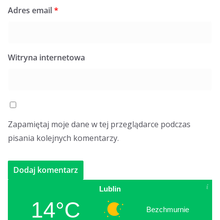
Adres email
*
Witryna internetowa
Zapamiętaj moje dane w tej przeglądarce podczas
pisania kolejnych komentarzy.
Lublin
14°C
Bezchmurnie