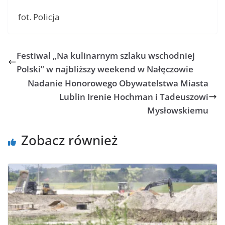
fot. Policja
Festiwal „Na kulinarnym szlaku wschodniej
Polski” w najbliższy weekend w Nałęczowie
Nadanie Honorowego Obywatelstwa Miasta
Lublin Irenie Hochman i Tadeuszowi
Mysłowskiemu
Zobacz również