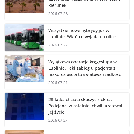
kierunek
2026-07-28
Wszystkie nowe hybrydy już w
Lublinie. Wkrótce wyjadą na ulice
2026-07-27
Wyjątkowa operacja kręgosłupa w
Lublinie. Taki zabieg u pacjenta z
niskorosłością to światowa rzadkość
2026-07-27
28-latka chciała skoczyć z okna.
Policjanci w ostatniej chwili uratowali
jej życie
2026-07-27