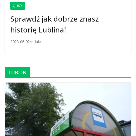
QUIZY
Sprawdź jak dobrze znasz
historię Lublina!
2023-06-02
redakcja
LUBLIN