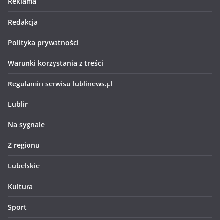
Reklama
Redakcja
Polityka prywatności
Warunki korzystania z treści
Regulamin serwisu lublinews.pl
Lublin
Na sygnale
Z regionu
Lubelskie
Kultura
Sport