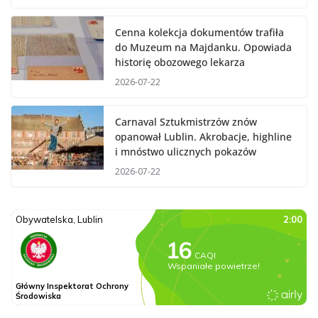
Cenna kolekcja dokumentów trafiła
do Muzeum na Majdanku. Opowiada
historię obozowego lekarza
2026-07-22
Carnaval Sztukmistrzów znów
opanował Lublin. Akrobacje, highline
i mnóstwo ulicznych pokazów
2026-07-22