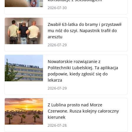
2026-07-30
Zwabił 63-latka do bramy i przystawił
mu nóż do szyi. Napastnik trafił do
aresztu
2026-07-29
Nowatorskie rozwiązanie z
Politechniki Lubelskiej. Ta aplikacja
podpowie, kiedy zgłosić się do
lekarza
2026-07-29
Z Lublina prosto nad Morze
Czerwone. Rusza kolejny całoroczny
kierunek
2026-07-28