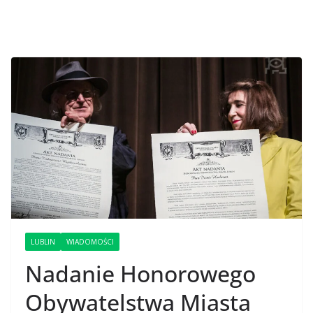
LUBLIN
WIADOMOŚCI
Nadanie Honorowego
Obywatelstwa Miasta