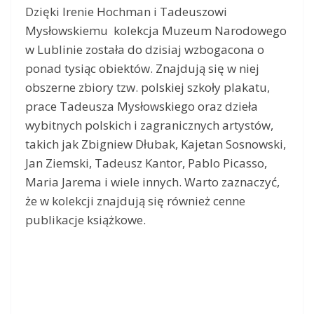
Dzięki Irenie Hochman i Tadeuszowi
Mysłowskiemu kolekcja Muzeum Narodowego
w Lublinie została do dzisiaj wzbogacona o
ponad tysiąc obiektów. Znajdują się w niej
obszerne zbiory tzw. polskiej szkoły plakatu,
prace Tadeusza Mysłowskiego oraz dzieła
wybitnych polskich i zagranicznych artystów,
takich jak Zbigniew Dłubak, Kajetan Sosnowski,
Jan Ziemski, Tadeusz Kantor, Pablo Picasso,
Maria Jarema i wiele innych. Warto zaznaczyć,
że w kolekcji znajdują się również cenne
publikacje książkowe.