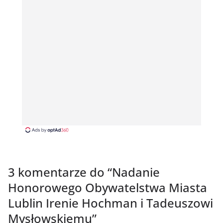
3 komentarze do “
Nadanie
Honorowego Obywatelstwa Miasta
Lublin Irenie Hochman i Tadeuszowi
Mysłowskiemu
”