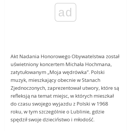
ad
Akt Nadania Honorowego Obywatelstwa został
uświetniony koncertem Michała Hochmana,
zatytułowanym „Moja wędrówka”. Polski
muzyk, mieszkający obecnie w Stanach
Zjednoczonych, zaprezentował utwory, które są
refleksją na temat miejsc, w których mieszkał
do czasu swojego wyjazdu z Polski w 1968
roku, w tym szczególnie o Lublinie, gdzie
spędził swoje dzieciństwo i młodość.