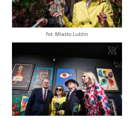
fot. Miasto Lublin