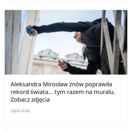
Aleksandra Mirosław znów poprawiła
rekord świata… tym razem na muralu.
Zobacz zdjęcia
2024-10-09