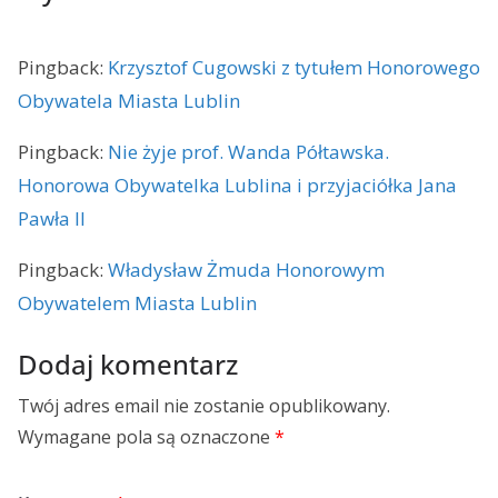
Pingback:
Krzysztof Cugowski z tytułem Honorowego
Obywatela Miasta Lublin
Pingback:
Nie żyje prof. Wanda Półtawska.
Honorowa Obywatelka Lublina i przyjaciółka Jana
Pawła II
Pingback:
Władysław Żmuda Honorowym
Obywatelem Miasta Lublin
Dodaj komentarz
Twój adres email nie zostanie opublikowany.
Wymagane pola są oznaczone
*