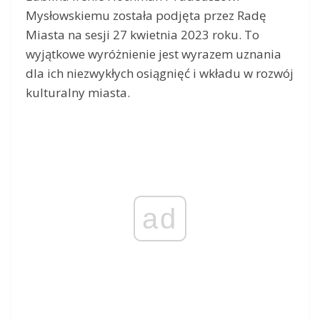
Mysłowskiemu została podjęta przez Radę
Miasta na sesji 27 kwietnia 2023 roku. To
wyjątkowe wyróżnienie jest wyrazem uznania
dla ich niezwykłych osiągnięć i wkładu w rozwój
kulturalny miasta.
ad