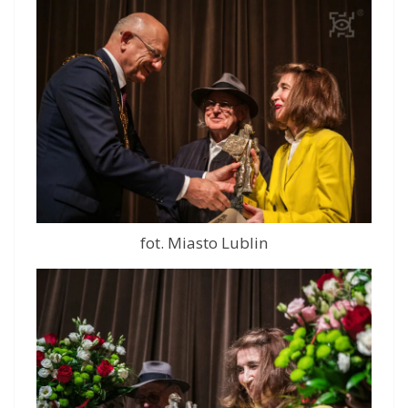
fot. Miasto Lublin