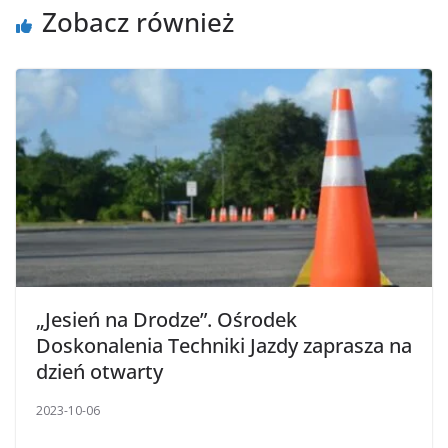
Zobacz również
„Jesień na Drodze”. Ośrodek
Doskonalenia Techniki Jazdy zaprasza na
dzień otwarty
2023-10-06