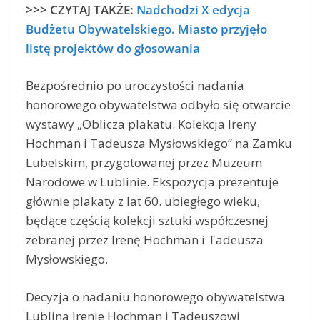
>>> CZYTAJ TAKŻE:
Nadchodzi X edycja
Budżetu Obywatelskiego. Miasto przyjęło
listę projektów do głosowania
Bezpośrednio po uroczystości nadania
honorowego obywatelstwa odbyło się otwarcie
wystawy „Oblicza plakatu. Kolekcja Ireny
Hochman i Tadeusza Mysłowskiego” na Zamku
Lubelskim, przygotowanej przez Muzeum
Narodowe w Lublinie. Ekspozycja prezentuje
głównie plakaty z lat 60. ubiegłego wieku,
będące częścią kolekcji sztuki współczesnej
zebranej przez Irenę Hochman i Tadeusza
Mysłowskiego.
Decyzja o nadaniu honorowego obywatelstwa
Lublina Irenie Hochman i Tadeuszowi