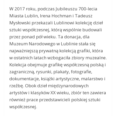
W 2017 roku, podczas Jubileuszu 700-lecia
Miasta Lublin, Irena Hochman i Tadeusz
Mysłowski przekazali Lublinowi kolekcję dzieł
sztuki współczesnej, którą wspólnie budowali
przez ponad pół wieku. Ta donacja, dla
Muzeum Narodowego w Lublinie stała się
najważniejszą prywatną kolekcją grafiki, która
w ostatnich latach wzbogaciła zbiory muzealne.
Kolekcja obejmuje grafikę współczesną polską i
zagraniczną, rysunki, plakaty, fotografie,
dokumentacje, książki artystyczne, malarstwo i
rzeźbę. Obok dzieł międzynarodowych
artystów i klasyków XX wieku, zbiór ten zawiera
również prace przedstawicieli polskiej sztuki
współczesnej.