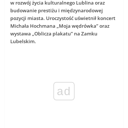
w rozwój życia kulturalnego Lublina oraz
budowanie prestiżu i międzynarodowej
pozycji miasta. Uroczystość uświetnił koncert
Michała Hochmana „Moja wędrówka” oraz
wystawa „Oblicza plakatu” na Zamku
Lubelskim.
ad