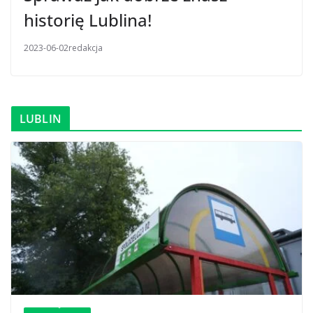
historię Lublina!
2023-06-02
redakcja
LUBLIN