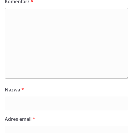
Komentarz
*
Nazwa
*
Adres email
*