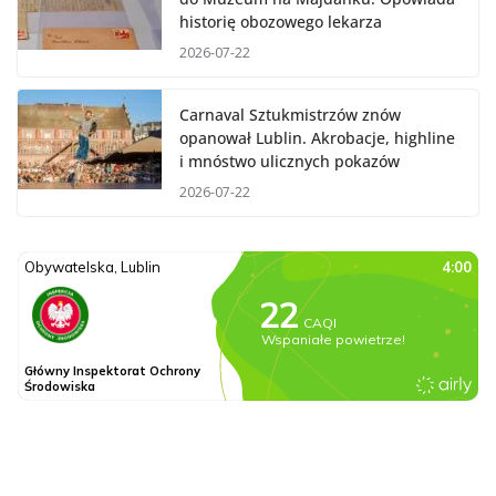
historię obozowego lekarza
2026-07-22
Carnaval Sztukmistrzów znów
opanował Lublin. Akrobacje, highline
i mnóstwo ulicznych pokazów
2026-07-22