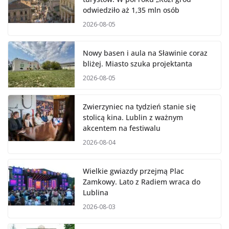
odwiedziło aż 1,35 mln osób
2026-08-05
Nowy basen i aula na Sławinie coraz
bliżej. Miasto szuka projektanta
2026-08-05
Zwierzyniec na tydzień stanie się
stolicą kina. Lublin z ważnym
akcentem na festiwalu
2026-08-04
Wielkie gwiazdy przejmą Plac
Zamkowy. Lato z Radiem wraca do
Lublina
2026-08-03