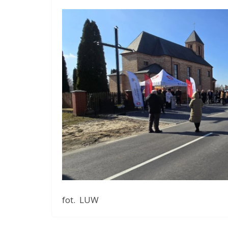
fot. LUW