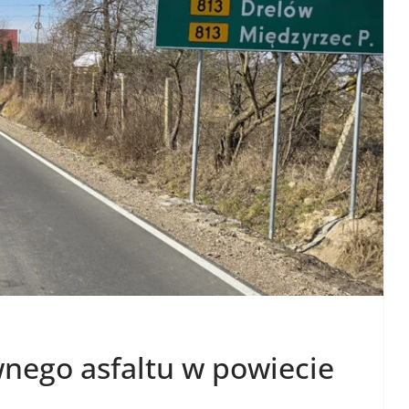
wnego asfaltu w powiecie